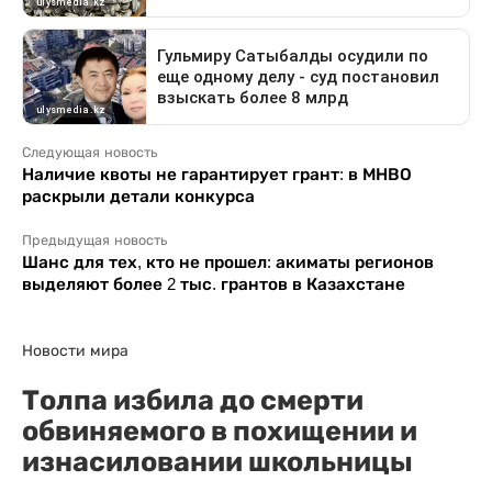
Следующая новость
Наличие квоты не гарантирует грант: в МНВО
раскрыли детали конкурса
Предыдущая новость
Шанс для тех, кто не прошел: акиматы регионов
выделяют более 2 тыс. грантов в Казахстане
Новости мира
Толпа избила до смерти
обвиняемого в похищении и
изнасиловании школьницы