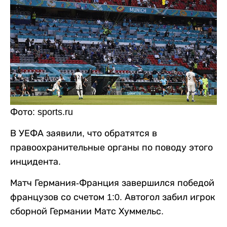
Фото: sports.ru
В УЕФА заявили, что обратятся в
правоохранительные органы по поводу этого
инцидента.
Матч Германия-Франция завершился победой
французов со счетом 1:0. Автогол забил игрок
сборной Германии Матс Хуммельс.