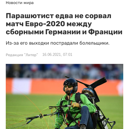
Новости мира
Парашютист едва не сорвал
матч Евро-2020 между
сборными Германии и Франции
Из-за его выходки пострадали болельщики.
16.06.2021, 07:01
Редакция "Литер"