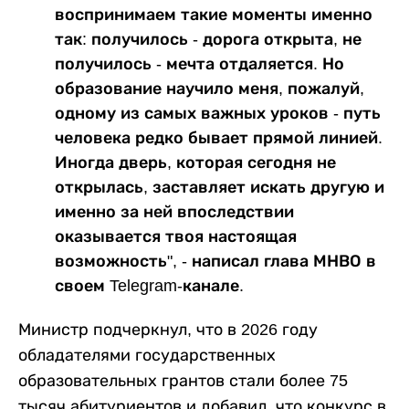
воспринимаем такие моменты именно
так: получилось - дорога открыта, не
получилось - мечта отдаляется. Но
образование научило меня, пожалуй,
одному из самых важных уроков - путь
человека редко бывает прямой линией.
Иногда дверь, которая сегодня не
открылась, заставляет искать другую и
именно за ней впоследствии
оказывается твоя настоящая
возможность", - написал глава МНВО в
своем Telegram-канале.
Министр подчеркнул, что в 2026 году
обладателями государственных
образовательных грантов стали более 75
тысяч абитуриентов и добавил, что конкурс в