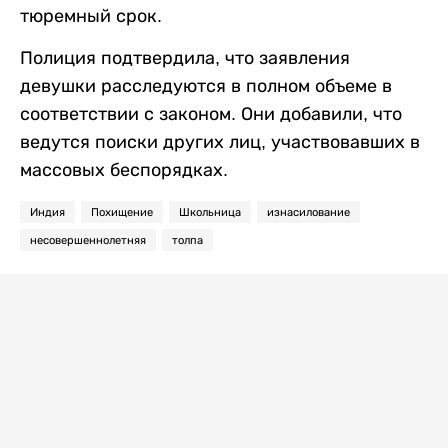
тюремный срок.
Полиция подтвердила, что заявления
девушки расследуются в полном объеме в
соответствии с законом. Они добавили, что
ведутся поиски других лиц, участвовавших в
массовых беспорядках.
Индия
Похищение
Школьница
изнасилование
несовершеннолетняя
толпа