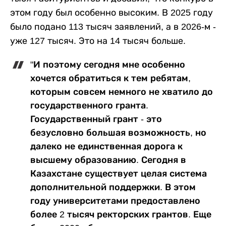
этом году был особенно высоким. В 2025 году
было подано 113 тысяч заявлений, а в 2026-м -
уже 127 тысяч. Это на 14 тысяч больше.
"И поэтому сегодня мне особенно
хочется обратиться к тем ребятам,
которым совсем немного не хватило до
государственного гранта.
Государственный грант - это
безусловно большая возможность, но
далеко не единственная дорога к
высшему образованию. Сегодня в
Казахстане существует целая система
дополнительной поддержки. В этом
году университетами предоставлено
более 2 тысяч ректорских грантов. Еще