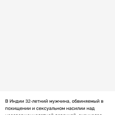
В Индии 32-летний мужчина, обвиняемый в
похищении и сексуальном насилии над