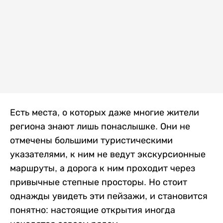
Есть места, о которых даже многие жители
региона знают лишь понаслышке. Они не
отмечены большими туристическими
указателями, к ним не ведут экскурсионные
маршруты, а дорога к ним проходит через
привычные степные просторы. Но стоит
однажды увидеть эти пейзажи, и становится
понятно: настоящие открытия иногда