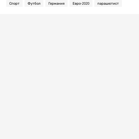
Спорт
Футбол
Германия
Евро-2020
парашютист