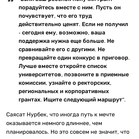
порадуйтесь вместе с ним. Пусть он
почувствует, что его труд
действительно ценят. Если не получил
- сегодня ему, возможно, ваша
поддержка нужна еще больше. Не
сравнивайте его с другими. Не
превращайте один конкурс в приговор.
Лучше вместе откройте список
университетов, позвоните в приемные
комиссии, узнайте о ректорских,
региональных и корпоративных
грантах. Ищите следующий маршрут".
Саясат Нурбек, что иногда путь к мечте
оказывается немного длиннее, чем
планировалось. Но это совсем не значит, что