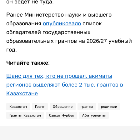
он ведет не туда.
Ранее Министерство науки и высшего
образования
опубликовало
список
обладателей государственных
образовательных грантов на 2026/27 учебный
год.
Читайте также:
Шанс для тех, кто не прошел: акиматы
регионов выделяют более 2 тыс. грантов в
Казахстане
Казахстан
Грант
Обращение
гранты
родители
Гранты. Казахстан
Саясат Нурбек
Абитуриенты