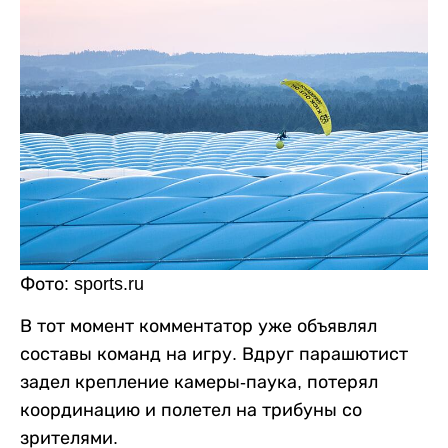
Фото: sports.ru
В тот момент комментатор уже объявлял
составы команд на игру. Вдруг парашютист
задел крепление камеры-паука, потерял
координацию и полетел на трибуны со
зрителями.