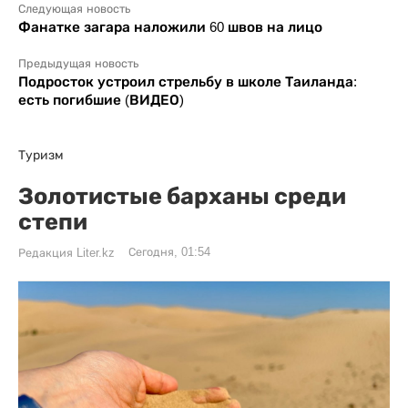
Следующая новость
Фанатке загара наложили 60 швов на лицо
Предыдущая новость
Подросток устроил стрельбу в школе Таиланда:
есть погибшие (ВИДЕО)
Туризм
Золотистые барханы среди
степи
Сегодня, 01:54
Редакция Liter.kz