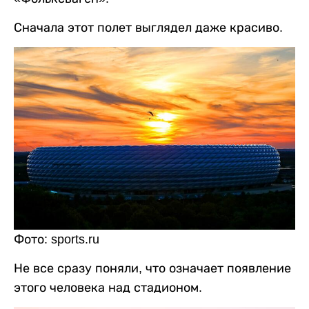
Сначала этот полет выглядел даже красиво.
Фото: sports.ru
Не все сразу поняли, что означает появление
этого человека над стадионом.