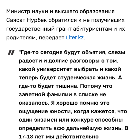
Министр науки и высшего образования
Саясат Нурбек обратился к не получивших
государственный грант абитуриентам и их
родителям, передает
Liter.kz
.
"Где-то сегодня будут объятия, слезы
радости и долгие разговоры о том,
какой университет выбрать и какой
теперь будет студенческая жизнь. А
где-то будет тишина. Потому что
заветной фамилии в списке не
оказалось. Я хорошо помню это
ощущение юности, когда кажется, что
один экзамен или конкурс способны
определить всю дальнейшую жизнь. В
17-18 лет мы действительно