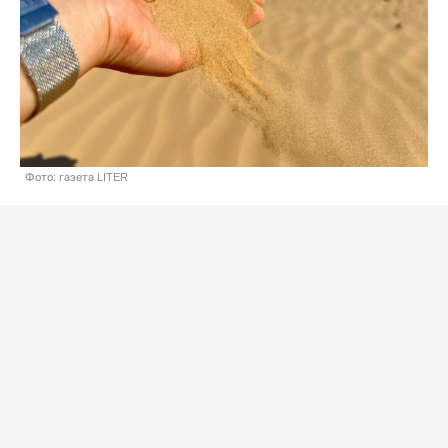
Фото: газета LITER