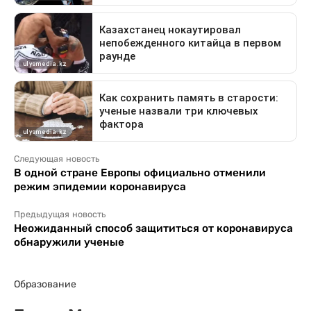
Следующая новость
В одной стране Европы официально отменили
режим эпидемии коронавируса
Предыдущая новость
Неожиданный способ защититься от коронавируса
обнаружили ученые
Образование