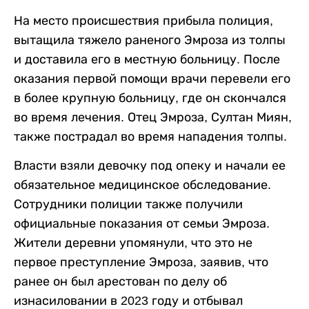
На место происшествия прибыла полиция,
вытащила тяжело раненого Эмроза из толпы
и доставила его в местную больницу. После
оказания первой помощи врачи перевели его
в более крупную больницу, где он скончался
во время лечения. Отец Эмроза, Султан Миян,
также пострадал во время нападения толпы.
Власти взяли девочку под опеку и начали ее
обязательное медицинское обследование.
Сотрудники полиции также получили
официальные показания от семьи Эмроза.
Жители деревни упомянули, что это не
первое преступление Эмроза, заявив, что
ранее он был арестован по делу об
изнасиловании в 2023 году и отбывал