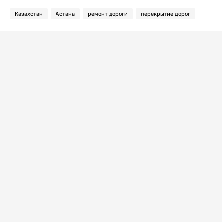
Казахстан
Астана
ремонт дороги
перекрытие дорог