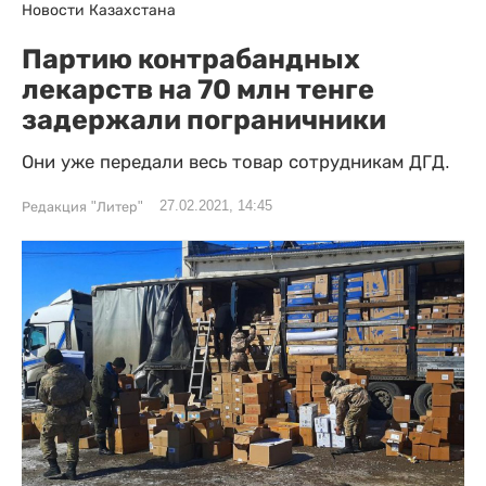
Новости Казахстана
Партию контрабандных
лекарств на 70 млн тенге
задержали пограничники
Они уже передали весь товар сотрудникам ДГД.
27.02.2021, 14:45
Редакция "Литер"