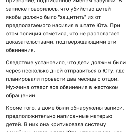
признание, подписанное именем бабушки. В
записке говорилось, что убийство детей
якобы должно было "защитить” их от
предполагаемого насилия в штате Юта. При
этом полиция отметила, что не располагает
доказательствами, подтверждающими эти
обвинения.
Следствие установило, что дети должны были
через несколько дней отправиться в Юту, где
планировали провести два месяца с отцом.
Мужчина отверг все обвинения в жестоком
обращении.
Кроме того, в доме были обнаружены записи,
предположительно написанные матерью
детей. В них она критиковала систему