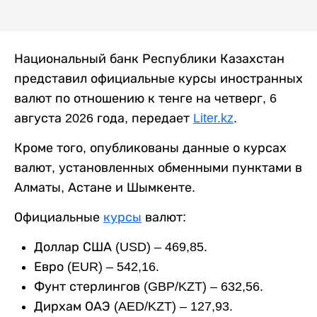
Национальный банк Республики Казахстан
представил официальные курсы иностранных
валют по отношению к тенге на четверг, 6
августа 2026 года, передает
Liter.kz
.
Кроме того, опубликованы данные о курсах
валют, установленных обменными пунктами в
Алматы, Астане и Шымкенте.
Официальные
курсы
валют:
Доллар США (USD) – 469,85.
Евро (EUR) – 542,16.
Фунт стерлингов (GBP/KZT) – 632,56.
Дирхам ОАЭ (AED/KZT) – 127,93.