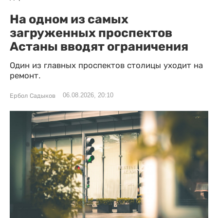
На одном из самых
загруженных проспектов
Астаны вводят ограничения
Один из главных проспектов столицы уходит на
ремонт.
06.08.2026, 20:10
Ербол Садыков