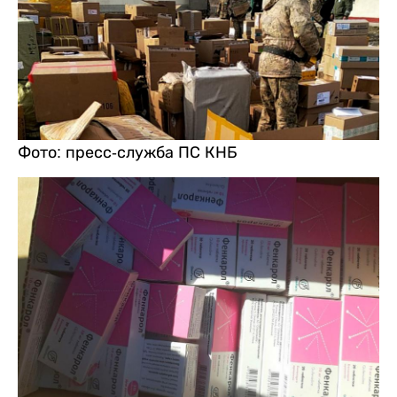
Фото: пресс-служба ПС КНБ