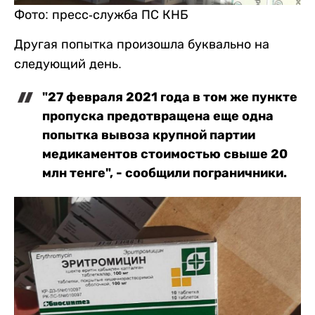
Фото: пресс-служба ПС КНБ
Другая попытка произошла буквально на
следующий день.
"27 февраля 2021 года в том же пункте
пропуска предотвращена еще одна
попытка вывоза крупной партии
медикаментов стоимостью свыше 20
млн тенге", - сообщили пограничники.