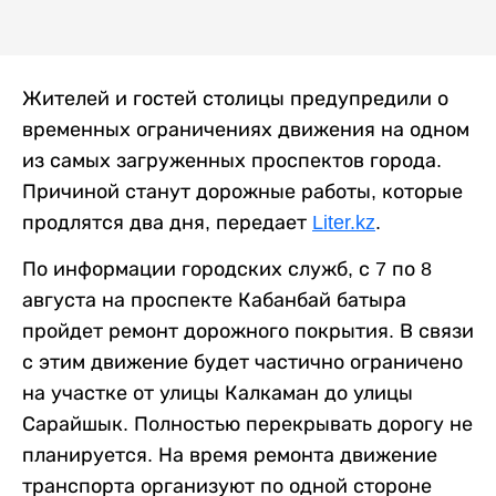
Жителей и гостей столицы предупредили о
временных ограничениях движения на одном
из самых загруженных проспектов города.
Причиной станут дорожные работы, которые
продлятся два дня, передает
Liter.kz
.
По информации городских служб, с 7 по 8
августа на проспекте Кабанбай батыра
пройдет ремонт дорожного покрытия. В связи
с этим движение будет частично ограничено
на участке от улицы Калкаман до улицы
Сарайшык. Полностью перекрывать дорогу не
планируется. На время ремонта движение
транспорта организуют по одной стороне