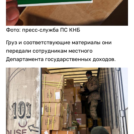
Фото: пресс-служба ПС КНБ
Груз и соответствующие материалы они
передали сотрудникам местного
Департамента государственных доходов.