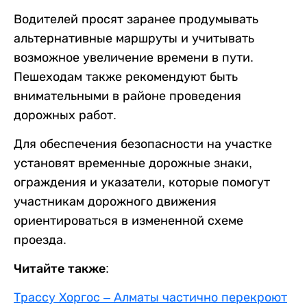
Водителей просят заранее продумывать
альтернативные маршруты и учитывать
возможное увеличение времени в пути.
Пешеходам также рекомендуют быть
внимательными в районе проведения
дорожных работ.
Для обеспечения безопасности на участке
установят временные дорожные знаки,
ограждения и указатели, которые помогут
участникам дорожного движения
ориентироваться в измененной схеме
проезда.
Читайте также:
Трассу Хоргос – Алматы частично перекроют