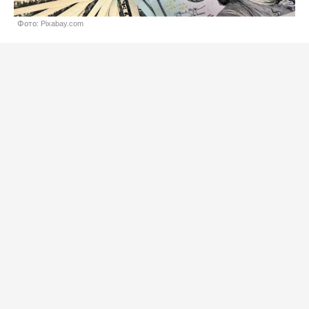
Фото: Pixabay.com