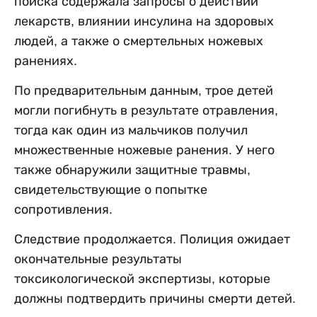
поиска содержала запросы о действии
лекарств, влиянии инсулина на здоровых
людей, а также о смертельных ножевых
ранениях.
По предварительным данным, трое детей
могли погибнуть в результате отравления,
тогда как один из мальчиков получил
множественные ножевые ранения. У него
также обнаружили защитные травмы,
свидетельствующие о попытке
сопротивления.
Следствие продолжается. Полиция ожидает
окончательные результаты
токсикологической экспертизы, которые
должны подтвердить причины смерти детей.