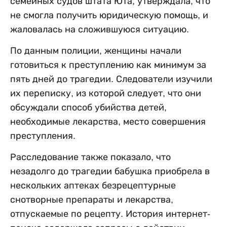
семейных судов штата Юта, утверждала, что
не смогла получить юридическую помощь, и
жаловалась на сложившуюся ситуацию.
По данным полиции, женщины начали
готовиться к преступлению как минимум за
пять дней до трагедии. Следователи изучили
их переписку, из которой следует, что они
обсуждали способ убийства детей,
необходимые лекарства, место совершения
преступления.
Расследование также показало, что
незадолго до трагедии бабушка приобрела в
нескольких аптеках безрецептурные
снотворные препараты и лекарства,
отпускаемые по рецепту. История интернет-