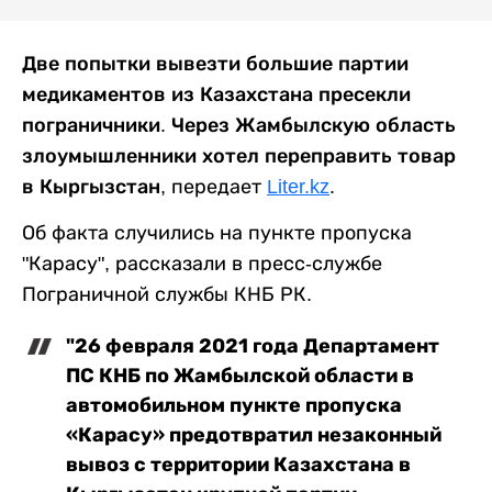
Две попытки вывезти большие партии
медикаментов из Казахстана пресекли
пограничники. Через Жамбылскую область
злоумышленники хотел переправить товар
в Кыргызстан,
передает
Liter.kz
.
Об факта случились на пункте пропуска
"Карасу", рассказали в пресс-службе
Пограничной службы КНБ РК.
"26 февраля 2021 года Департамент
ПС КНБ по Жамбылской области в
автомобильном пункте пропуска
«Карасу» предотвратил незаконный
вывоз с территории Казахстана в