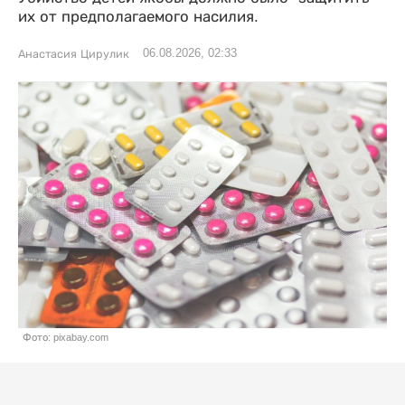
их от предполагаемого насилия.
06.08.2026, 02:33
Анастасия Цирулик
Фото: pixabay.com