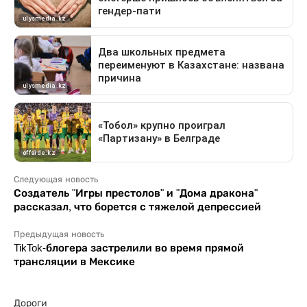
Следующая новость
Создатель "Игры престолов" и "Дома дракона"
рассказал, что борется с тяжелой депрессией
Предыдущая новость
TikTok-блогера застрелили во время прямой
трансляции в Мексике
Дороги