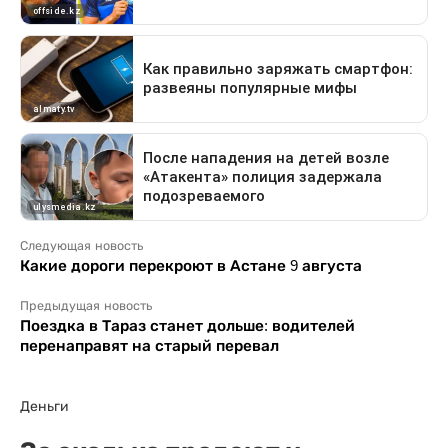
Следующая новость
Какие дороги перекроют в Астане 9 августа
Предыдущая новость
Поездка в Тараз станет дольше: водителей
перенаправят на старый перевал
Деньги