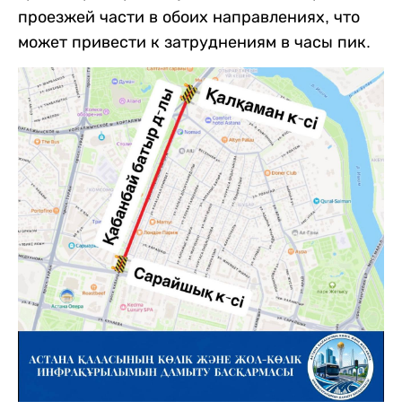
проезжей части в обоих направлениях, что
может привести к затруднениям в часы пик.