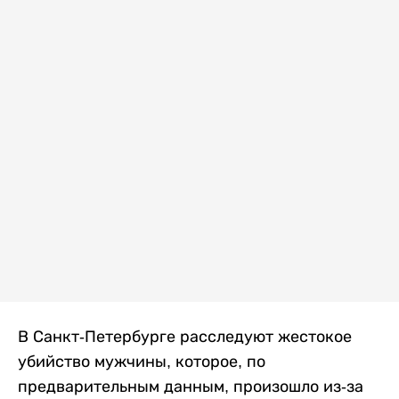
В Санкт-Петербурге расследуют жестокое
убийство мужчины, которое, по
предварительным данным, произошло из-за