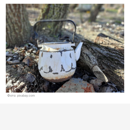
Фото: pixabay.com