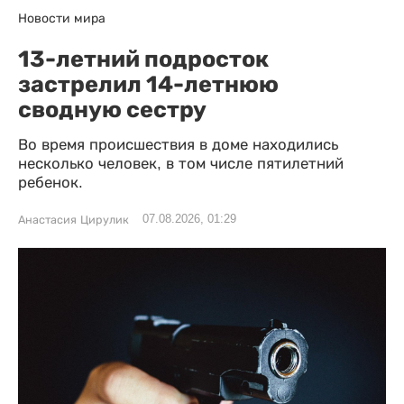
Новости мира
13-летний подросток
застрелил 14-летнюю
сводную сестру
Во время происшествия в доме находились
несколько человек, в том числе пятилетний
ребенок.
07.08.2026, 01:29
Анастасия Цирулик