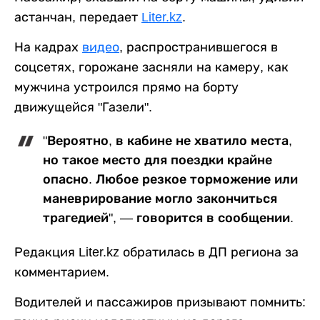
астанчан, передает
Liter.kz
.
На кадрах
видео
, распространившегося в
соцсетях, горожане засняли на камеру, как
мужчина устроился прямо на борту
движущейся "Газели".
"Вероятно, в кабине не хватило места,
но такое место для поездки крайне
опасно. Любое резкое торможение или
маневрирование могло закончиться
трагедией", — говорится в сообщении.
Редакция Liter.kz обратилась в ДП региона за
комментарием.
Водителей и пассажиров призывают помнить: