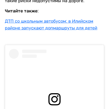
такие риски недопустимы на дороге.
Читайте также:
ДТП со школьным автобусом: в Илийском
районе запускают допмаршруты для детей