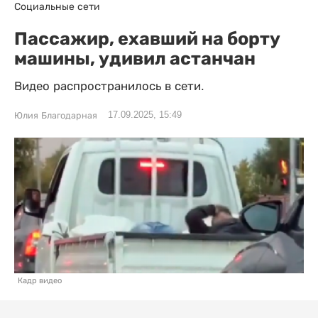
Социальные сети
Пассажир, ехавший на борту
машины, удивил астанчан
Видео распространилось в сети.
17.09.2025, 15:49
Юлия Благодарная
Кадр видео