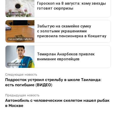
Следующая новость
Подросток устроил стрельбу в школе Таиланда:
есть погибшие (ВИДЕО)
Предыдущая новость
Автомобиль с человеческим скелетом нашел рыбак
в Москве