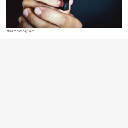
Фото: pixabay.com