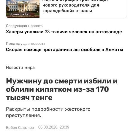
Следующая новость
Хакеры уволили 33 тысячи человек на автозаводе
Предыдущая новость
Скорая помощь протаранила автомобиль в Алматы
Новости мира
Мужчину до смерти избили и
облили кипятком из-за 170
тысяч тенге
Раскрыты подробности жестокого
преступления.
06.08.2026, 23:39
Ербол Садыков