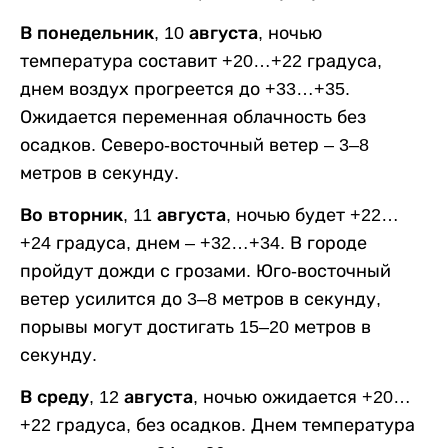
В понедельник, 10 августа,
ночью
температура составит +20…+22 градуса,
днем воздух прогреется до +33…+35.
Ожидается переменная облачность без
осадков. Северо-восточный ветер – 3–8
метров в секунду.
Во вторник, 11 августа,
ночью будет +22…
+24 градуса, днем – +32…+34. В городе
пройдут дожди с грозами. Юго-восточный
ветер усилится до 3–8 метров в секунду,
порывы могут достигать 15–20 метров в
секунду.
В среду, 12 августа,
ночью ожидается +20…
+22 градуса, без осадков. Днем температура