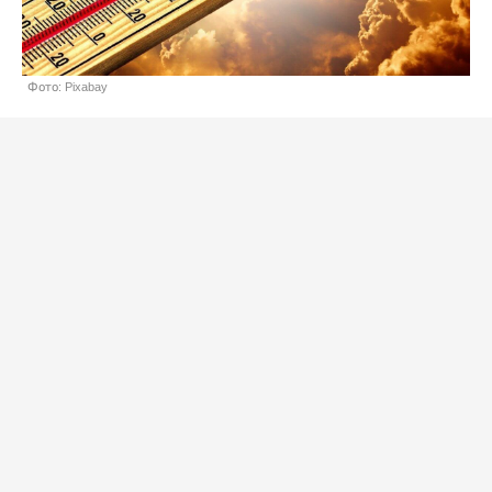
Фото: Pixabay