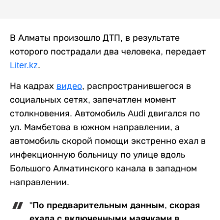
В Алматы произошло ДТП, в результате
которого пострадали два человека, передает
Liter.kz
.
На кадрах
видео
, распространившегося в
социальных сетях, запечатлен момент
столкновения. Автомобиль Audi двигался по
ул. Мамбетова в южном направлении, а
автомобиль скорой помощи экстренно ехал в
инфекционную больницу по улице вдоль
Большого Алматинского канала в западном
направлении.
"По предварительным данным, скорая
ехала с включенными маячками в