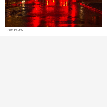
Фото: Pixabay