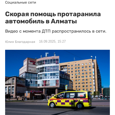
Социальные сети
Скорая помощь протаранила
автомобиль в Алматы
Видео с момента ДТП распространилось в сети.
16.09.2025, 15:27
Юлия Благодарная