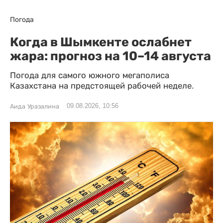
Погода
Когда в Шымкенте ослабнет
жара: прогноз на 10–14 августа
Погода для самого южного мегаполиса
Казахстана на предстоящей рабочей неделе.
09.08.2026, 10:56
Аида Уразалина