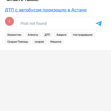
ДТП с автобусом произошло в Астане
Казахстан
Алматы
ДТП
Авария
пострадавшие
Скорая Помощь
скорая
Машина