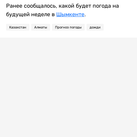
Ранее сообщалось, какой будет погода на
будущей неделе в
Шымкенте
.
Казахстан
Алматы
Прогноз погоды
дожди