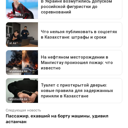
Следующая новость
Пассажир, ехавший на борту машины, удивил
астанчан