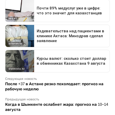
Следующая новость
После +37 в Астане резко похолодает: прогноз на
рабочую неделю
Предыдущая новость
Когда в Шымкенте ослабнет жара: прогноз на 10–14
августа