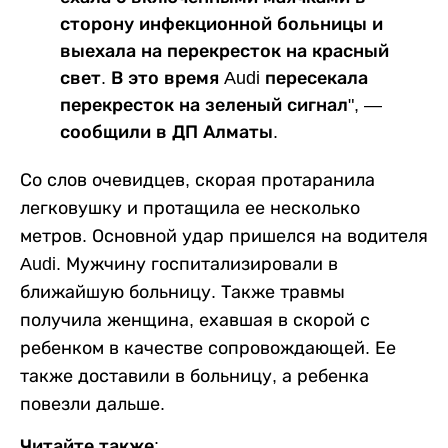
сторону инфекционной больницы и
выехала на перекресток на красный
свет. В это время Audi пересекала
перекресток на зеленый сигнал", —
сообщили в ДП Алматы.
Со слов очевидцев, скорая протаранила
легковушку и протащила ее несколько
метров. Основной удар пришелся на водителя
Audi. Мужчину госпитализировали в
ближайшую больницу. Также травмы
получила женщина, ехавшая в скорой с
ребенком в качестве сопровождающей. Ее
также доставили в больницу, а ребенка
повезли дальше.
Читайте также: