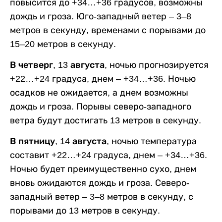
повысится до +34…+36 градусов, возможны
дождь и гроза. Юго-западный ветер – 3–8
метров в секунду, временами с порывами до
15–20 метров в секунду.
В четверг, 13 августа,
ночью прогнозируется
+22…+24 градуса, днем – +34…+36. Ночью
осадков не ожидается, а днем возможны
дождь и гроза. Порывы северо-западного
ветра будут достигать 13 метров в секунду.
В пятницу, 14 августа,
ночью температура
составит +22…+24 градуса, днем – +34…+36.
Ночью будет преимущественно сухо, днем
вновь ожидаются дождь и гроза. Северо-
западный ветер – 3–8 метров в секунду, с
порывами до 13 метров в секунду.