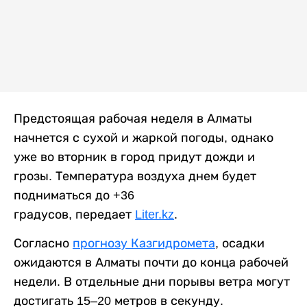
Предстоящая рабочая неделя в Алматы
начнется с сухой и жаркой погоды, однако
уже во вторник в город придут дожди и
грозы. Температура воздуха днем будет
подниматься до +36
градусов, передает
Liter.kz
.
Согласно
прогнозу Казгидромета
, осадки
ожидаются в Алматы почти до конца рабочей
недели. В отдельные дни порывы ветра могут
достигать 15–20 метров в секунду.