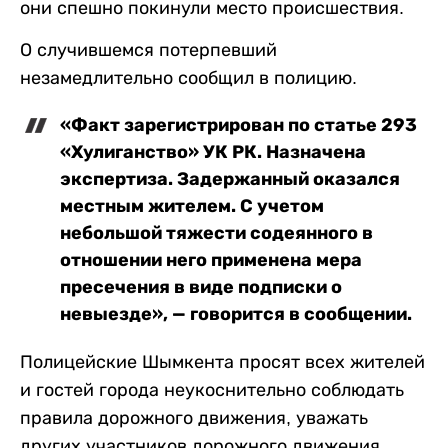
они спешно покинули место происшествия.
О случившемся потерпевший
незамедлительно сообщил в полицию.
«Факт зарегистрирован по статье 293
«Хулиганство» УК РК. Назначена
экспертиза. Задержанный оказался
местным жителем. С учетом
небольшой тяжести содеянного в
отношении него применена мера
пресечения в виде подписки о
невыезде», — говорится в сообщении.
Полицейские Шымкента просят всех жителей
и гостей города неукоснительно соблюдать
правила дорожного движения, уважать
других участников дорожного движения.