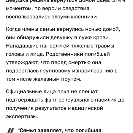
моментом, по версии следствия,
воспользовались злоумышленники.
Когда члены семьи вернулись ночью домой,
они обнаружили девушку в луже крови.
Нападавшие нанесли ей тяжелые травмы
головы и лица. Родственники погибшей
утверждают, что перед смертью она
подверглась групповому изнасилованию в
том числе железным прутом.
Официальные лица пока не спешат
подтверждать факт сексуального насилия до
получения результатов медицинской
экспертизы.
"Семья заявляет, что погибшая