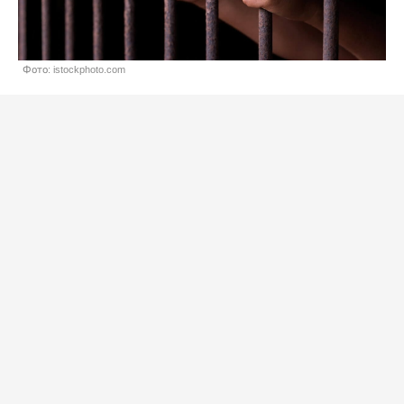
Фото: istockphoto.com