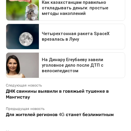
Следующая новость
ДНК свинины выявили в говяжьей тушенке в
Мангистау
Предыдущая новость
Для жителей регионов 4G станет безлимитным