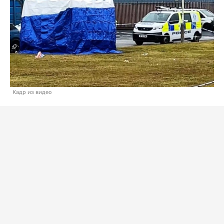
Кадр из видео