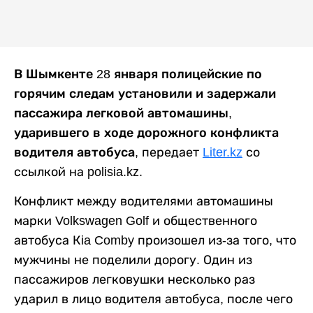
В Шымкенте 28 января полицейские по
горячим следам установили и задержали
пассажира легковой автомашины,
ударившего в ходе дорожного конфликта
водителя автобуса
, передает
Liter.kz
со
ссылкой на polisia.kz.
Конфликт между водителями автомашины
марки Volkswagen Golf и общественного
автобуса Кia Comby произошел из-за того, что
мужчины не поделили дорогу. Один из
пассажиров легковушки несколько раз
ударил в лицо водителя автобуса, после чего