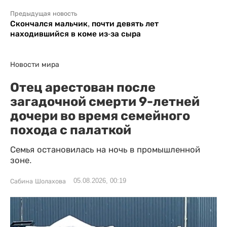
Предыдущая новость
Скончался мальчик, почти девять лет
находившийся в коме из-за сыра
Новости мира
Отец арестован после
загадочной смерти 9-летней
дочери во время семейного
похода с палаткой
Семья остановилась на ночь в промышленной
зоне.
05.08.2026, 00:19
Сабина Шолахова