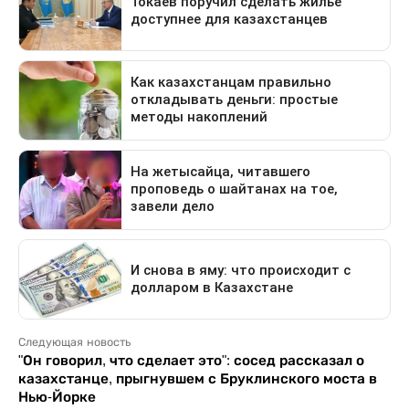
Следующая новость
"Он говорил, что сделает это": сосед рассказал о
казахстанце, прыгнувшем с Бруклинского моста в
Нью-Йорке