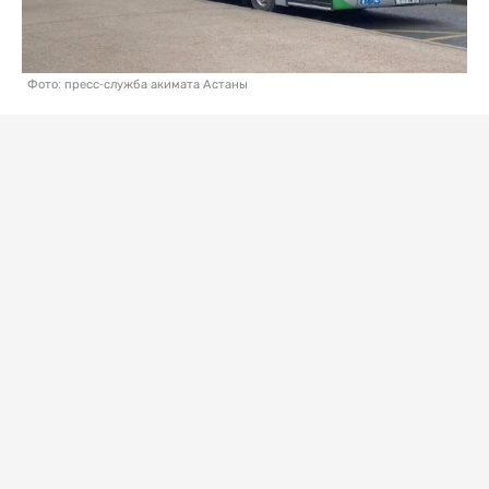
Фото: пресс-служба акимата Астаны