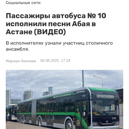
Социальные сети
Пассажиры автобуса № 10
исполнили песни Абая в
Астане (ВИДЕО)
В исполнителях узнали участниц столичного
ансамбля.
06.08.2025, 17:24
Маржан Бакиева