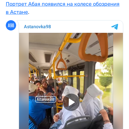
Портрет Абая появился на колесе обозрения
в Астане
.