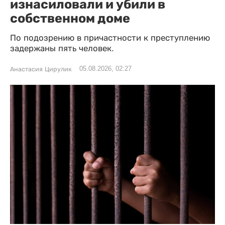
изнасиловали и убили в
собственном доме
По подозрению в причастности к преступлению
задержаны пять человек.
05.08.2026, 02:27
Анастасия Цирулик