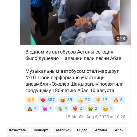
Казахстан
концерт
автобус
Видео
Астана
Абай