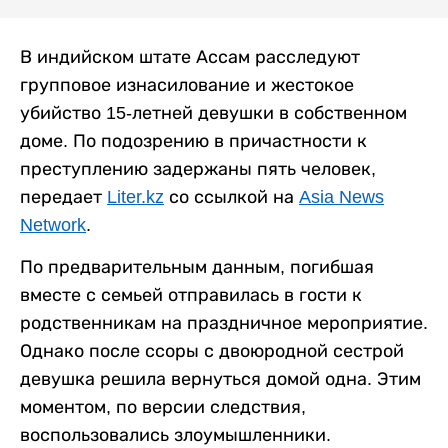
В индийском штате Ассам расследуют
групповое изнасилование и жестокое
убийство 15-летней девушки в собственном
доме. По подозрению в причастности к
преступлению задержаны пять человек,
передает
Liter.kz
со ссылкой на
Asia News
Network
.
По предварительным данным, погибшая
вместе с семьей отправилась в гости к
родственникам на праздничное мероприятие.
Однако после ссоры с двоюродной сестрой
девушка решила вернуться домой одна. Этим
моментом, по версии следствия,
воспользовались злоумышленники.