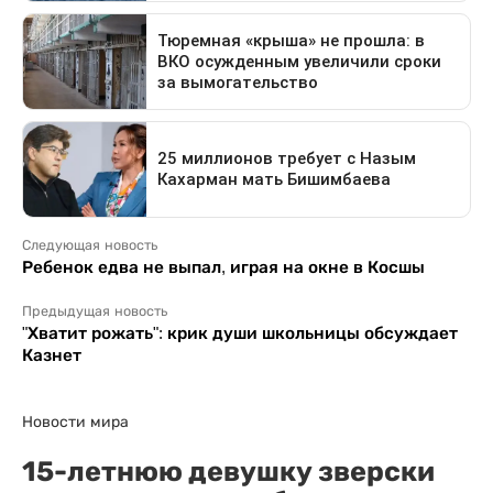
Следующая новость
Ребенок едва не выпал, играя на окне в Косшы
Предыдущая новость
"Хватит рожать": крик души школьницы обсуждает
Казнет
Новости мира
15-летнюю девушку зверски