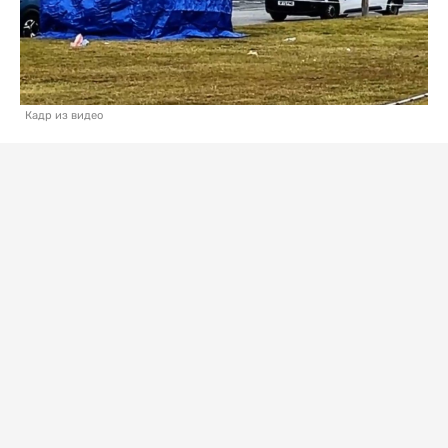
Кадр из видео