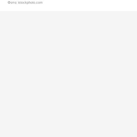
Фото: istockphoto.com