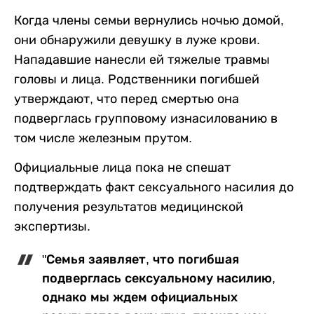
Когда члены семьи вернулись ночью домой,
они обнаружили девушку в луже крови.
Нападавшие нанесли ей тяжелые травмы
головы и лица. Родственники погибшей
утверждают, что перед смертью она
подверглась групповому изнасилованию в
том числе железным прутом.
Официальные лица пока не спешат
подтверждать факт сексуального насилия до
получения результатов медицинской
экспертизы.
"Семья заявляет, что погибшая
подверглась сексуальному насилию,
однако мы ждем официальных