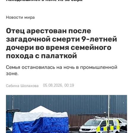
Новости мира
Отец арестован после
загадочной смерти 9-летней
дочери во время семейного
похода с палаткой
Семья остановилась на ночь в промышленной
зоне.
05.08.2026, 00:19
Сабина Шолахова