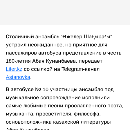
Столичный ансамбль “Әжелер Шаңырағы”
устроил неожиданное, но приятное для
пассажиров автобуса представление в честь
180-летия Абая Кунанбаева, передает
Liter.kz
со ссылкой на Telegram-канал
Astanovka
.
В автобусе № 10 участницы ансамбля под
музыкальное сопровождение исполнили
самые любимые песни прославленного поэта,
музыканта, просветителя, философа,
основоположника казахской литературы