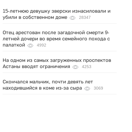
15-летнюю девушку зверски изнасиловали и
убили в собственном доме
28347
Отец арестован после загадочной смерти 9-
летней дочери во время семейного похода с
палаткой
4992
На одном из самых загруженных проспектов
Астаны вводят ограничения
4253
Скончался мальчик, почти девять лет
находившийся в коме из-за сыра
3069