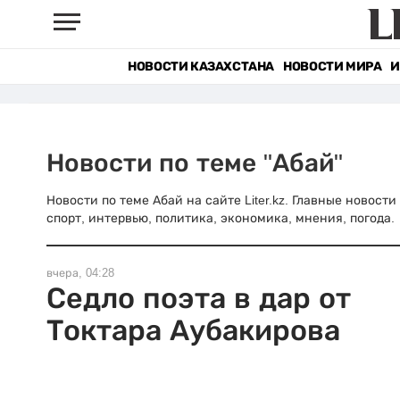
НОВОСТИ КАЗАХСТАНА
НОВОСТИ МИРА
И
Новости по теме "Абай"
Новости по теме Абай на сайте Liter.kz. Главные новост
спорт, интервью, политика, экономика, мнения, погода.
вчера, 04:28
Седло поэта в дар от
Токтара Аубакирова