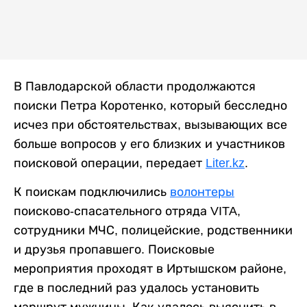
В Павлодарской области продолжаются
поиски Петра Коротенко, который бесследно
исчез при обстоятельствах, вызывающих все
больше вопросов у его близких и участников
поисковой операции, передает
Liter.kz
.
К поискам подключились
волонтеры
поисково-спасательного отряда VITA,
сотрудники МЧС, полицейские, родственники
и друзья пропавшего. Поисковые
мероприятия проходят в Иртышском районе,
где в последний раз удалось установить