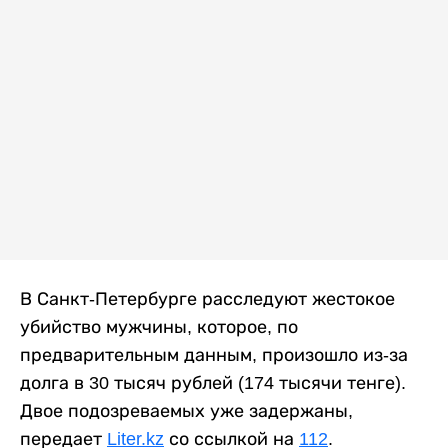
В Санкт-Петербурге расследуют жестокое
убийство мужчины, которое, по
предварительным данным, произошло из-за
долга в 30 тысяч рублей (174 тысячи тенге).
Двое подозреваемых уже задержаны,
передает
Liter.kz
со ссылкой на
112
.