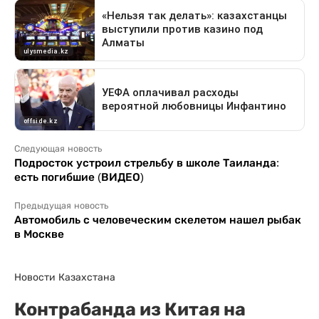
Следующая новость
Подросток устроил стрельбу в школе Таиланда:
есть погибшие (ВИДЕО)
Предыдущая новость
Автомобиль с человеческим скелетом нашел рыбак
в Москве
Новости Казахстана
Контрабанда из Китая на