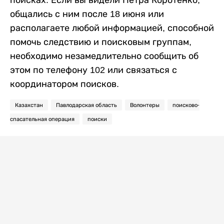
общались с ним после 18 июня или
располагаете любой информацией, способной
помочь следствию и поисковым группам,
необходимо незамедлительно сообщить об
этом по телефону 102 или связаться с
координатором поисков.
Казахстан
Павлодарская область
Волонтеры
поисково-
спасательная операция
поиски