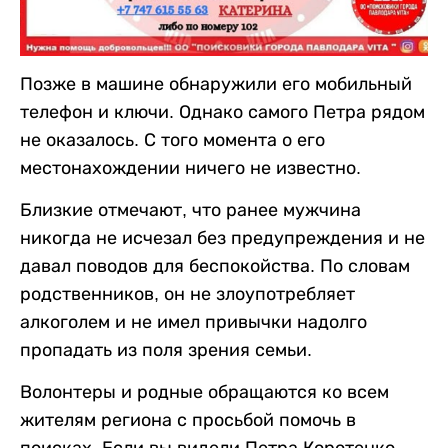
Позже в машине обнаружили его мобильный
телефон и ключи. Однако самого Петра рядом
не оказалось. С того момента о его
местонахождении ничего не известно.
Близкие отмечают, что ранее мужчина
никогда не исчезал без предупреждения и не
давал поводов для беспокойства. По словам
родственников, он не злоупотребляет
алкоголем и не имел привычки надолго
пропадать из поля зрения семьи.
Волонтеры и родные обращаются ко всем
жителям региона с просьбой помочь в
поисках. Если вы видели Петра Коротенко,