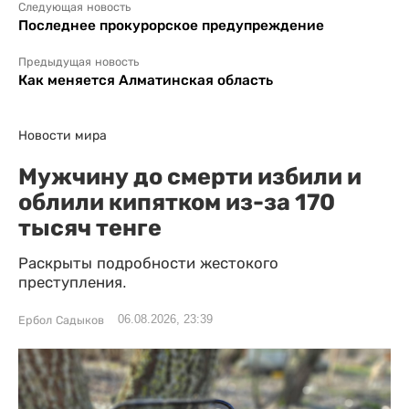
Следующая новость
Последнее прокурорское предупреждение
Предыдущая новость
Как меняется Алматинская область
Новости мира
Мужчину до смерти избили и
облили кипятком из-за 170
тысяч тенге
Раскрыты подробности жестокого
преступления.
06.08.2026, 23:39
Ербол Садыков