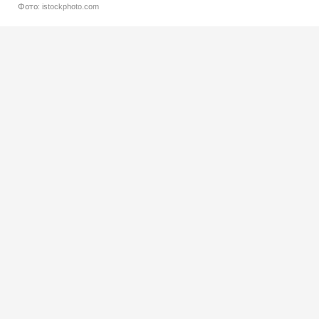
Фото: istockphoto.com