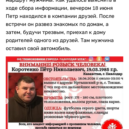
маршрут мужчины. Как удалось выяснить в
ходе сбора информации, вечером 18 июня
Петр находился в компании друзей. После
встречи он развез знакомых по домам, а
затем, будучи трезвым, приехал к дому
родителей одного из друзей. Там мужчина
оставил свой автомобиль.