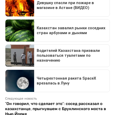
Следующая новость
"Он говорил, что сделает это": сосед рассказал о
казахстанце, прыгнувшем с Бруклинского моста в
Нью-Йорке