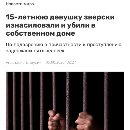
Новости мира
15-летнюю девушку зверски
изнасиловали и убили в
собственном доме
По подозрению в причастности к преступлению
задержаны пять человек.
05.08.2026, 02:27
Анастасия Цирулик