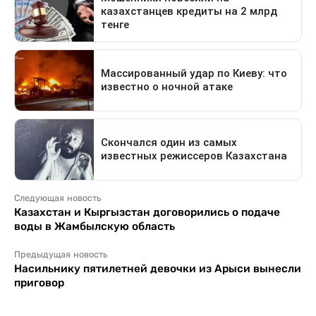
Следующая новость
Казахстан и Кыргызстан договорились о подаче
воды в Жамбылскую область
Предыдущая новость
Насильнику пятилетней девочки из Арыси вынесли
приговор