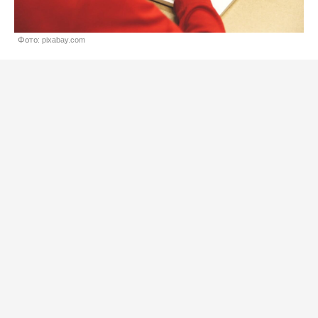
Фото: pixabay.com