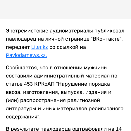
Экстремистские аудиоматериалы публиковал
павлодарец на личной странице “ВКонтакте”,
передает
Liter.kz
со ссылкой на
Pavlodarnews.kz.
Сообщается, что в отношении мужчины
составили административный материал по
статье 453 КРКоАП “Нарушение порядка
ввоза, изготовления, выпуска, издания и
(или) распространения религиозной
литературы и иных материалов религиозного
содержания”.
В результате павлодарца оштрафовали на 14