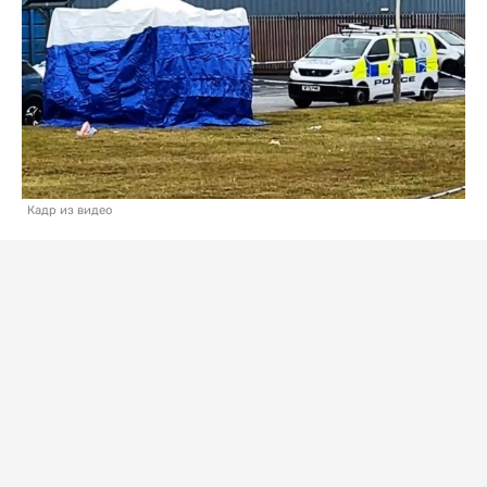
Кадр из видео