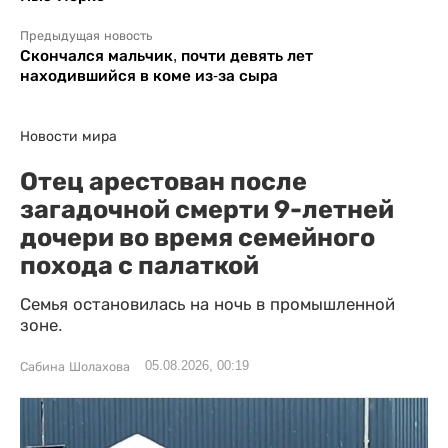
Предыдущая новость
Скончался мальчик, почти девять лет
находившийся в коме из-за сыра
Новости мира
Отец арестован после
загадочной смерти 9-летней
дочери во время семейного
похода с палаткой
Семья остановилась на ночь в промышленной
зоне.
05.08.2026, 00:19
Сабина Шолахова