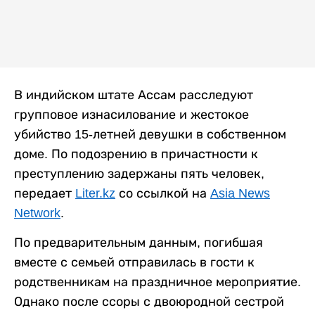
В индийском штате Ассам расследуют
групповое изнасилование и жестокое
убийство 15-летней девушки в собственном
доме. По подозрению в причастности к
преступлению задержаны пять человек,
передает
Liter.kz
со ссылкой на
Asia News
Network
.
По предварительным данным, погибшая
вместе с семьей отправилась в гости к
родственникам на праздничное мероприятие.
Однако после ссоры с двоюродной сестрой