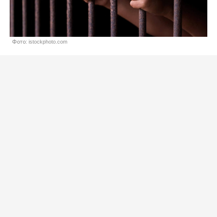
Фото: istockphoto.com