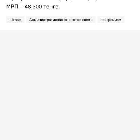
МРП – 48 300 тенге.
Штраф
Административная ответственность
экстремизм