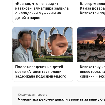
Следующая новость
Чиновника рекомендовали уволить за пьяную е