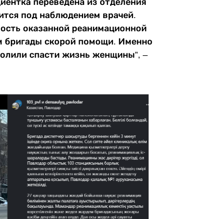
циентка переведена из отделения
ится под наблюдением врачей.
ость оказанной реанимационной
 бригады скорой помощи. Именно
олили спасти жизнь женщины”, –