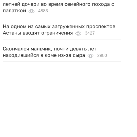
летней дочери во время семейного похода с
палаткой
4883
На одном из самых загруженных проспектов
Астаны вводят ограничения
3427
Скончался мальчик, почти девять лет
находившийся в коме из-за сыра
2980