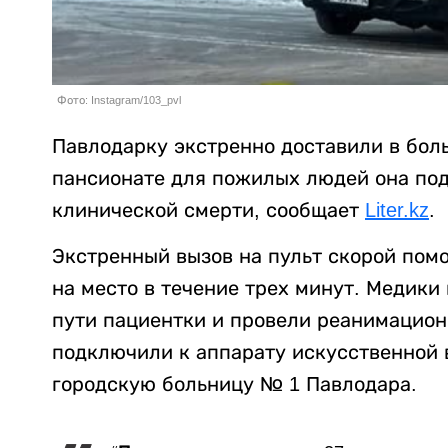
Фото: Instagram/103_pvl
Павлодарку экстренно доставили в боль
пансионате для пожилых людей она под
клинической смерти, сообщает
Liter.kz
.
Экстренный вызов на пульт скорой пом
на место в течение трех минут. Медик
пути пациентки и провели реанимацион
подключили к аппарату искусственной 
городскую больницу № 1 Павлодара.