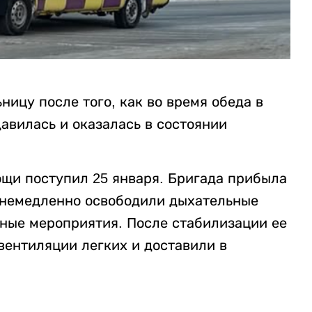
ницу после того, как во время обеда в
авилась и оказалась в состоянии
ощи поступил 25 января. Бригада прибыла
и немедленно освободили дыхательные
ные мероприятия. После стабилизации ее
вентиляции легких и доставили в