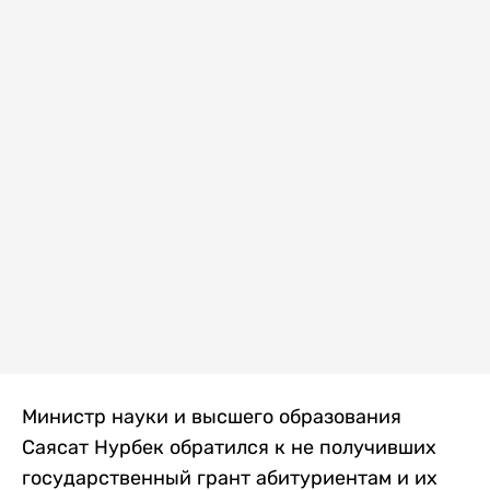
Министр науки и высшего образования
Саясат Нурбек обратился к не получивших
государственный грант абитуриентам и их