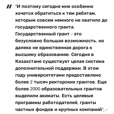
"И поэтому сегодня мне особенно
хочется обратиться к тем ребятам,
которым совсем немного не хватило до
государственного гранта.
Государственный грант - это
безусловно большая возможность, но
далеко не единственная дорога к
высшему образованию. Сегодня в
Казахстане существует целая система
дополнительной поддержки. В этом
году университетами предоставлено
более 2 тысяч ректорских грантов. Еще
более 2000 образовательных грантов
выделили акиматы. Есть целевые
программы работодателей, гранты
частных фондов и крупных компаний", -