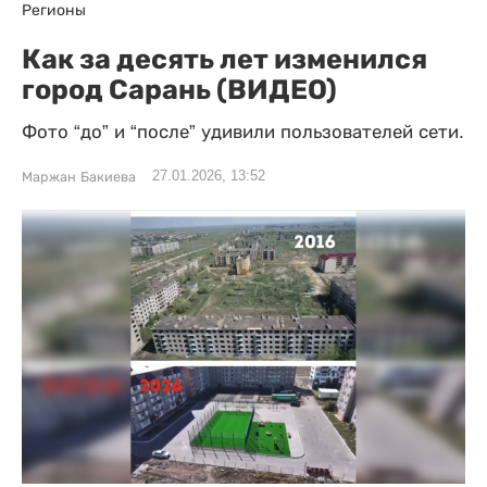
Регионы
Как за десять лет изменился
город Сарань (ВИДЕО)
Фото “до” и “после” удивили пользователей сети.
27.01.2026, 13:52
Маржан Бакиева