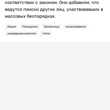
соответствии с законом. Они добавили, что
ведутся поиски других лиц, участвовавших в
массовых беспорядках.
Индия
Похищение
Школьница
изнасилование
несовершеннолетняя
толпа