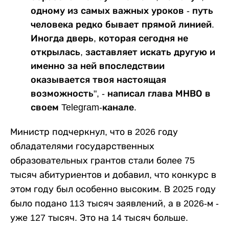
одному из самых важных уроков - путь
человека редко бывает прямой линией.
Иногда дверь, которая сегодня не
открылась, заставляет искать другую и
именно за ней впоследствии
оказывается твоя настоящая
возможность", - написал глава МНВО в
своем Telegram-канале.
Министр подчеркнул, что в 2026 году
обладателями государственных
образовательных грантов стали более 75
тысяч абитуриентов и добавил, что конкурс в
этом году был особенно высоким. В 2025 году
было подано 113 тысяч заявлений, а в 2026-м -
уже 127 тысяч. Это на 14 тысяч больше.