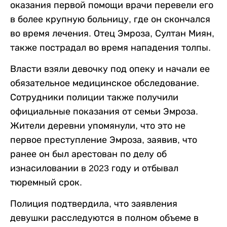
оказания первой помощи врачи перевели его
в более крупную больницу, где он скончался
во время лечения. Отец Эмроза, Султан Миян,
также пострадал во время нападения толпы.
Власти взяли девочку под опеку и начали ее
обязательное медицинское обследование.
Сотрудники полиции также получили
официальные показания от семьи Эмроза.
Жители деревни упомянули, что это не
первое преступление Эмроза, заявив, что
ранее он был арестован по делу об
изнасиловании в 2023 году и отбывал
тюремный срок.
Полиция подтвердила, что заявления
девушки расследуются в полном объеме в