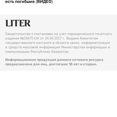
есть погибшие (ВИДЕО)
Свидетельство о постановке на учет периодического печатного
издания №16475-СИ от 24.04.2017 г. Выдано Комитетом
государственного контроля в области связи, информатизации
и средств массовой информации Министерства информации и
коммуникации Республики Казахстан.
Информационная продукция данного сетевого ресурса
предназначена для лиц, достигших 18 лет и старше.
© 2026 Liter.kz. Все права защищены.