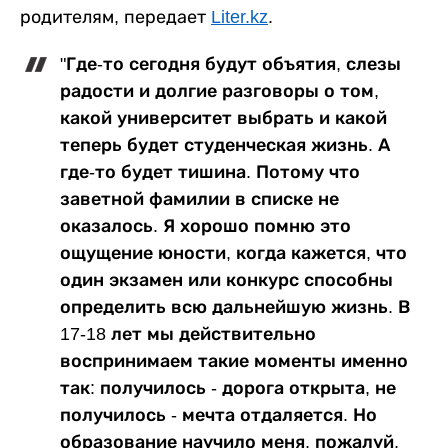
родителям, передает
Liter.kz
.
"Где-то сегодня будут объятия, слезы
радости и долгие разговоры о том,
какой университет выбрать и какой
теперь будет студенческая жизнь. А
где-то будет тишина. Потому что
заветной фамилии в списке не
оказалось. Я хорошо помню это
ощущение юности, когда кажется, что
один экзамен или конкурс способны
определить всю дальнейшую жизнь. В
17-18 лет мы действительно
воспринимаем такие моменты именно
так: получилось - дорога открыта, не
получилось - мечта отдаляется. Но
образование научило меня, пожалуй,