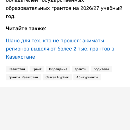
образовательных грантов на 2026/27 учебный
год.
Читайте также:
Шанс для тех, кто не прошел: акиматы
регионов выделяют более 2 тыс. грантов в
Казахстане
Казахстан
Грант
Обращение
гранты
родители
Гранты. Казахстан
Саясат Нурбек
Абитуриенты