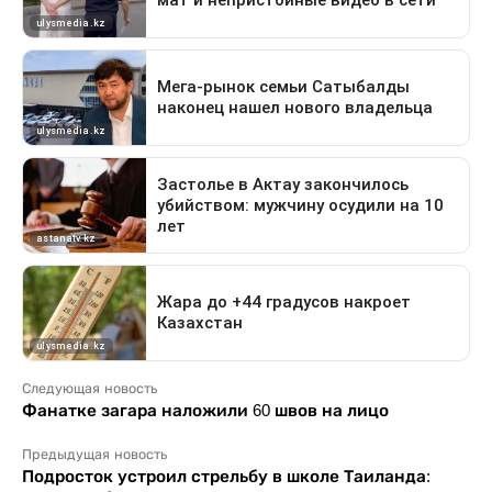
Следующая новость
Фанатке загара наложили 60 швов на лицо
Предыдущая новость
Подросток устроил стрельбу в школе Таиланда: