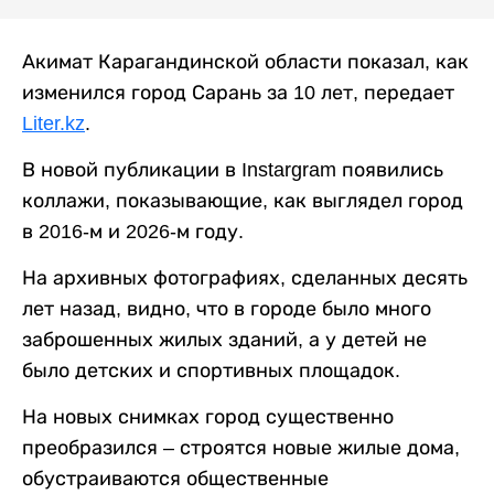
Акимат Карагандинской области показал, как
изменился город Сарань за 10 лет, передает
Liter.kz
.
В новой публикации в Instargram появились
коллажи, показывающие, как выглядел город
в 2016-м и 2026-м году.
На архивных фотографиях, сделанных десять
лет назад, видно, что в городе было много
заброшенных жилых зданий, а у детей не
было детских и спортивных площадок.
На новых снимках город существенно
преобразился – строятся новые жилые дома,
обустраиваются общественные