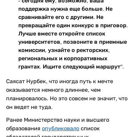
- сегодня ему, возможно, ваша
поддержка нужна еще больше. Не
сравнивайте его с другими. Не
превращайте один конкурс в приговор.
Лучше вместе откройте список
университетов, позвоните в приемные
комиссии, узнайте о ректорских,
региональных и корпоративных
грантах. Ищите следующий маршрут".
Саясат Нурбек, что иногда путь к мечте
оказывается немного длиннее, чем
планировалось. Но это совсем не значит, что
он ведет не туда.
Ранее Министерство науки и высшего
образования
опубликовало
список
обладателей государственных