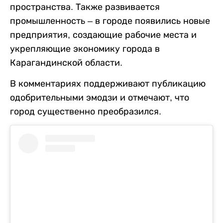
пространства. Также развивается
промышленность – в городе появились новые
предприятия, создающие рабочие места и
укрепляющие экономику города в
Карагандинской области.
В комментариях поддерживают публикацию
одобрительными эмодзи и отмечают, что
город существенно преобразился.