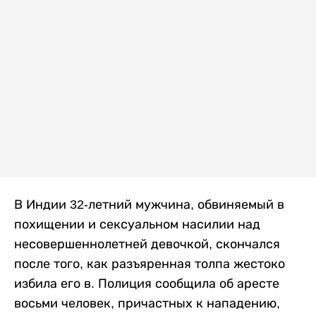
В Индии 32-летний мужчина, обвиняемый в
похищении и сексуальном насилии над
несовершеннолетней девочкой, скончался
после того, как разъяренная толпа жестоко
избила его в. Полиция сообщила об аресте
восьми человек, причастных к нападению,