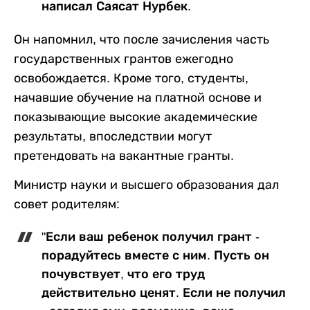
написал Саясат Нурбек.
Он напомнил, что после зачисления часть
государственных грантов ежегодно
освобождается. Кроме того, студенты,
начавшие обучение на платной основе и
показывающие высокие академические
результаты, впоследствии могут
претендовать на вакантные гранты.
Министр науки и высшего образования дал
совет родителям:
"Если ваш ребенок получил грант -
порадуйтесь вместе с ним. Пусть он
почувствует, что его труд
действительно ценят. Если не получил