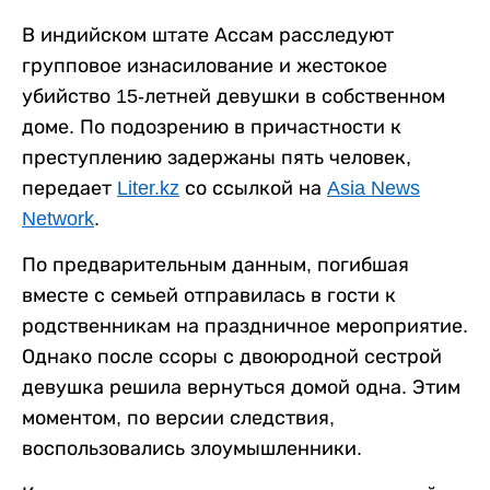
В индийском штате Ассам расследуют
групповое изнасилование и жестокое
убийство 15-летней девушки в собственном
доме. По подозрению в причастности к
преступлению задержаны пять человек,
передает
Liter.kz
со ссылкой на
Asia News
Network
.
По предварительным данным, погибшая
вместе с семьей отправилась в гости к
родственникам на праздничное мероприятие.
Однако после ссоры с двоюродной сестрой
девушка решила вернуться домой одна. Этим
моментом, по версии следствия,
воспользовались злоумышленники.