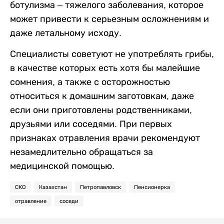
ботулизма – тяжелого заболевания, которое
может привести к серьезным осложнениям и
даже летальному исходу.
Специалисты советуют не употреблять грибы,
в качестве которых есть хотя бы малейшие
сомнения, а также с осторожностью
относиться к домашним заготовкам, даже
если они приготовлены родственниками,
друзьями или соседями. При первых
признаках отравления врачи рекомендуют
незамедлительно обращаться за
медицинской помощью.
СКО
Казахстан
Петропавловск
Пенсионерка
отравление
соседи