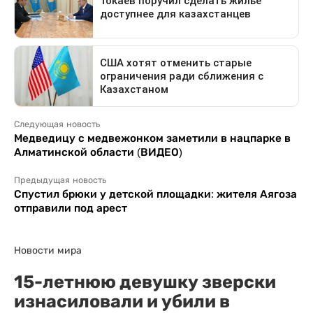
Следующая новость
Медведицу с медвежонком заметили в нацпарке в
Алматинской области (ВИДЕО)
Предыдущая новость
Спустил брюки у детской площадки: жителя Аягоза
отправили под арест
Новости мира
15-летнюю девушку зверски
изнасиловали и убили в