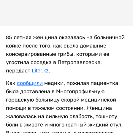
85-летняя женщина оказалась на больничной
койке после того, как съела домашние
консервированные грибы, которыми ее
угостила соседка в Петропавловске,
передает
Liter.kz
.
Как
сообщили
медики, пожилая пациентка
была доставлена в Многопрофильную
городскую больницу скорой медицинской
помощи в тяжелом состоянии. Женщина
жаловалась на сильную слабость, тошноту,
боли в животе и многократный жидкий стул.