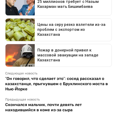
Следующая новость
"Он говорил, что сделает это": сосед рассказал о
казахстанце, прыгнувшем с Бруклинского моста в
Нью-Йорке
Предыдущая новость
Скончался мальчик, почти девять лет
находившийся в коме из-за сыра