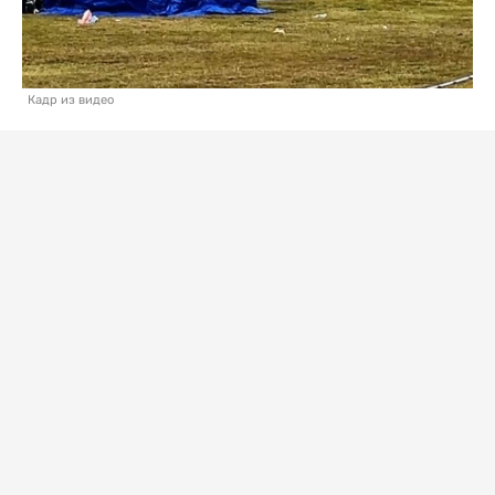
Кадр из видео