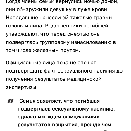
Когда члены семьи вернулись ночью домой,
они обнаружили девушку в луже крови.
Нападавшие нанесли ей тяжелые травмы
головы и лица. Родственники погибшей
утверждают, что перед смертью она
подверглась групповому изнасилованию в
том числе железным прутом.
Официальные лица пока не спешат
подтверждать факт сексуального насилия до
получения результатов медицинской
экспертизы.
"Семья заявляет, что погибшая
подверглась сексуальному насилию,
однако мы ждем официальных
результатов вскрытия, прежде чем