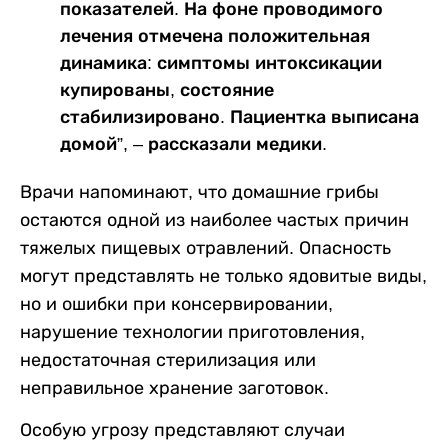
показателей. На фоне проводимого
лечения отмечена положительная
динамика: симптомы интоксикации
купированы, состояние
стабилизировано. Пациентка выписана
домой”, – рассказали медики.
Врачи напоминают, что домашние грибы
остаются одной из наиболее частых причин
тяжелых пищевых отравлений. Опасность
могут представлять не только ядовитые виды,
но и ошибки при консервировании,
нарушение технологии приготовления,
недостаточная стерилизация или
неправильное хранение заготовок.
Особую угрозу представляют случаи