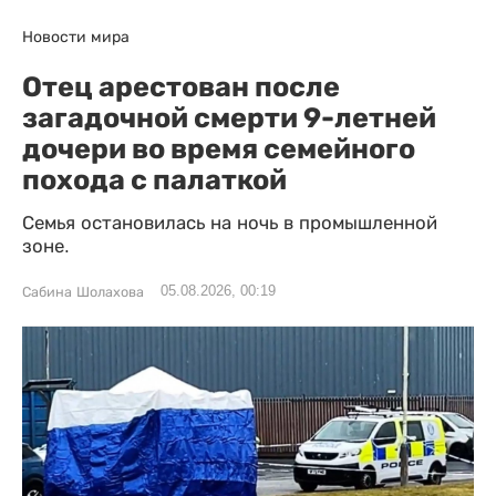
Новости мира
Отец арестован после
загадочной смерти 9-летней
дочери во время семейного
похода с палаткой
Семья остановилась на ночь в промышленной
зоне.
05.08.2026, 00:19
Сабина Шолахова