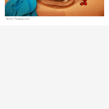
Фото: Pixabay.com