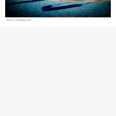
Фото: Pixabay.com