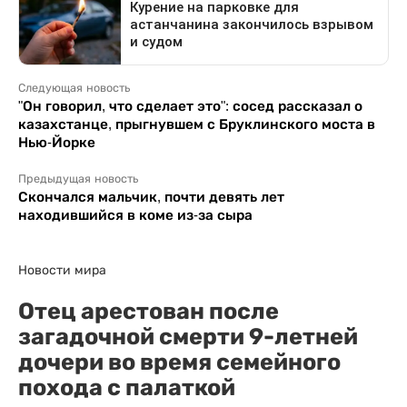
Следующая новость
"Он говорил, что сделает это": сосед рассказал о
казахстанце, прыгнувшем с Бруклинского моста в
Нью-Йорке
Предыдущая новость
Скончался мальчик, почти девять лет
находившийся в коме из-за сыра
Новости мира
Отец арестован после
загадочной смерти 9-летней
дочери во время семейного
похода с палаткой