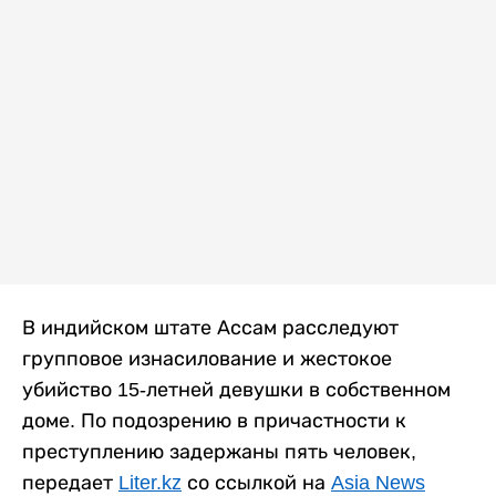
В индийском штате Ассам расследуют
групповое изнасилование и жестокое
убийство 15-летней девушки в собственном
доме. По подозрению в причастности к
преступлению задержаны пять человек,
передает
Liter.kz
со ссылкой на
Asia News