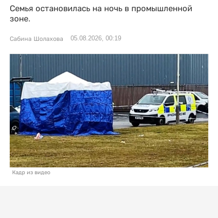
Семья остановилась на ночь в промышленной
зоне.
05.08.2026, 00:19
Сабина Шолахова
Кадр из видео