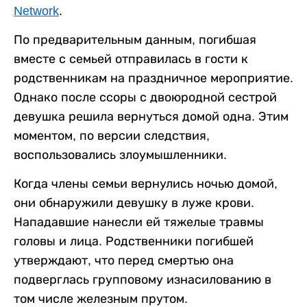
Network
.
По предварительным данным, погибшая
вместе с семьей отправилась в гости к
родственникам на праздничное мероприятие.
Однако после ссоры с двоюродной сестрой
девушка решила вернуться домой одна. Этим
моментом, по версии следствия,
воспользовались злоумышленники.
Когда члены семьи вернулись ночью домой,
они обнаружили девушку в луже крови.
Нападавшие нанесли ей тяжелые травмы
головы и лица. Родственники погибшей
утверждают, что перед смертью она
подверглась групповому изнасилованию в
том числе железным прутом.