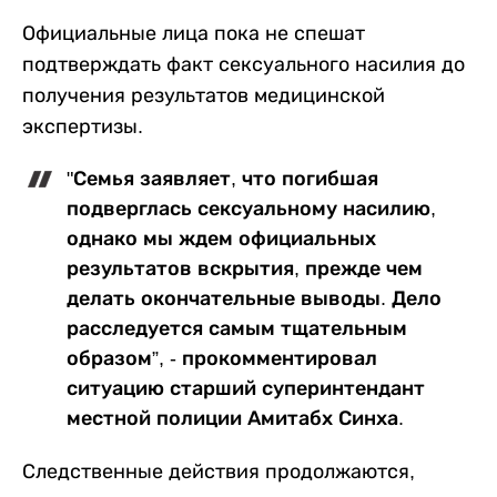
Официальные лица пока не спешат
подтверждать факт сексуального насилия до
получения результатов медицинской
экспертизы.
"Семья заявляет, что погибшая
подверглась сексуальному насилию,
однако мы ждем официальных
результатов вскрытия, прежде чем
делать окончательные выводы. Дело
расследуется самым тщательным
образом”, - прокомментировал
ситуацию старший суперинтендант
местной полиции Амитабх Синха.
Следственные действия продолжаются,