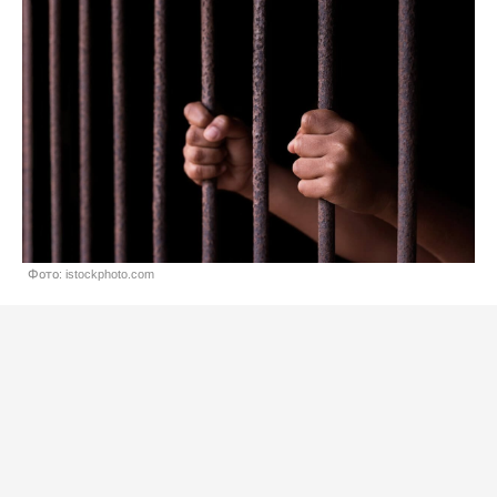
Фото: istockphoto.com