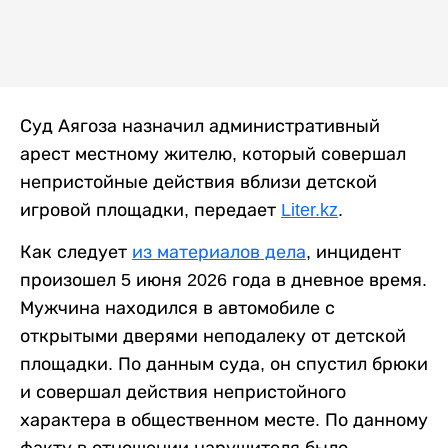
Суд Аягоза назначил административный
арест местному жителю, который совершал
непристойные действия вблизи детской
игровой площадки, передает
Liter.kz
.
Как следует
из материалов дела
, инцидент
произошел 5 июня 2026 года в дневное время.
Мужчина находился в автомобиле с
открытыми дверями неподалеку от детской
площадки. По данным суда, он спустил брюки
и совершал действия непристойного
характера в общественном месте. По данному