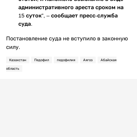
административного ареста сроком на
15 суток”, – сообщает пресс-служба
суда.
Постановление суда не вступило в законную
силу.
Казахстан
Педофил
педофилия
Аягоз
Абайская
область