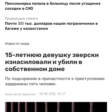
Пенсионерка попала в больницу после угощения
соседки в СКО
Предыдущая новость
Почти 300 тыс. долларов нашли пограничники в
багаже у казахстанки
Новости мира
15-летнюю девушку зверски
изнасиловали и убили в
собственном доме
По подозрению в причастности к преступлению
задержаны пять человек.
05.08.2026, 02:27
Анастасия Цирулик