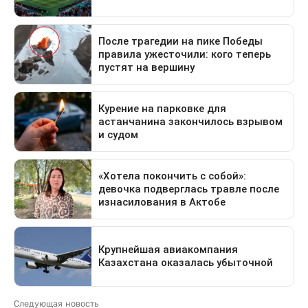
Следующая новость