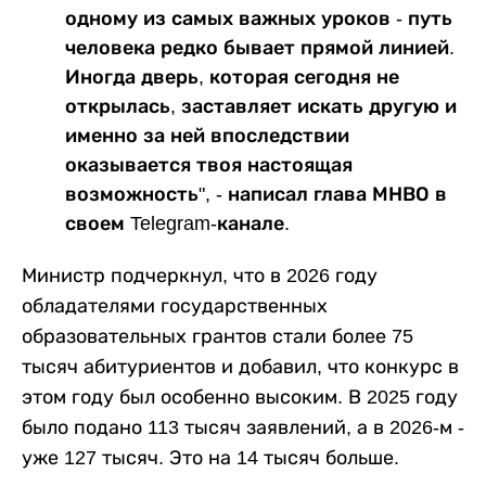
одному из самых важных уроков - путь
человека редко бывает прямой линией.
Иногда дверь, которая сегодня не
открылась, заставляет искать другую и
именно за ней впоследствии
оказывается твоя настоящая
возможность", - написал глава МНВО в
своем Telegram-канале.
Министр подчеркнул, что в 2026 году
обладателями государственных
образовательных грантов стали более 75
тысяч абитуриентов и добавил, что конкурс в
этом году был особенно высоким. В 2025 году
было подано 113 тысяч заявлений, а в 2026-м -
уже 127 тысяч. Это на 14 тысяч больше.