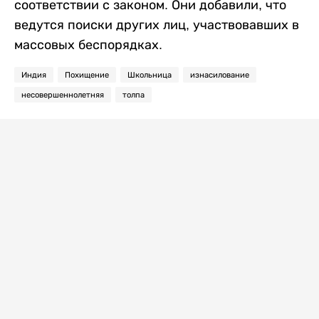
соответствии с законом. Они добавили, что
ведутся поиски других лиц, участвовавших в
массовых беспорядках.
Индия
Похищение
Школьница
изнасилование
несовершеннолетняя
толпа