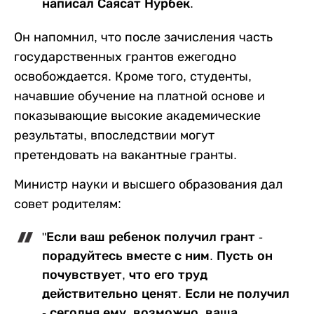
написал Саясат Нурбек.
Он напомнил, что после зачисления часть
государственных грантов ежегодно
освобождается. Кроме того, студенты,
начавшие обучение на платной основе и
показывающие высокие академические
результаты, впоследствии могут
претендовать на вакантные гранты.
Министр науки и высшего образования дал
совет родителям:
"Если ваш ребенок получил грант -
порадуйтесь вместе с ним. Пусть он
почувствует, что его труд
действительно ценят. Если не получил
- сегодня ему, возможно, ваша