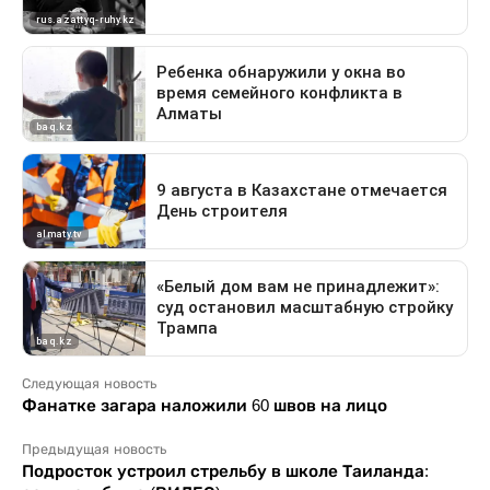
Следующая новость
Фанатке загара наложили 60 швов на лицо
Предыдущая новость
Подросток устроил стрельбу в школе Таиланда: