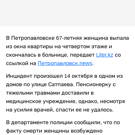
В Петропавловске 67-летняя женщина выпала
из окна квартиры на четвертом этаже и
скончалась в больнице, передает
Liter.kz
со
ссылкой на
Петропавловск.news
.
Инцидент произошел 14 октября в одном из
домов по улице Сатпаева. Пенсионерку с
тяжелыми травмами доставили в
медицинское учреждение, однако, несмотря
на усилия врачей, спасти ее не удалось.
В департаменте полиции сообщили, что по
факту смерти женщины возбуждено