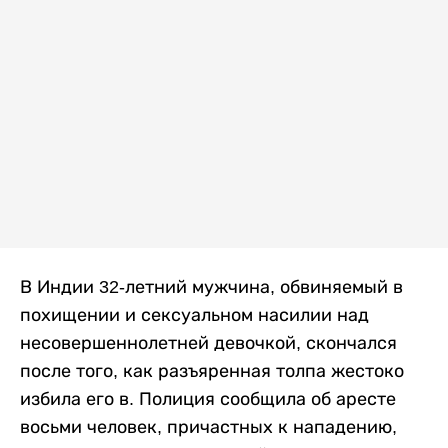
В Индии 32-летний мужчина, обвиняемый в
похищении и сексуальном насилии над
несовершеннолетней девочкой, скончался
после того, как разъяренная толпа жестоко
избила его в. Полиция сообщила об аресте
восьми человек, причастных к нападению,