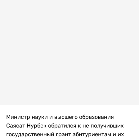
Министр науки и высшего образования
Саясат Нурбек обратился к не получивших
государственный грант абитуриентам и их