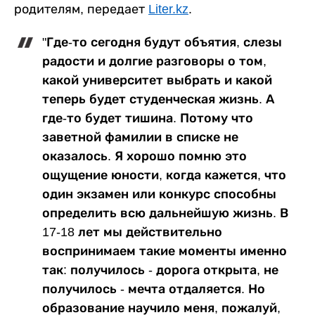
родителям, передает
Liter.kz
.
"Где-то сегодня будут объятия, слезы
радости и долгие разговоры о том,
какой университет выбрать и какой
теперь будет студенческая жизнь. А
где-то будет тишина. Потому что
заветной фамилии в списке не
оказалось. Я хорошо помню это
ощущение юности, когда кажется, что
один экзамен или конкурс способны
определить всю дальнейшую жизнь. В
17-18 лет мы действительно
воспринимаем такие моменты именно
так: получилось - дорога открыта, не
получилось - мечта отдаляется. Но
образование научило меня, пожалуй,