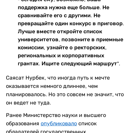
поддержка нужна еще больше. Не
сравнивайте его с другими. Не
превращайте один конкурс в приговор.
Лучше вместе откройте список
университетов, позвоните в приемные
комиссии, узнайте о ректорских,
региональных и корпоративных
грантах. Ищите следующий маршрут".
Саясат Нурбек, что иногда путь к мечте
оказывается немного длиннее, чем
планировалось. Но это совсем не значит, что
он ведет не туда.
Ранее Министерство науки и высшего
образования
опубликовало
список
обладателей государственных