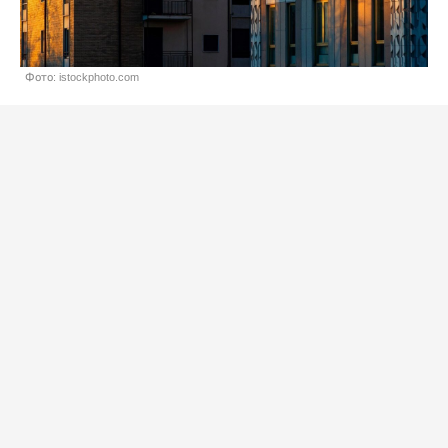
Фото: istockphoto.com