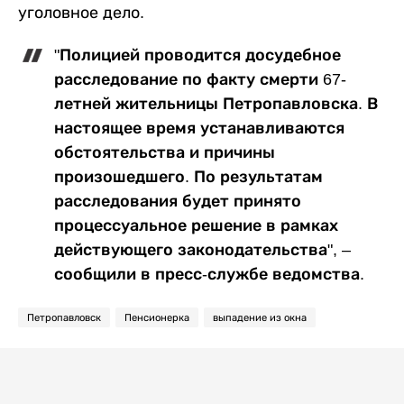
уголовное дело.
"Полицией проводится досудебное
расследование по факту смерти 67-
летней жительницы Петропавловска. В
настоящее время устанавливаются
обстоятельства и причины
произошедшего. По результатам
расследования будет принято
процессуальное решение в рамках
действующего законодательства", –
сообщили в пресс-службе ведомства.
Петропавловск
Пенсионерка
выпадение из окна