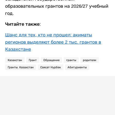
образовательных грантов на 2026/27 учебный
год.
Читайте также:
Шанс для тех, кто не прошел: акиматы
регионов выделяют более 2 тыс. грантов в
Казахстане
Казахстан
Грант
Обращение
гранты
родители
Гранты. Казахстан
Саясат Нурбек
Абитуриенты