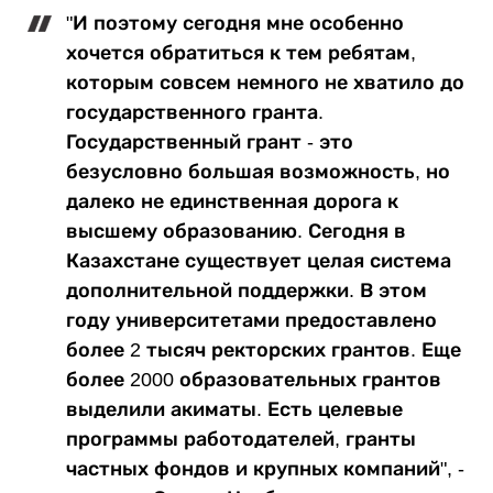
"И поэтому сегодня мне особенно
хочется обратиться к тем ребятам,
которым совсем немного не хватило до
государственного гранта.
Государственный грант - это
безусловно большая возможность, но
далеко не единственная дорога к
высшему образованию. Сегодня в
Казахстане существует целая система
дополнительной поддержки. В этом
году университетами предоставлено
более 2 тысяч ректорских грантов. Еще
более 2000 образовательных грантов
выделили акиматы. Есть целевые
программы работодателей, гранты
частных фондов и крупных компаний", -