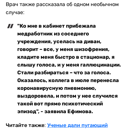
Врач также рассказала об одном необычном
случае:
"Ко мне в кабинет прибежала
медработник из соседнего
учреждения, уселась на диван,
говорит – все, у меня шизофрения,
кладите меня быстро в стационар, я
слышу голоса, и у меня галлюцинации.
Стали разбираться – что за голоса.
Оказалось, коллега в июле перенесла
коронавирусную пневмонию,
выздоровела, и потом у нее случился
такой вот прямо психотический
эпизод", - заявила Ефимова.
Читайте также:
Ученые дали пугающий