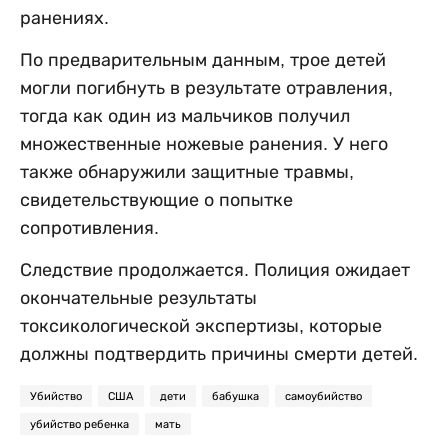
ранениях.
По предварительным данным, трое детей
могли погибнуть в результате отравления,
тогда как один из мальчиков получил
множественные ножевые ранения. У него
также обнаружили защитные травмы,
свидетельствующие о попытке
сопротивления.
Следствие продолжается. Полиция ожидает
окончательные результаты
токсикологической экспертизы, которые
должны подтвердить причины смерти детей.
Убийство
США
дети
бабушка
самоубийство
убийство ребенка
мать