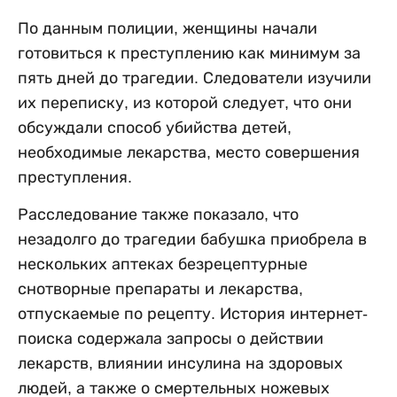
По данным полиции, женщины начали
готовиться к преступлению как минимум за
пять дней до трагедии. Следователи изучили
их переписку, из которой следует, что они
обсуждали способ убийства детей,
необходимые лекарства, место совершения
преступления.
Расследование также показало, что
незадолго до трагедии бабушка приобрела в
нескольких аптеках безрецептурные
снотворные препараты и лекарства,
отпускаемые по рецепту. История интернет-
поиска содержала запросы о действии
лекарств, влиянии инсулина на здоровых
людей, а также о смертельных ножевых