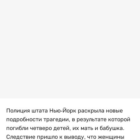
Полиция штата Нью-Йорк раскрыла новые
подробности трагедии, в результате которой
погибли четверо детей, их мать и бабушка.
Следствие пришло к выводу, что женщины