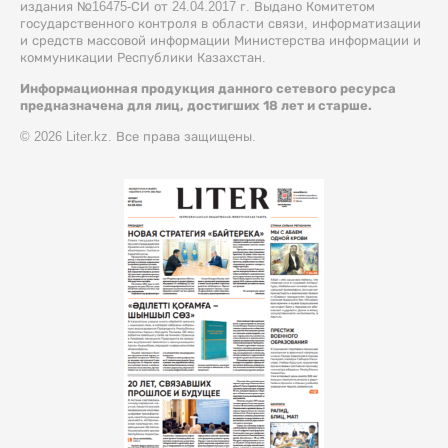
издания №16475-СИ от 24.04.2017 г. Выдано Комитетом
государственного контроля в области связи, информатизации
и средств массовой информации Министерства информации и
коммуникации Республики Казахстан.
Информационная продукция данного сетевого ресурса
предназначена для лиц, достигших 18 лет и старше.
© 2026 Liter.kz. Все права защищены.