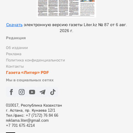
Скачать
электронную версию газеты Liter.kz № 87 от 6 авг.
2026 г.
Редакция
Об издании
Реклама
Политика конфиденциальности
Контакты
Газета «Литер» PDF
Мы в социальных сетях
010017, Республика Казахстан
г. Астана, пр. Кунаева 12/1
Тел./факс: +7 (7172) 76 84 66
reklama.liter@gmail.com
+7 701 675 4214