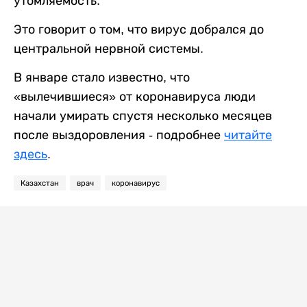
утомляемость.
Это говорит о том, что вирус добрался до
центральной нервной системы.
В январе стало известно, что
«вылечившиеся» от коронавируса люди
начали умирать спустя несколько месяцев
после выздоровления - подробнее
читайте
здесь
.
Казахстан
врач
коронавирус