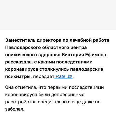
Заместитель директора по лечебной работе
Павлодарского областного центра
психического здоровья Виктория Ефимова
рассказала, с какими последствиями
коронавируса столкнулись павлодарские
психиатры,
передает
Ratel.kz
.
Она отметила, что первыми последствиями
коронавируса были депрессивные
расстройства среди тех, кто еще даже не
заболел.