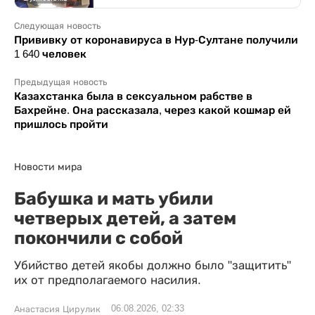
Следующая новость
Прививку от коронавируса в Нур-Султане получили
1 640 человек
Предыдущая новость
Казахстанка была в сексуальном рабстве в
Бахрейне. Она рассказала, через какой кошмар ей
пришлось пройти
Новости мира
Бабушка и мать убили
четверых детей, а затем
покончили с собой
Убийство детей якобы должно было "защитить"
их от предполагаемого насилия.
06.08.2026, 02:33
Анастасия Цирулик