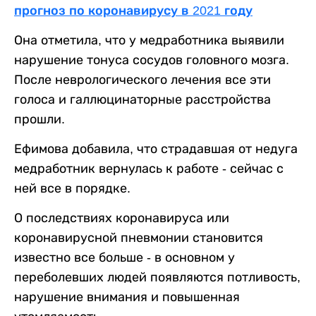
прогноз по коронавирусу в 2021 году
Она отметила, что у медработника выявили
нарушение тонуса сосудов головного мозга.
После неврологического лечения все эти
голоса и галлюцинаторные расстройства
прошли.
Ефимова добавила, что страдавшая от недуга
медработник вернулась к работе - сейчас с
ней все в порядке.
О последствиях коронавируса или
коронавирусной пневмонии становится
известно все больше - в основном у
переболевших людей появляются потливость,
нарушение внимания и повышенная