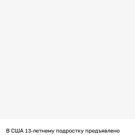
В США 13-летнему подростку предъявлено