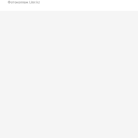
Фотоколлаж Liter.kz