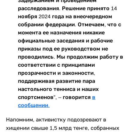
задержанием и проведением
расследования. Решение принято 14
ноября 2024 года на внеочередном
собрании федерации. Отмечаем, что с
момента ее назначения никакие
официальные заседания и рабочие
приказы под ее руководством не
проводились. Мы продолжим работу в
соответствии с принципами
прозрачности и законности,
поддерживая развитие пара
настольного тенниса и наших
спортсменов”, – говорится
в
сообщении.
Напомним, активистку подозревают в
хищении свыше 1,5 млрд тенге, собранных