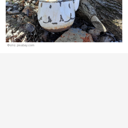
Фото: pixabay.com