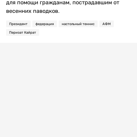
для помощи гражданам, пострадавшим от
весенних паводков.
Президент
федерация
настольный теннис
АФМ
Перизат Кайрат