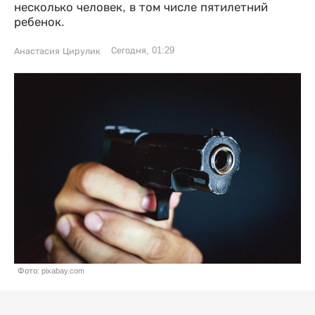
несколько человек, в том числе пятилетний
ребенок.
Сегодня, 01:29
Анастасия Цирулик
Фото: pixabay.com