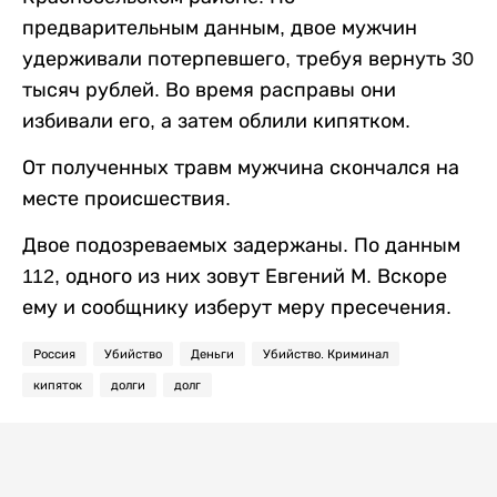
предварительным данным, двое мужчин
удерживали потерпевшего, требуя вернуть 30
тысяч рублей. Во время расправы они
избивали его, а затем облили кипятком.
От полученных травм мужчина скончался на
месте происшествия.
Двое подозреваемых задержаны. По данным
112, одного из них зовут Евгений М. Вскоре
ему и сообщнику изберут меру пресечения.
Россия
Убийство
Деньги
Убийство. Криминал
кипяток
долги
долг