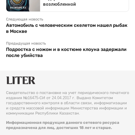
Следующая новость
Автомобиль с человеческим скелетом нашел рыбак
в Москве
Предыдущая новость
Подростка с ножом и в костюме клоуна задержали
после убийства
Свидетельство о постановке на учет периодического печатного
издания №16475-СИ от 24.04.2017 г. Выдано Комитетом
государственного контроля в области связи, информатизации
и средств массовой информации Министерства информации и
коммуникации Республики Казахстан.
Информационная продукция данного сетевого ресурса
предназначена для лиц, достигших 18 лет и старше.