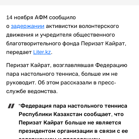
14 ноября АФМ сообщило
о
задержании
активистки волонтерского
движения и учредителя общественного
благотворительного фонда Перизат Кайрат,
передает
Liter.kz
.
Перизат Кайрат, возглавлявшая Федерацию
пара настольного тенниса, больше им не
руководит. Об этом рассказали в пресс-
службе ведомства.
“Федерация пара настольного тенниса
Республики Казахстан сообщает, что
Перизат Кайрат больше не является
президентом организации в связи с ее