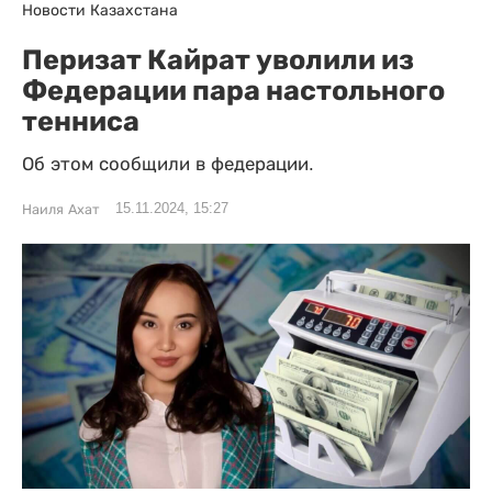
Новости Казахстана
Перизат Кайрат уволили из
Федерации пара настольного
тенниса
Об этом сообщили в федерации.
15.11.2024, 15:27
Наиля Ахат