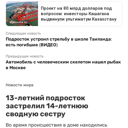
Следующая новость
Подросток устроил стрельбу в школе Таиланда:
есть погибшие (ВИДЕО)
Предыдущая новость
Автомобиль с человеческим скелетом нашел рыбак
в Москве
Новости мира
13-летний подросток
застрелил 14-летнюю
сводную сестру
Во время происшествия в доме находились