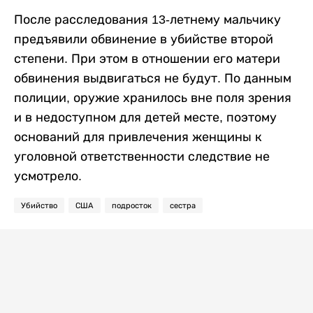
После расследования 13-летнему мальчику
предъявили обвинение в убийстве второй
степени. При этом в отношении его матери
обвинения выдвигаться не будут. По данным
полиции, оружие хранилось вне поля зрения
и в недоступном для детей месте, поэтому
оснований для привлечения женщины к
уголовной ответственности следствие не
усмотрело.
Убийство
США
подросток
сестра