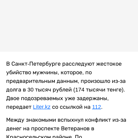
В Санкт-Петербурге расследуют жестокое
убийство мужчины, которое, по
предварительным данным, произошло из-за
долга в 30 тысяч рублей (174 тысячи тенге).
Двое подозреваемых уже задержаны,
передает
Liter.kz
со ссылкой на
112
.
Между знакомыми вспыхнул конфликт из-за
денег на проспекте Ветеранов в
Красносельском районе. По