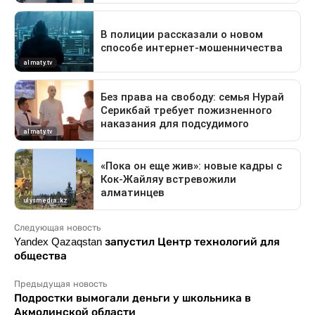
Следующая новость
Yandex Qazaqstan запустил Центр технологий для
общества
Предыдущая новость
Подростки вымогали деньги у школьника в
Акмолинской области