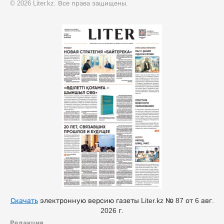
© 2026 Liter.kz. Все права защищены.
Скачать
электронную версию газеты Liter.kz № 87 от 6 авг.
2026 г.
Редакция