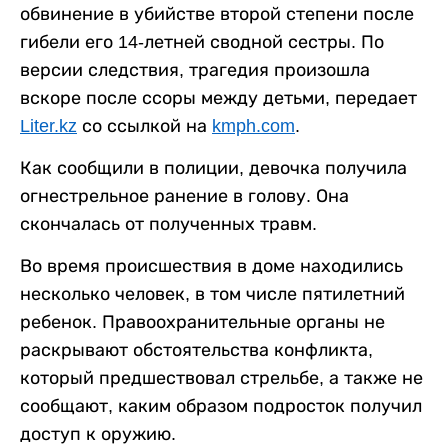
обвинение в убийстве второй степени после
гибели его 14-летней сводной сестры. По
версии следствия, трагедия произошла
вскоре после ссоры между детьми, передает
Liter.kz
со ссылкой на
kmph.com
.
Как сообщили в полиции, девочка получила
огнестрельное ранение в голову. Она
скончалась от полученных травм.
Во время происшествия в доме находились
несколько человек, в том числе пятилетний
ребенок. Правоохранительные органы не
раскрывают обстоятельства конфликта,
который предшествовал стрельбе, а также не
сообщают, каким образом подросток получил
доступ к оружию.