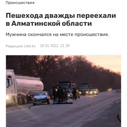
Происшествия
Пешехода дважды переехали
в Алматинской области
Мужчина скончался на месте происшествия.
18.01.2022, 21:28
Редакция Liter.kz