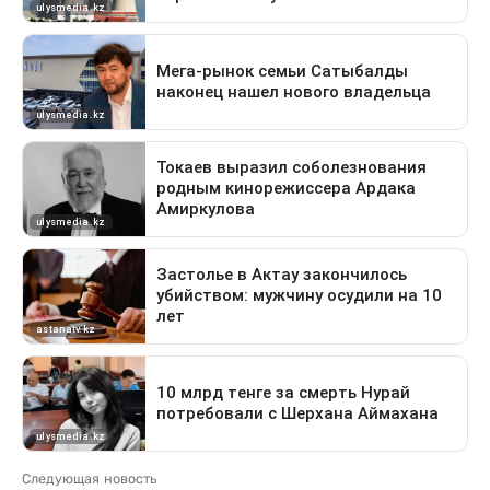
Следующая новость