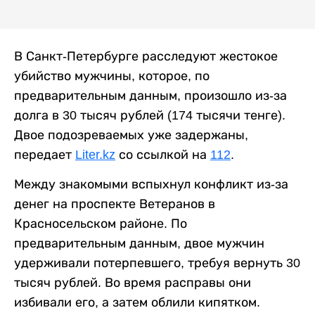
В Санкт-Петербурге расследуют жестокое
убийство мужчины, которое, по
предварительным данным, произошло из-за
долга в 30 тысяч рублей (174 тысячи тенге).
Двое подозреваемых уже задержаны,
передает
Liter.kz
со ссылкой на
112
.
Между знакомыми вспыхнул конфликт из-за
денег на проспекте Ветеранов в
Красносельском районе. По
предварительным данным, двое мужчин
удерживали потерпевшего, требуя вернуть 30
тысяч рублей. Во время расправы они
избивали его, а затем облили кипятком.