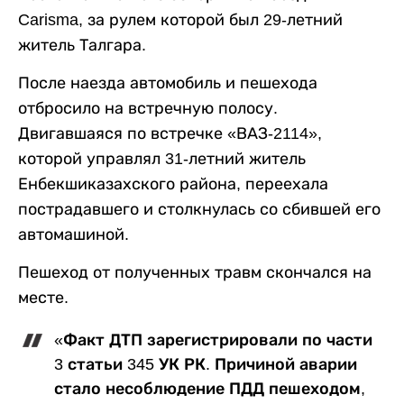
Carisma, за рулем которой был 29-летний
житель Талгара.
После наезда автомобиль и пешехода
отбросило на встречную полосу.
Двигавшаяся по встречке «ВАЗ-2114»,
которой управлял 31-летний житель
Енбекшиказахского района, переехала
пострадавшего и столкнулась со сбившей его
автомашиной.
Пешеход от полученных травм скончался на
месте.
«Факт ДТП зарегистрировали по части
3 статьи 345 УК РК. Причиной аварии
стало несоблюдение ПДД пешеходом,