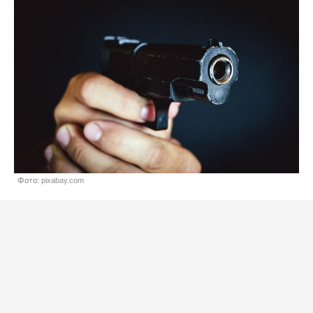
Фото: pixabay.com