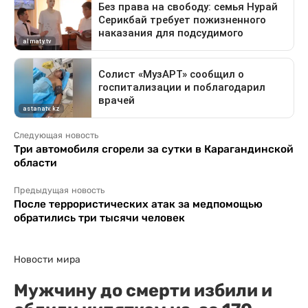
Следующая новость
Три автомобиля сгорели за сутки в Карагандинской
области
Предыдущая новость
После террористических атак за медпомощью
обратились три тысячи человек
Новости мира
Мужчину до смерти избили и