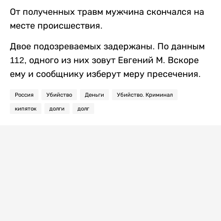
От полученных травм мужчина скончался на
месте происшествия.
Двое подозреваемых задержаны. По данным
112, одного из них зовут Евгений М. Вскоре
ему и сообщнику изберут меру пресечения.
Россия
Убийство
Деньги
Убийство. Криминал
кипяток
долги
долг