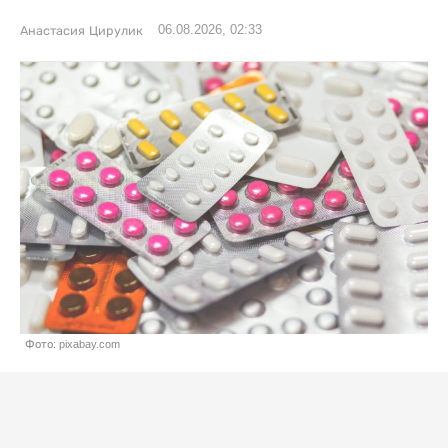
06.08.2026, 02:33
Анастасия Цирулик
Фото: pixabay.com