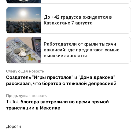
Следующая новость
Создатель "Игры престолов" и "Дома дракона"
рассказал, что борется с тяжелой депрессией
Предыдущая новость
TikTok-блогера застрелили во время прямой
трансляции в Мексике
Дороги