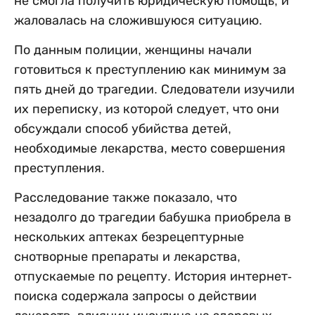
не смогла получить юридическую помощь, и
жаловалась на сложившуюся ситуацию.
По данным полиции, женщины начали
готовиться к преступлению как минимум за
пять дней до трагедии. Следователи изучили
их переписку, из которой следует, что они
обсуждали способ убийства детей,
необходимые лекарства, место совершения
преступления.
Расследование также показало, что
незадолго до трагедии бабушка приобрела в
нескольких аптеках безрецептурные
снотворные препараты и лекарства,
отпускаемые по рецепту. История интернет-
поиска содержала запросы о действии