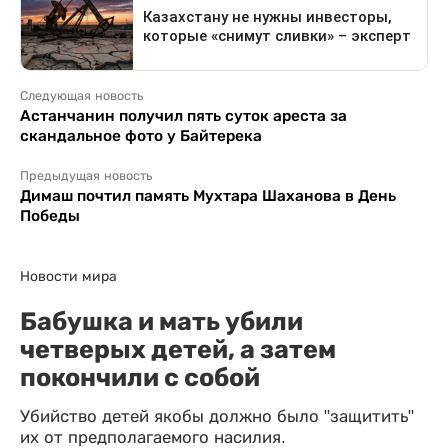
Следующая новость
Астанчанин получил пять суток ареста за
скандальное фото у Байтерека
Предыдущая новость
Димаш почтил память Мухтара Шаханова в День
Победы
Новости мира
Бабушка и мать убили
четверых детей, а затем
покончили с собой
Убийство детей якобы должно было "защитить"
их от предполагаемого насилия.