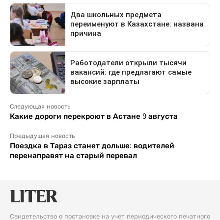
Следующая новость
Какие дороги перекроют в Астане 9 августа
Предыдущая новость
Поездка в Тараз станет дольше: водителей
перенаправят на старый перевал
Свидетельство о постановке на учет периодического печатного