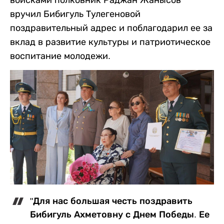
вручил Бибигуль Тулегеновой
поздравительный адрес и поблагодарил ее за
вклад в развитие культуры и патриотическое
воспитание молодежи.
"Для нас большая честь поздравить
Бибигуль Ахметовну с Днем Победы. Ее