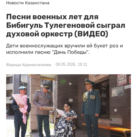
Новости Казахстана
Песни военных лет для
Бибигуль Тулегеновой сыграл
духовой оркестр (ВИДЕО)
Дети военнослужащих вручили ей букет роз и
исполнили песню "День Победы".
09.05.2026, 19:11
Фарида Курмангалиева