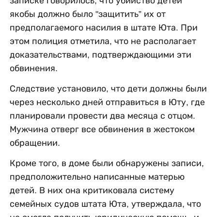
записке говорилось, что убийство детей
якобы должно было "защитить” их от
предполагаемого насилия в штате Юта. При
этом полиция отметила, что не располагает
доказательствами, подтверждающими эти
обвинения.
Следствие установило, что дети должны были
через несколько дней отправиться в Юту, где
планировали провести два месяца с отцом.
Мужчина отверг все обвинения в жестоком
обращении.
Кроме того, в доме были обнаружены записи,
предположительно написанные матерью
детей. В них она критиковала систему
семейных судов штата Юта, утверждала, что