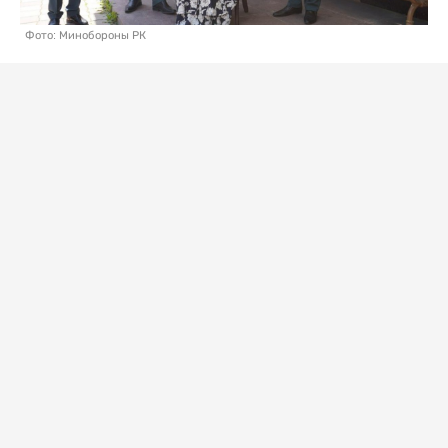
Фото: Минобороны РК