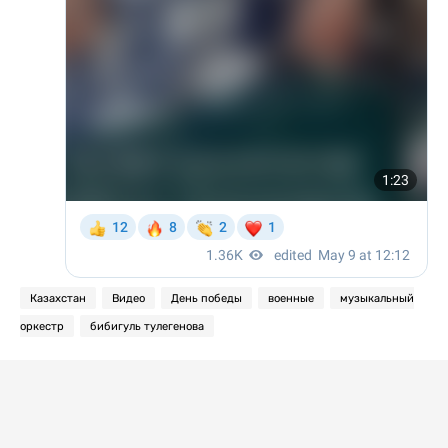
Казахстан
Видео
День победы
военные
музыкальный
оркестр
бибигуль тулегенова