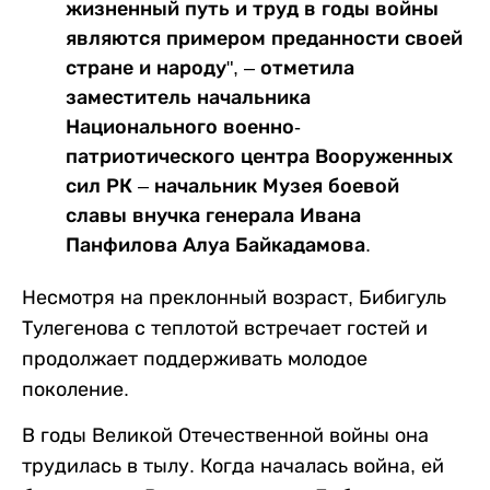
жизненный путь и труд в годы войны
являются примером преданности своей
стране и народу", – отметила
заместитель начальника
Национального военно-
патриотического центра Вооруженных
сил РК – начальник Музея боевой
славы внучка генерала Ивана
Панфилова Алуа Байкадамова.
Несмотря на преклонный возраст, Бибигуль
Тулегенова с теплотой встречает гостей и
продолжает поддерживать молодое
поколение.
В годы Великой Отечественной войны она
трудилась в тылу. Когда началась война, ей