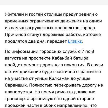
Жителей и гостей столицы предупредили о
временных ограничениях движения на одном
из самых загруженных проспектов города.
Причиной станут дорожные работы, которые
продлятся два дня, передает
Liter.kz
.
По информации городских служб, с 7 по 8
августа на проспекте Кабанбай батыра
пройдет ремонт дорожного покрытия. В связи
с этим движение будет частично ограничено
на участке от улицы Калкаман до улицы
Сарайшык. Полностью перекрывать дорогу не
планируется. На время ремонта движение
транспорта организуют по одной стороне
проезжей части в обоих направлениях, что