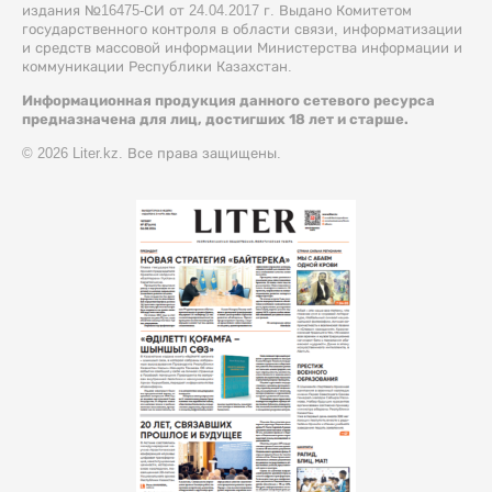
издания №16475-СИ от 24.04.2017 г. Выдано Комитетом
государственного контроля в области связи, информатизации
и средств массовой информации Министерства информации и
коммуникации Республики Казахстан.
Информационная продукция данного сетевого ресурса
предназначена для лиц, достигших 18 лет и старше.
© 2026 Liter.kz. Все права защищены.