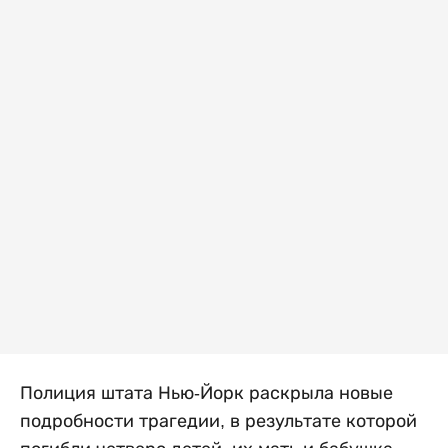
Полиция штата Нью-Йорк раскрыла новые
подробности трагедии, в результате которой