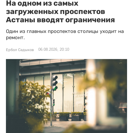
На одном из самых
загруженных проспектов
Астаны вводят ограничения
Один из главных проспектов столицы уходит на
ремонт.
06.08.2026, 20:10
Ербол Садыков