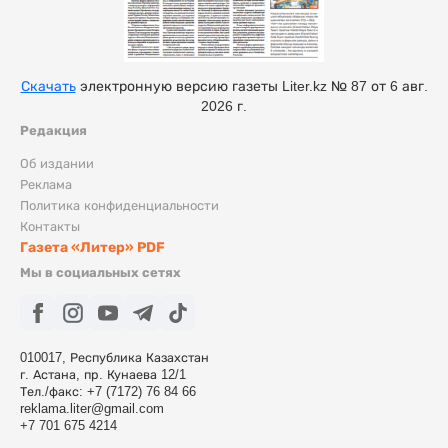
Скачать
электронную версию газеты Liter.kz № 87 от 6 авг.
2026 г.
Редакция
Об издании
Реклама
Политика конфиденциальности
Контакты
Газета «Литер» PDF
Мы в социальных сетях
010017, Республика Казахстан
г. Астана, пр. Кунаева 12/1
Тел./факс: +7 (7172) 76 84 66
reklama.liter@gmail.com
+7 701 675 4214