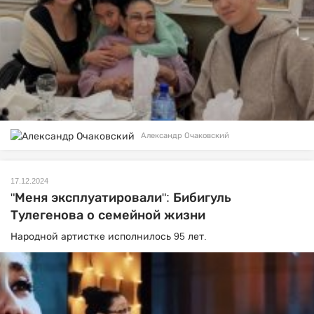
Александр Очаковский
17.12.2024
"Меня эксплуатировали": Бибигуль
Тулегенова о семейной жизни
Народной артистке исполнилось 95 лет.