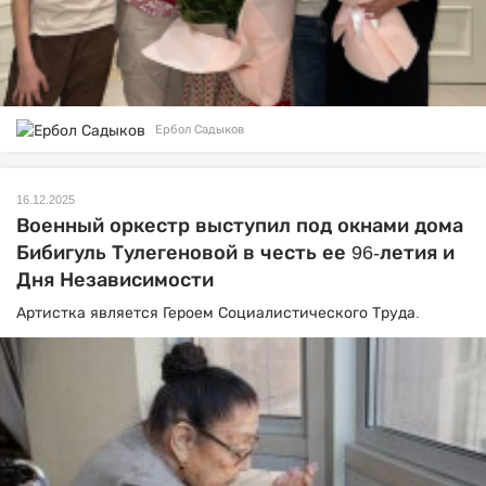
Ербол Садыков
16.12.2025
Военный оркестр выступил под окнами дома
Бибигуль Тулегеновой в честь ее 96-летия и
Дня Независимости
Артистка является Героем Социалистического Труда.