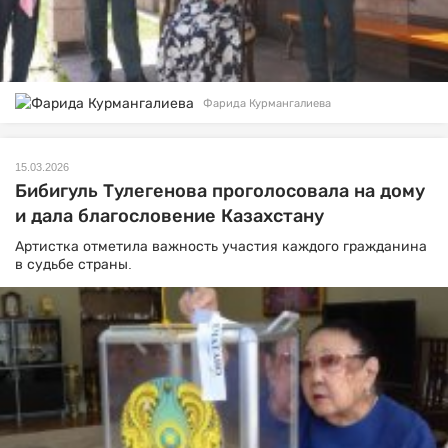
Фарида Курмангалиева
15.03.2026
Бибигуль Тулегенова проголосовала на дому
и дала благословение Казахстану
Артистка отметила важность участия каждого гражданина
в судьбе страны.