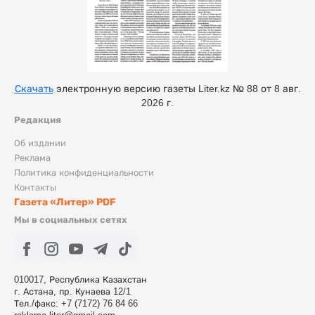
Скачать
электронную версию газеты Liter.kz № 88 от 8 авг.
2026 г.
Редакция
Об издании
Реклама
Политика конфиденциальности
Контакты
Газета «Литер» PDF
Мы в социальных сетях
010017, Республика Казахстан
г. Астана, пр. Кунаева 12/1
Тел./факс: +7 (7172) 76 84 66