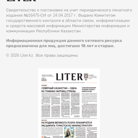
Свидетельство о постановке на учет периодического печатного
издания №16475-СИ от 24.04.2017 г. Выдано Комитетом
государственного контроля в области связи, информатизации
и средств массовой информации Министерства информации и
коммуникации Республики Казахстан.
Информационная продукция данного сетевого ресурса
предназначена для лиц, достигших 18 лет и старше.
© 2026 Liter.kz. Все права защищены.