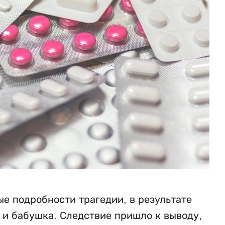
е подробности трагедии, в результате
ь и бабушка. Следствие пришло к выводу,