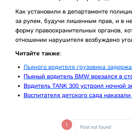
Как установили в департаменте полиции
за рулем, будучи лишенным прав, и в н
форму правоохранительных органов, хо
отношении нарушителя возбуждено угол
Читайте также:
Пьяного водителя грузовика задерж
Пьяный водитель BMW врезался в ст
Водитель TANK 300 устроил ночной э
Воспитателя детского сада наказали