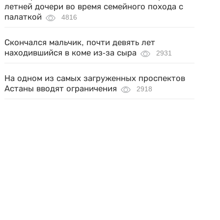
летней дочери во время семейного похода с
палаткой
4816
Скончался мальчик, почти девять лет
находившийся в коме из-за сыра
2931
На одном из самых загруженных проспектов
Астаны вводят ограничения
2918