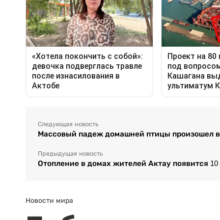
Следующая новость
Массовый падеж домашней птицы произошел в
Предыдущая новость
Отопление в домах жителей Актау появится 10
Новости мира