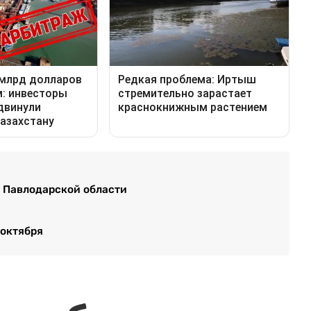
 Павлодарской области
 октября