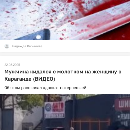
Надежда Каримова
22.08.2025
Мужчина кидался с молотком на женщину в
Караганде (ВИДЕО)
Об этом рассказал адвокат потерпевшей.