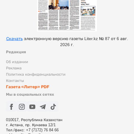
Скачать
электронную версию газеты Liter.kz № 87 от 6 авг.
2026 г.
Редакция
Об издании
Реклама
Политика конфиденциальности
Контакты
Газета «Литер» PDF
Мы в социальных сетях
010017, Республика Казахстан
г. Астана, пр. Кунаева 12/1
Тел./факс: +7 (7172) 76 84 66