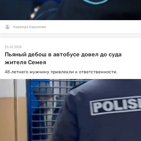
Надежда Каримова
15.02.2026
Пьяный дебош в автобусе довел до суда
жителя Семея
48-летнего мужчину привлекли к ответственности.