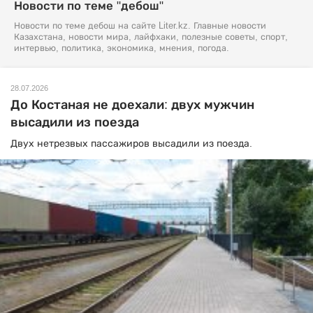
Новости по теме "дебош"
Новости по теме дебош на сайте Liter.kz. Главные новости
Казахстана, новости мира, лайфхаки, полезные советы, спорт,
интервью, политика, экономика, мнения, погода.
28.07.2026
До Костаная не доехали: двух мужчин
высадили из поезда
Двух нетрезвых пассажиров высадили из поезда.