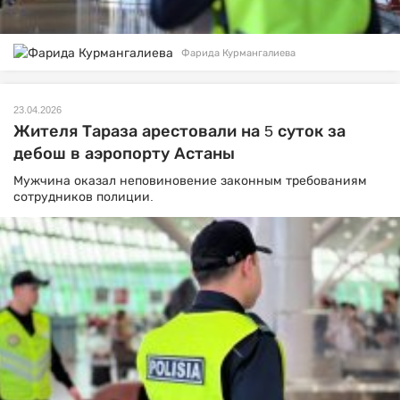
Фарида Курмангалиева
23.04.2026
Жителя Тараза арестовали на 5 суток за
дебош в аэропорту Астаны
Мужчина оказал неповиновение законным требованиям
сотрудников полиции.