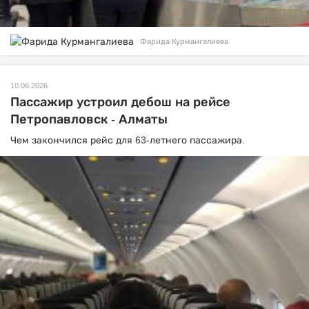
Фарида Курмангалиева
10.06.2026
Пассажир устроил дебош на рейсе
Петропавловск - Алматы
Чем закончился рейс для 63-летнего пассажира.