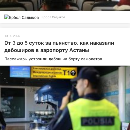
Ербол Садыков
13.05.2026
От 3 до 5 суток за пьянство: как наказали
дебоширов в аэропорту Астаны
Пассажиры устроили дебош на борту самолетов.