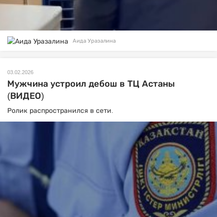
Аида Уразалина
03.02.2026
Мужчина устроил дебош в ТЦ Астаны
(ВИДЕО)
Ролик распространился в сети.