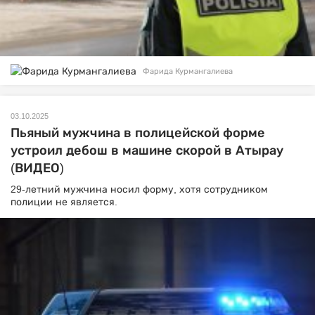
Фарида Курмангалиева
03.10.2025
Пьяный мужчина в полицейской форме
устроил дебош в машине скорой в Атырау
(ВИДЕО)
29-летний мужчина носил форму, хотя сотрудником
полиции не является.