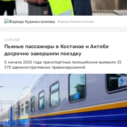
Фарида Курмангалиева
12.04.2026
Пьяные пассажиры в Костанае и Актобе
досрочно завершили поездку
С начала 2026 года транспортные полицейские выявили 25
378 административных правонарушений.