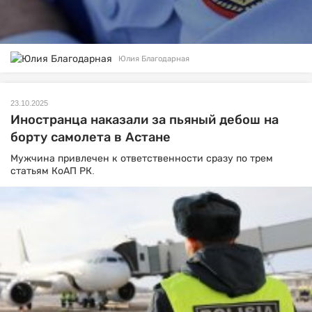
Юлия Благодарная
23.10.2025
Иностранца наказали за пьяный дебош на
борту самолета в Астане
Мужчина привлечен к ответственности сразу по трем
статьям КоАП РК.