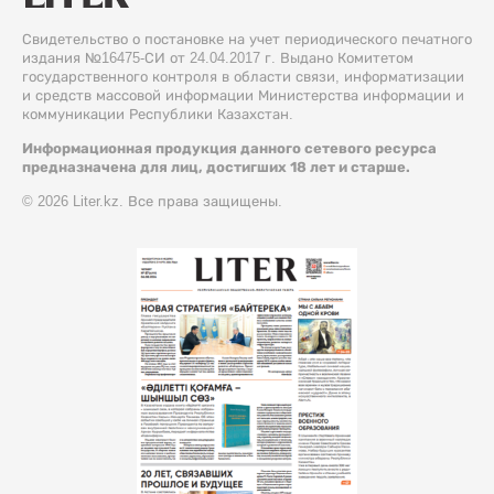
Свидетельство о постановке на учет периодического печатного
издания №16475-СИ от 24.04.2017 г. Выдано Комитетом
государственного контроля в области связи, информатизации
и средств массовой информации Министерства информации и
коммуникации Республики Казахстан.
Информационная продукция данного сетевого ресурса
предназначена для лиц, достигших 18 лет и старше.
© 2026 Liter.kz. Все права защищены.