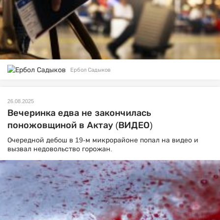
Ербол Садыков
26.08.2025
Вечеринка едва не закончилась
поножовщиной в Актау (ВИДЕО)
Очередной дебош в 19-м микрорайоне попал на видео и
вызвал недовольство горожан.