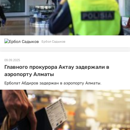
Ербол Садыков
09.09.2025
Главного прокурора Актау задержали в
аэропорту Алматы
Ерболат Абдиров задержан в аэропорту Алматы.