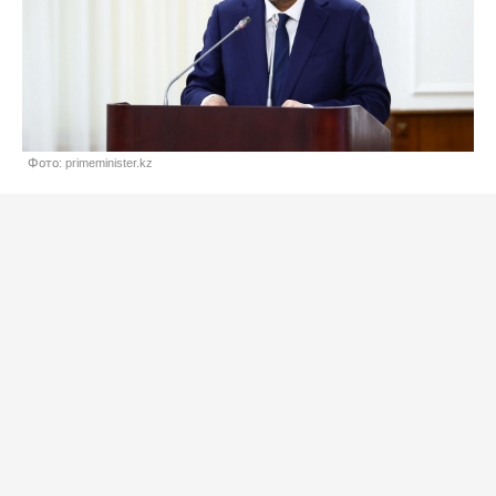
Фото: primeminister.kz