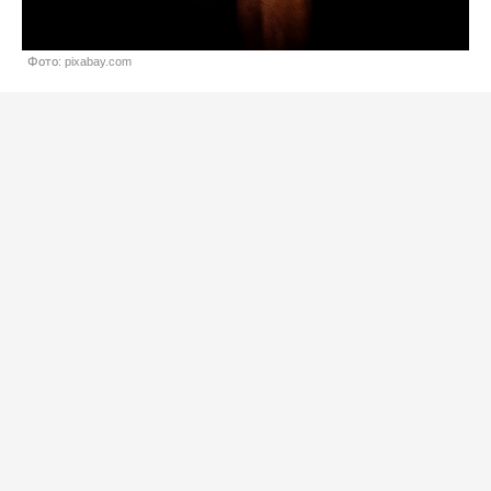
Фото: pixabay.com