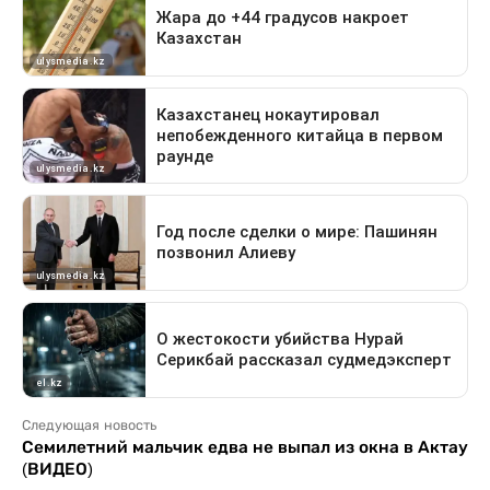
Следующая новость
Семилетний мальчик едва не выпал из окна в Актау
(ВИДЕО)