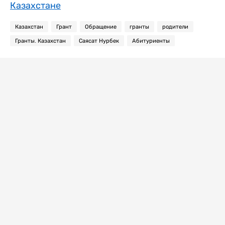
Казахстане
Казахстан
Грант
Обращение
гранты
родители
Гранты. Казахстан
Саясат Нурбек
Абитуриенты