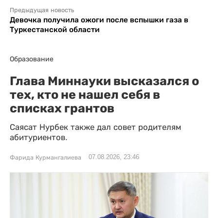
Предыдущая новость
Девочка получила ожоги после вспышки газа в
Туркестанской области
Образование
Глава Миннауки высказался о
тех, кто не нашел себя в
списках грантов
Саясат Нурбек также дал совет родителям
абитуриентов.
07.08.2026, 23:46
Фарида Курмангалиева