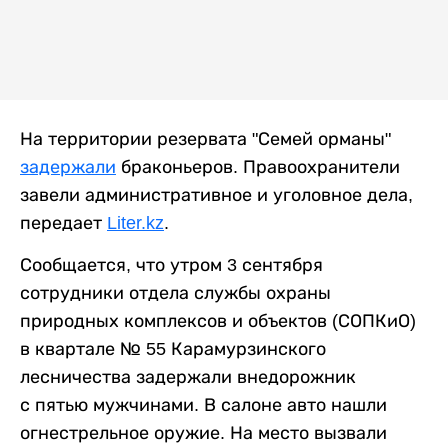
На территории резервата "Семей орманы"
задержали
браконьеров. Правоохранители
завели административное и уголовное дела,
передает
Liter.kz
.
Сообщается, что утром 3 сентября
сотрудники отдела службы охраны
природных комплексов и объектов (СОПКиО)
в квартале № 55 Карамурзинского
лесничества задержали внедорожник
с пятью мужчинами. В салоне авто нашли
огнестрельное оружие. На место вызвали