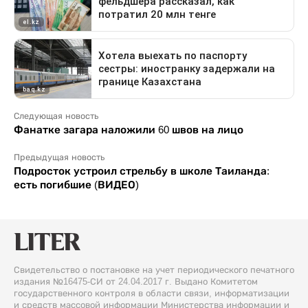
Следующая новость
Фанатке загара наложили 60 швов на лицо
Предыдущая новость
Подросток устроил стрельбу в школе Таиланда:
есть погибшие (ВИДЕО)
Свидетельство о постановке на учет периодического печатного
издания №16475-СИ от 24.04.2017 г. Выдано Комитетом
государственного контроля в области связи, информатизации
и средств массовой информации Министерства информации и