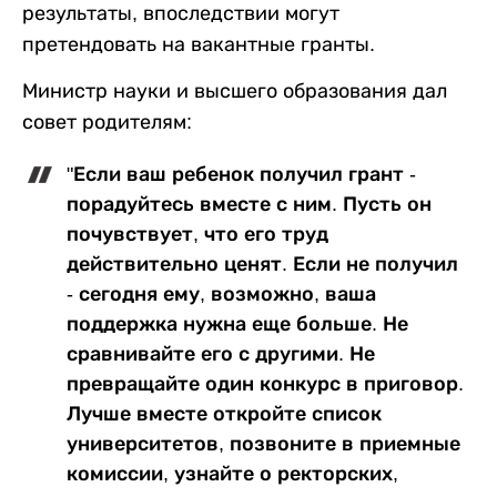
результаты, впоследствии могут
претендовать на вакантные гранты.
Министр науки и высшего образования дал
совет родителям:
"Если ваш ребенок получил грант -
порадуйтесь вместе с ним. Пусть он
почувствует, что его труд
действительно ценят. Если не получил
- сегодня ему, возможно, ваша
поддержка нужна еще больше. Не
сравнивайте его с другими. Не
превращайте один конкурс в приговор.
Лучше вместе откройте список
университетов, позвоните в приемные
комиссии, узнайте о ректорских,