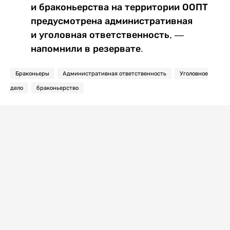
и браконьерства на территории ООПТ
предусмотрена административная
и уголовная ответственность, —
напомнили в резервате.
Браконьеры
Административная ответственность
Уголовное
дело
браконьерство