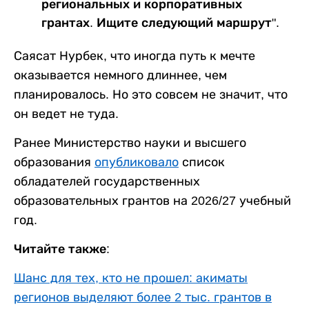
региональных и корпоративных
грантах. Ищите следующий маршрут".
Саясат Нурбек, что иногда путь к мечте
оказывается немного длиннее, чем
планировалось. Но это совсем не значит, что
он ведет не туда.
Ранее Министерство науки и высшего
образования
опубликовало
список
обладателей государственных
образовательных грантов на 2026/27 учебный
год.
Читайте также:
Шанс для тех, кто не прошел: акиматы
регионов выделяют более 2 тыс. грантов в