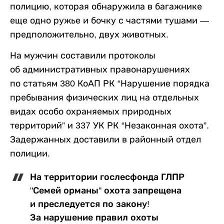
полицию, которая обнаружила в багажнике
еще одно ружье и бочку с частями тушами —
предположительно, двух животных.
На мужчин составили протоколы
об административных правонарушениях
по статьям 380 КоАП РК “Нарушение порядка
пребывания физических лиц на отдельных
видах особо охраняемых природных
территорий” и 337 УК РК “Незаконная охота”.
Задержанных доставили в районный отдел
полиции.
На территории гослесфонда ГЛПР
"Семей орманы" охота запрещена
и преследуется по закону!
За нарушение правил охоты