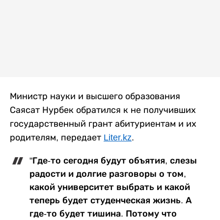
Министр науки и высшего образования
Саясат Нурбек обратился к не получивших
государственный грант абитуриентам и их
родителям, передает
Liter.kz
.
"Где-то сегодня будут объятия, слезы
радости и долгие разговоры о том,
какой университет выбрать и какой
теперь будет студенческая жизнь. А
где-то будет тишина. Потому что