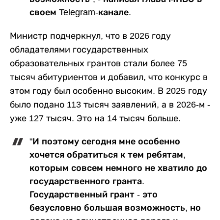
своем Telegram-канале.
Министр подчеркнул, что в 2026 году
обладателями государственных
образовательных грантов стали более 75
тысяч абитуриентов и добавил, что конкурс в
этом году был особенно высоким. В 2025 году
было подано 113 тысяч заявлений, а в 2026-м -
уже 127 тысяч. Это на 14 тысяч больше.
"И поэтому сегодня мне особенно
хочется обратиться к тем ребятам,
которым совсем немного не хватило до
государственного гранта.
Государственный грант - это
безусловно большая возможность, но