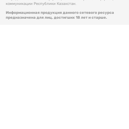
коммуникации Республики Казахстан.
Информационная продукция данного сетевого ресурса
предназначена для лиц, достигших 18 лет и старше.
© 2026 Liter.kz. Все права защищены.