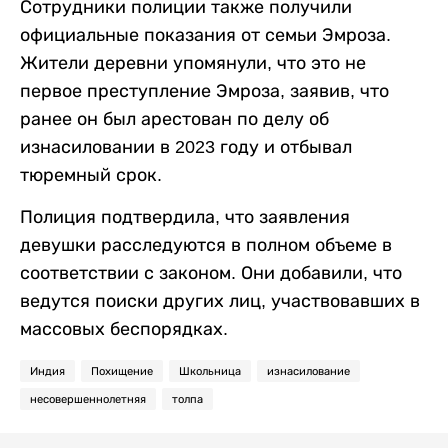
Сотрудники полиции также получили
официальные показания от семьи Эмроза.
Жители деревни упомянули, что это не
первое преступление Эмроза, заявив, что
ранее он был арестован по делу об
изнасиловании в 2023 году и отбывал
тюремный срок.
Полиция подтвердила, что заявления
девушки расследуются в полном объеме в
соответствии с законом. Они добавили, что
ведутся поиски других лиц, участвовавших в
массовых беспорядках.
Индия
Похищение
Школьница
изнасилование
несовершеннолетняя
толпа