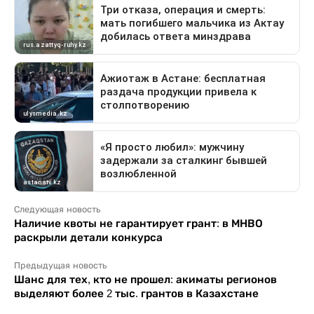
Следующая новость
Наличие квоты не гарантирует грант: в МНВО
раскрыли детали конкурса
Предыдущая новость
Шанс для тех, кто не прошел: акиматы регионов
выделяют более 2 тыс. грантов в Казахстане