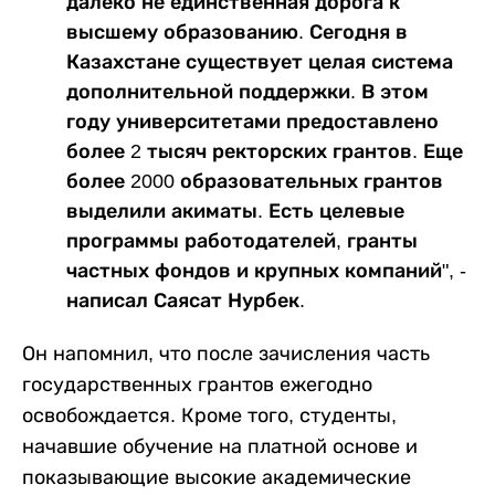
далеко не единственная дорога к
высшему образованию. Сегодня в
Казахстане существует целая система
дополнительной поддержки. В этом
году университетами предоставлено
более 2 тысяч ректорских грантов. Еще
более 2000 образовательных грантов
выделили акиматы. Есть целевые
программы работодателей, гранты
частных фондов и крупных компаний", -
написал Саясат Нурбек.
Он напомнил, что после зачисления часть
государственных грантов ежегодно
освобождается. Кроме того, студенты,
начавшие обучение на платной основе и
показывающие высокие академические