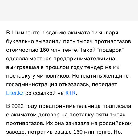
В Шымкенте к зданию акимата 17 января
буквально вывалили пять тысяч противогазов
стоимостью 160 млн тенге. Такой “подарок”
сделала местная предпринимательница,
выигравшая в прошлом году тендер на их
поставку у чиновников. Но платить женщине
госадминистрация отказалась, передает
Liter.kz
со ссылкой на
КТК
.
В 2022 году предпринимательница подписала
с акиматом договор на поставку пяти тысяч
противогазов. Их она заказала на российском
заводе, потратив свыше 160 млн тенге. Но,