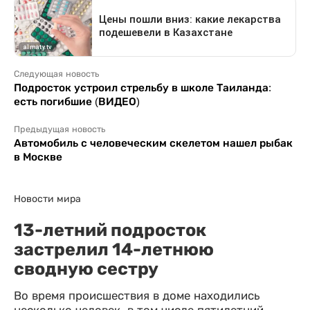
Следующая новость
Подросток устроил стрельбу в школе Таиланда:
есть погибшие (ВИДЕО)
Предыдущая новость
Автомобиль с человеческим скелетом нашел рыбак
в Москве
Новости мира
13-летний подросток
застрелил 14-летнюю
сводную сестру
Во время происшествия в доме находились