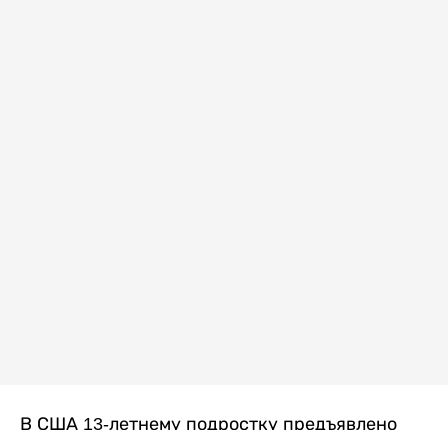
В США 13-летнему подростку предъявлено