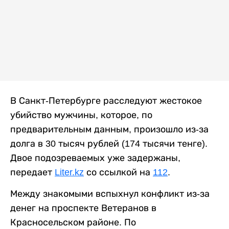
В Санкт-Петербурге расследуют жестокое
убийство мужчины, которое, по
предварительным данным, произошло из-за
долга в 30 тысяч рублей (174 тысячи тенге).
Двое подозреваемых уже задержаны,
передает
Liter.kz
со ссылкой на
112
.
Между знакомыми вспыхнул конфликт из-за
денег на проспекте Ветеранов в
Красносельском районе. По