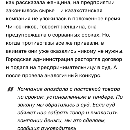
как рассказала женщина, на предприятии
закончилось сырье – и казахстанская
компания не уложилась в положенное время.
Чиновников, говорит женщина, она
предупреждала о сорванных сроках. Но,
когда противогазы все же привезли, в
акимате они уже оказались никому не нужны.
Городская администрация расторгла договор
и подала на предпринимательницу в суд. А
после провела аналогичный конкурс.
Компания опоздала с поставкой товара
по срокам, установленным в тендере. По
закону мы обратились в суд. Если суд
обяжет нас забрать товар и выплатить
компании деньги, мы это сделаем, –
сообщил руководитель