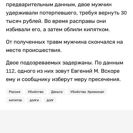
предварительным данным, двое мужчин
удерживали потерпевшего, требуя вернуть 30
тысяч рублей. Во время расправы они
избивали его, а затем облили кипятком.
От полученных травм мужчина скончался на
месте происшествия.
Двое подозреваемых задержаны. По данным
112, одного из них зовут Евгений М. Вскоре
ему и сообщнику изберут меру пресечения.
Россия
Убийство
Деньги
Убийство. Криминал
кипяток
долги
долг