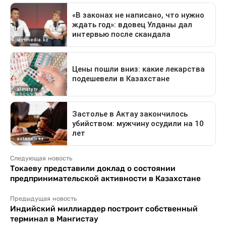
Следующая новость
Токаеву представили доклад о состоянии
предпринимательской активности в Казахстане
Предыдущая новость
Индийский миллиардер построит собственный
терминал в Мангистау