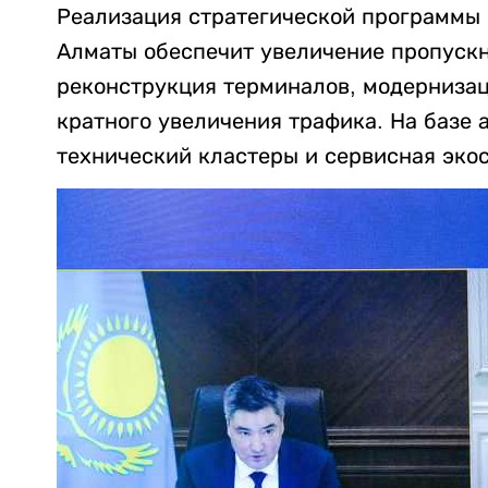
Реализация стратегической программы 
Алматы обеспечит увеличение пропускн
реконструкция терминалов, модернизац
кратного увеличения трафика. На базе 
технический кластеры и сервисная эко