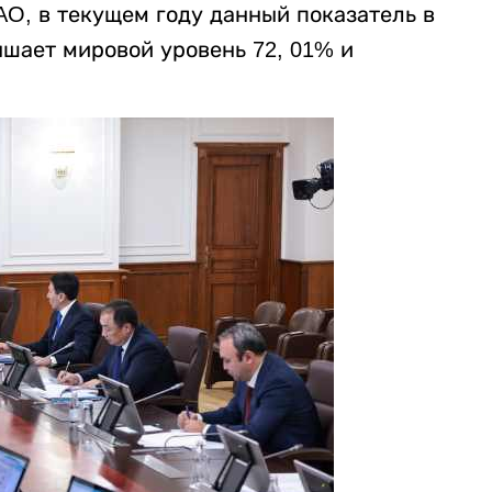
AO, в текущем году данный показатель в
ышает мировой уровень 72, 01% и