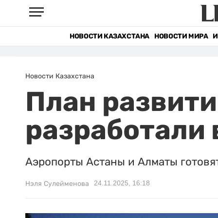
НОВОСТИ КАЗАХСТАНА
НОВОСТИ МИРА
И
Новости Казахстана
План развити
разработали 
Аэропорты Астаны и Алматы готовя
24.11.2025, 16:18
Нэля Сулейменова