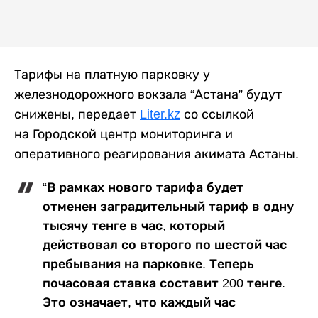
Тарифы на платную парковку у
железнодорожного вокзала “Астана” будут
снижены, передает
Liter.kz
со ссылкой
на Городской центр мониторинга и
оперативного реагирования акимата Астаны.
“В рамках нового тарифа будет
отменен заградительный тариф в одну
тысячу тенге в час, который
действовал со второго по шестой час
пребывания на парковке. Теперь
почасовая ставка составит 200 тенге.
Это означает, что каждый час