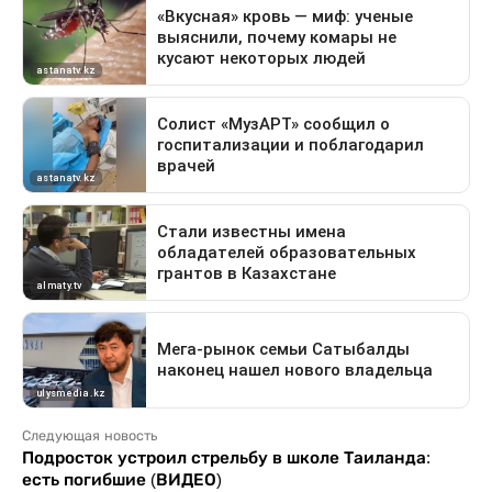
Следующая новость
Подросток устроил стрельбу в школе Таиланда:
есть погибшие (ВИДЕО)