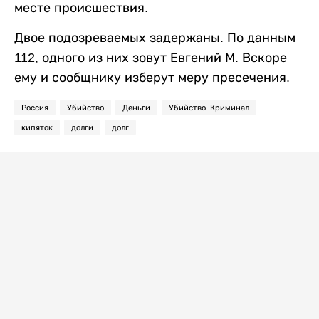
месте происшествия.
Двое подозреваемых задержаны. По данным
112, одного из них зовут Евгений М. Вскоре
ему и сообщнику изберут меру пресечения.
Россия
Убийство
Деньги
Убийство. Криминал
кипяток
долги
долг