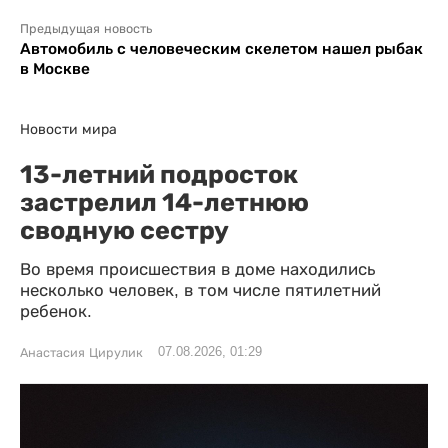
Предыдущая новость
Автомобиль с человеческим скелетом нашел рыбак
в Москве
Новости мира
13-летний подросток
застрелил 14-летнюю
сводную сестру
Во время происшествия в доме находились
несколько человек, в том числе пятилетний
ребенок.
07.08.2026, 01:29
Анастасия Цирулик