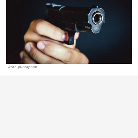
Фото: pixabay.com