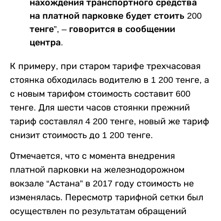
нахождения транспортного средства
на платной парковке будет стоить 200
тенге”, – говорится в сообщении
центра.
К примеру, при старом тарифе трехчасовая
стоянка обходилась водителю в 1 200 тенге, а
с новым тарифом стоимость составит 600
тенге. Для шести часов стоянки прежний
тариф составлял 4 200 тенге, новый же тариф
снизит стоимость до 1 200 тенге.
Отмечается, что с момента внедрения
платной парковки на железнодорожном
вокзале “Астана” в 2017 году стоимость не
изменялась. Пересмотр тарифной сетки был
осуществлен по результатам обращений