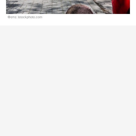
Фото: istockphoto.com