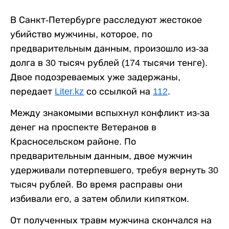
В Санкт-Петербурге расследуют жестокое
убийство мужчины, которое, по
предварительным данным, произошло из-за
долга в 30 тысяч рублей (174 тысячи тенге).
Двое подозреваемых уже задержаны,
передает
Liter.kz
со ссылкой на
112
.
Между знакомыми вспыхнул конфликт из-за
денег на проспекте Ветеранов в
Красносельском районе. По
предварительным данным, двое мужчин
удерживали потерпевшего, требуя вернуть 30
тысяч рублей. Во время расправы они
избивали его, а затем облили кипятком.
От полученных травм мужчина скончался на