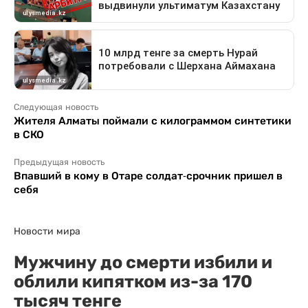
Следующая новость
Жителя Алматы поймали с килограммом синтетики
в СКО
Предыдущая новость
Впавший в кому в Отаре солдат-срочник пришел в
себя
Новости мира
Мужчину до смерти избили и
облили кипятком из-за 170
тысяч тенге