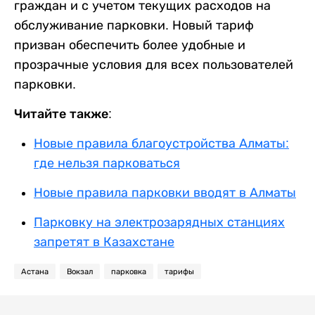
граждан и с учетом текущих расходов на
обслуживание парковки. Новый тариф
призван обеспечить более удобные и
прозрачные условия для всех пользователей
парковки.
Читайте также:
Новые правила благоустройства Алматы:
где нельзя парковаться
Новые правила парковки вводят в Алматы
Парковку на электрозарядных станциях
запретят в Казахстане
Астана
Вокзал
парковка
тарифы