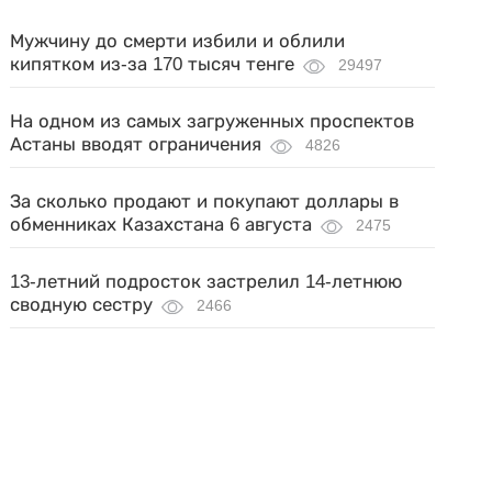
Мужчину до смерти избили и облили
кипятком из-за 170 тысяч тенге
29497
На одном из самых загруженных проспектов
Астаны вводят ограничения
4826
За сколько продают и покупают доллары в
обменниках Казахстана 6 августа
2475
13-летний подросток застрелил 14-летнюю
сводную сестру
2466