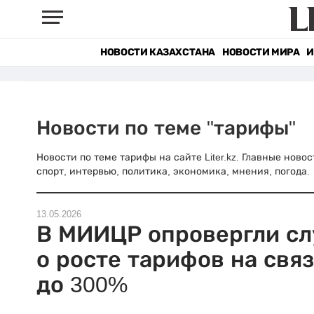
НОВОСТИ КАЗАХСТАНА
НОВОСТИ МИРА
И
Новости по теме "тарифы"
Новости по теме тарифы на сайте Liter.kz. Главные ново
спорт, интервью, политика, экономика, мнения, погода.
13.05.2026
В МИИЦР опровергли сл
о росте тарифов на связ
до 300%