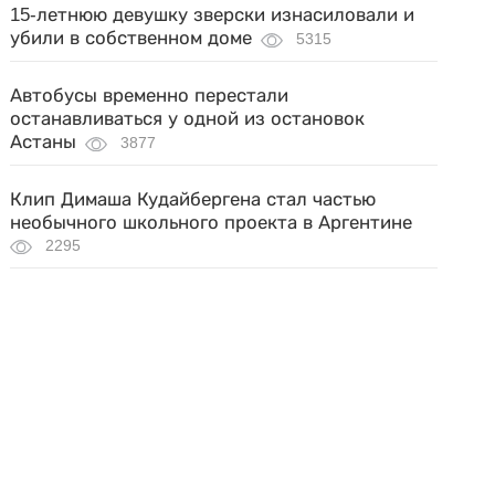
15-летнюю девушку зверски изнасиловали и
убили в собственном доме
5315
Автобусы временно перестали
останавливаться у одной из остановок
Астаны
3877
Клип Димаша Кудайбергена стал частью
необычного школьного проекта в Аргентине
2295