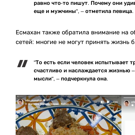
равно что-то пишут. Почему они уди
еще и мужчины", – отметила певица.
Есмахан также обратила внимание на 
сетей: многие не могут принять жизнь 
"То есть если человек испытывает т
счастливо и наслаждается жизнью –
мысли", – подчеркнула она.