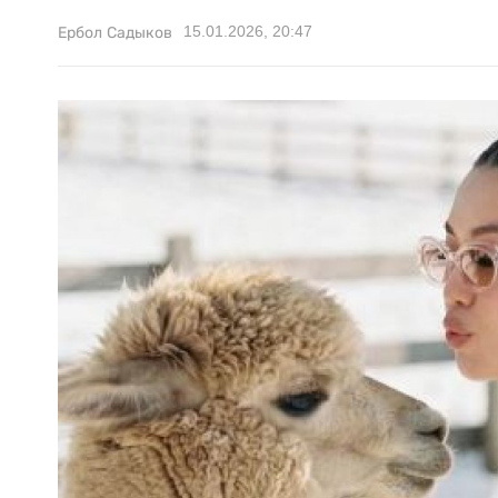
15.01.2026, 20:47
Ербол Садыков