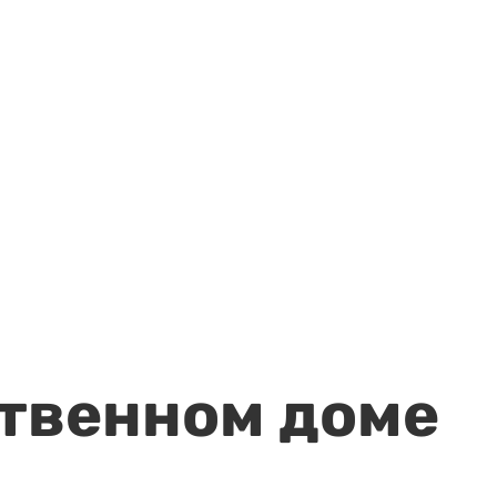
ственном доме