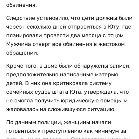
обвинения.
Следствие установило, что дети должны были
через несколько дней отправиться в Юту, где
планировали провести два месяца с отцом.
Мужчина отверг все обвинения в жестоком
обращении.
Кроме того, в доме были обнаружены записи,
предположительно написанные матерью
детей. В них она критиковала систему
семейных судов штата Юта, утверждала, что
не смогла получить юридическую помощь, и
жаловалась на сложившуюся ситуацию.
По данным полиции, женщины начали
готовиться к преступлению как минимум за