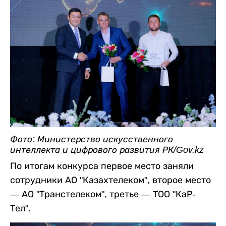
Фото: Министерство искусственного
интеллекта и цифрового развития РК/Gov.kz
По итогам конкурса первое место заняли
сотрудники АО "Казахтелеком", второе место
— АО "Транстелеком", третье — ТОО "КаР-
Тел".