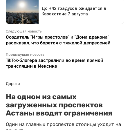
Следующая новость
Создатель "Игры престолов" и "Дома дракона"
рассказал, что борется с тяжелой депрессией
Предыдущая новость
TikTok-блогера застрелили во время прямой
трансляции в Мексике
Дороги
На одном из самых
загруженных проспектов
Астаны вводят ограничения
Один из главных проспектов столицы уходит на