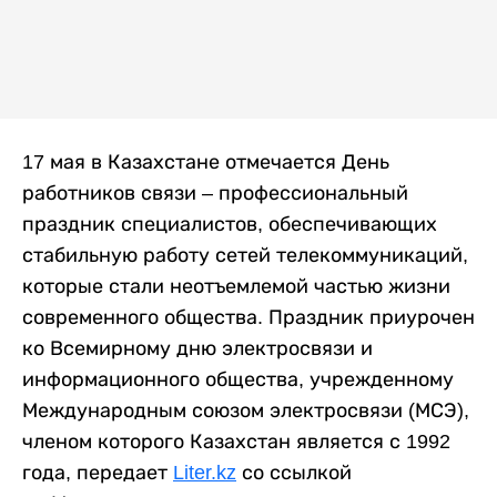
17 мая в Казахстане отмечается День
работников связи – профессиональный
праздник специалистов, обеспечивающих
стабильную работу сетей телекоммуникаций,
которые стали неотъемлемой частью жизни
современного общества. Праздник приурочен
ко Всемирному дню электросвязи и
информационного общества, учрежденному
Международным союзом электросвязи (МСЭ),
членом которого Казахстан является с 1992
года, передает
Liter.kz
со ссылкой