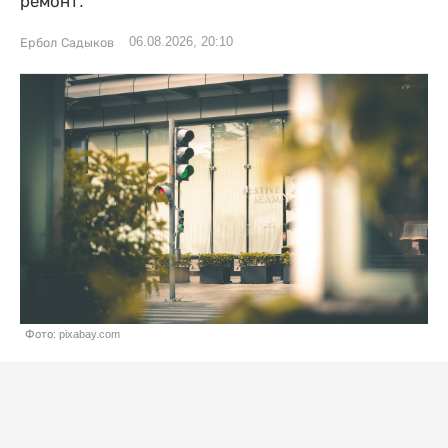
ремонт.
06.08.2026, 20:10
Ербол Садыков
Фото: pixabay.com