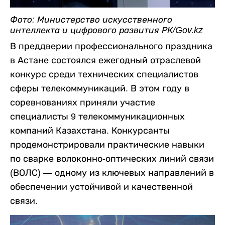
Фото: Министерство искусственного
интеллекта и цифрового развития РК/Gov.kz
В преддверии профессионального праздника
в Астане состоялся ежегодный отраслевой
конкурс среди технических специалистов
сферы телекоммуникаций. В этом году в
соревнованиях приняли участие
специалисты 9 телекоммуникационных
компаний Казахстана. Конкурсанты
продемонстрировали практические навыки
по сварке волоконно-оптических линий связи
(ВОЛС) — одному из ключевых направлений в
обеспечении устойчивой и качественной
связи.