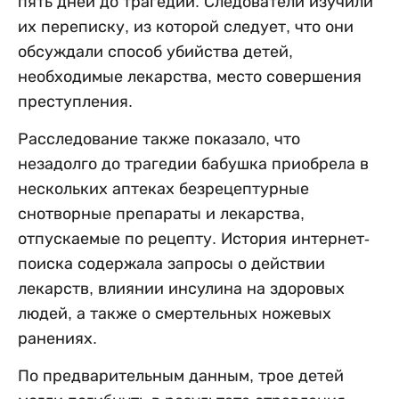
пять дней до трагедии. Следователи изучили
их переписку, из которой следует, что они
обсуждали способ убийства детей,
необходимые лекарства, место совершения
преступления.
Расследование также показало, что
незадолго до трагедии бабушка приобрела в
нескольких аптеках безрецептурные
снотворные препараты и лекарства,
отпускаемые по рецепту. История интернет-
поиска содержала запросы о действии
лекарств, влиянии инсулина на здоровых
людей, а также о смертельных ножевых
ранениях.
По предварительным данным, трое детей