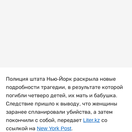
Полиция штата Нью-Йорк раскрыла новые
подробности трагедии, в результате которой
погибли четверо детей, их мать и бабушка.
Следствие пришло к выводу, что женщины
заранее спланировали убийства, а затем
покончили с собой, передает
Liter.kz
со
ссылкой на
New York Post
.