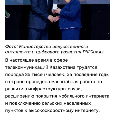
Фото: Министерство искусственного
интеллекта и цифрового развития РК/Gov.kz
В настоящее время в сфере
телекоммуникаций Казахстана трудятся
порядка 35 тысяч человек. За последние годы
в стране проведена масштабная работа по
развитию инфраструктуры связи,
расширению покрытия мобильного интернета
и подключению сельских населенных
пунктов к высокоскоростному интернету.