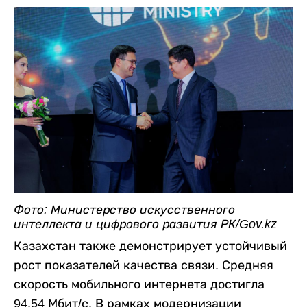
Фото: Министерство искусственного
интеллекта и цифрового развития РК/Gov.kz
Казахстан также демонстрирует устойчивый
рост показателей качества связи. Средняя
скорость мобильного интернета достигла
94,54 Мбит/с. В рамках модернизации