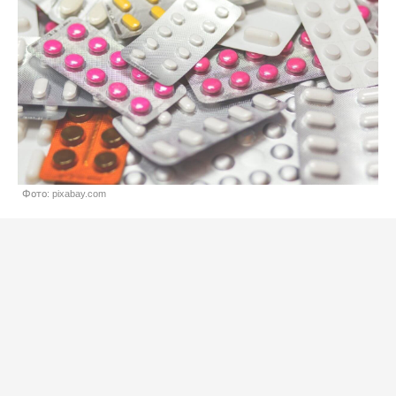
Фото: pixabay.com