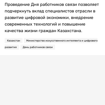
Проведение Дня работников связи позволяет
подчеркнуть вклад специалистов отрасли в
развитие цифровой экономики, внедрение
современных технологий и повышение
качества жизни граждан Казахстана.
Казахстан
Министерство искусственного интеллекта и цифрового
развития
День работников связи