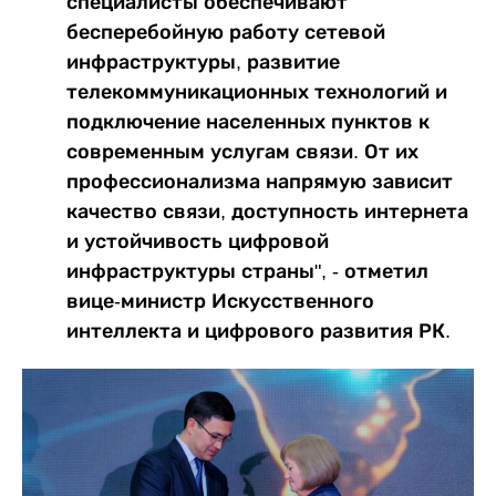
специалисты обеспечивают
бесперебойную работу сетевой
инфраструктуры, развитие
телекоммуникационных технологий и
подключение населенных пунктов к
современным услугам связи. От их
профессионализма напрямую зависит
качество связи, доступность интернета
и устойчивость цифровой
инфраструктуры страны", - отметил
вице-министр Искусственного
интеллекта и цифрового развития РК.