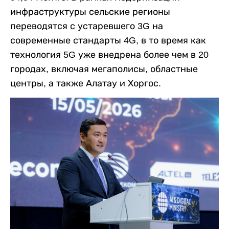
инфраструктуры сельские регионы
переводятся с устаревшего 3G на
современные стандарты 4G, в то время как
технология 5G уже внедрена более чем в 20
городах, включая мегаполисы, областные
центры, а также Алатау и Хоргос.