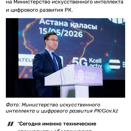
на Министерство искусственного интеллекта
и цифрового развития РК.
Фото: Министерство искусственного
интеллекта и цифрового развития РК/Gov.kz
"Сегодня именно технические