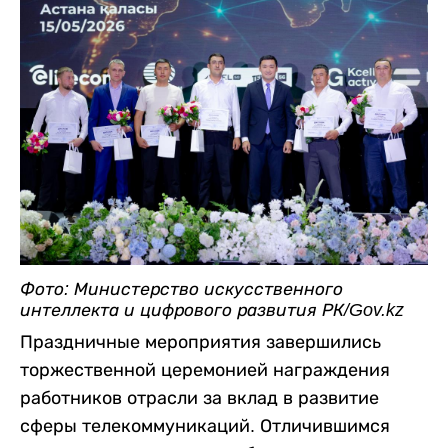
Фото: Министерство искусственного
интеллекта и цифрового развития РК/Gov.kz
Праздничные мероприятия завершились
торжественной церемонией награждения
работников отрасли за вклад в развитие
сферы телекоммуникаций. Отличившимся