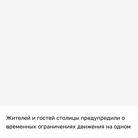
Жителей и гостей столицы предупредили о
временных ограничениях движения на одном
из самых загруженных проспектов города.