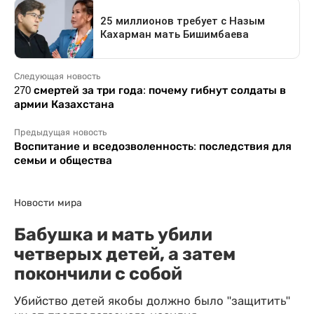
Следующая новость
270 смертей за три года: почему гибнут солдаты в
армии Казахстана
Предыдущая новость
Воспитание и вседозволенность: последствия для
семьи и общества
Новости мира
Бабушка и мать убили
четверых детей, а затем
покончили с собой
Убийство детей якобы должно было "защитить"