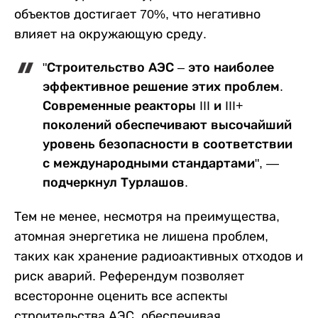
объектов достигает 70%, что негативно
влияет на окружающую среду.
"Строительство АЭС – это наиболее
эффективное решение этих проблем.
Современные реакторы III и III+
поколений обеспечивают высочайший
уровень безопасности в соответствии
с международными стандартами", —
подчеркнул Турлашов.
Тем не менее, несмотря на преимущества,
атомная энергетика не лишена проблем,
таких как хранение радиоактивных отходов и
риск аварий. Референдум позволяет
всесторонне оценить все аспекты
строительства АЭС, обеспечивая