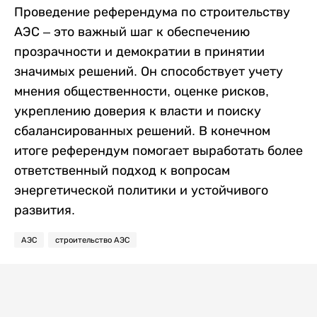
Проведение референдума по строительству
АЭС – это важный шаг к обеспечению
прозрачности и демократии в принятии
значимых решений. Он способствует учету
мнения общественности, оценке рисков,
укреплению доверия к власти и поиску
сбалансированных решений. В конечном
итоге референдум помогает выработать более
ответственный подход к вопросам
энергетической политики и устойчивого
развития.
АЭС
строительство АЭС