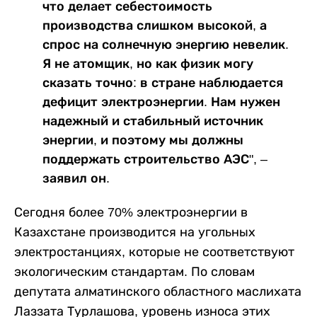
что делает себестоимость
производства слишком высокой, а
спрос на солнечную энергию невелик.
Я не атомщик, но как физик могу
сказать точно: в стране наблюдается
дефицит электроэнергии. Нам нужен
надежный и стабильный источник
энергии, и поэтому мы должны
поддержать строительство АЭС", –
заявил он.
Сегодня более 70% электроэнергии в
Казахстане производится на угольных
электростанциях, которые не соответствуют
экологическим стандартам. По словам
депутата алматинского областного маслихата
Лаззата Турлашова, уровень износа этих