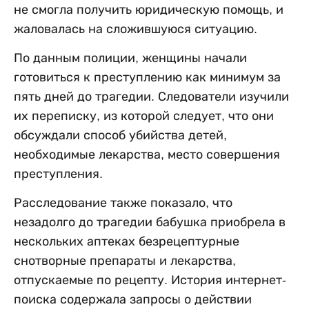
не смогла получить юридическую помощь, и
жаловалась на сложившуюся ситуацию.
По данным полиции, женщины начали
готовиться к преступлению как минимум за
пять дней до трагедии. Следователи изучили
их переписку, из которой следует, что они
обсуждали способ убийства детей,
необходимые лекарства, место совершения
преступления.
Расследование также показало, что
незадолго до трагедии бабушка приобрела в
нескольких аптеках безрецептурные
снотворные препараты и лекарства,
отпускаемые по рецепту. История интернет-
поиска содержала запросы о действии