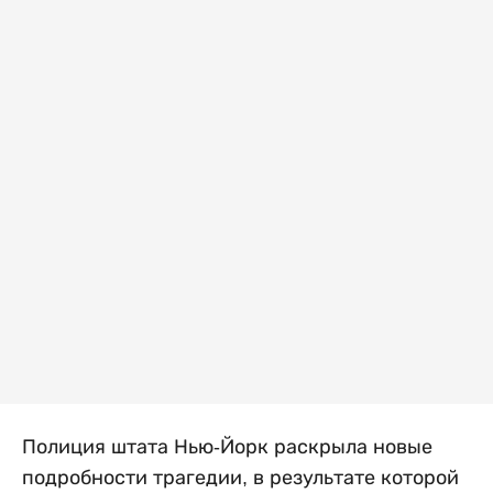
Полиция штата Нью-Йорк раскрыла новые
подробности трагедии, в результате которой