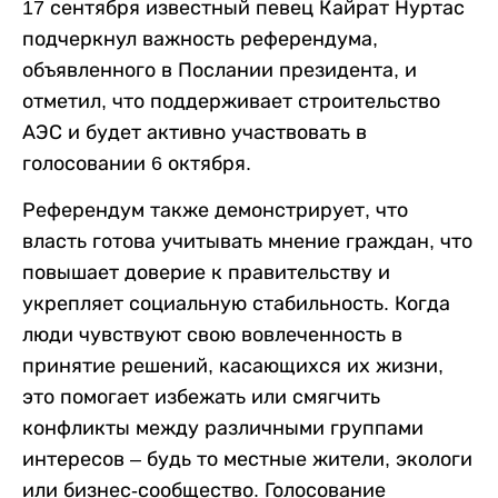
17 сентября известный певец Кайрат Нуртас
подчеркнул важность референдума,
объявленного в Послании президента, и
отметил, что поддерживает строительство
АЭС и будет активно участвовать в
голосовании 6 октября.
Референдум также демонстрирует, что
власть готова учитывать мнение граждан, что
повышает доверие к правительству и
укрепляет социальную стабильность. Когда
люди чувствуют свою вовлеченность в
принятие решений, касающихся их жизни,
это помогает избежать или смягчить
конфликты между различными группами
интересов – будь то местные жители, экологи
или бизнес-сообщество. Голосование