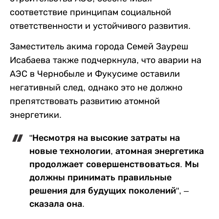
соответствие принципам социальной
ответственности и устойчивого развития.
Заместитель акима города Семей Зауреш
Исабаева также подчеркнула, что аварии на
АЭС в Чернобыле и Фукусиме оставили
негативный след, однако это не должно
препятствовать развитию атомной
энергетики.
"Несмотря на высокие затраты на
новые технологии, атомная энергетика
продолжает совершенствоваться. Мы
должны принимать правильные
решения для будущих поколений", –
сказала она.