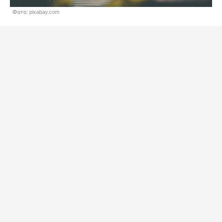
Фото: pixabay.com