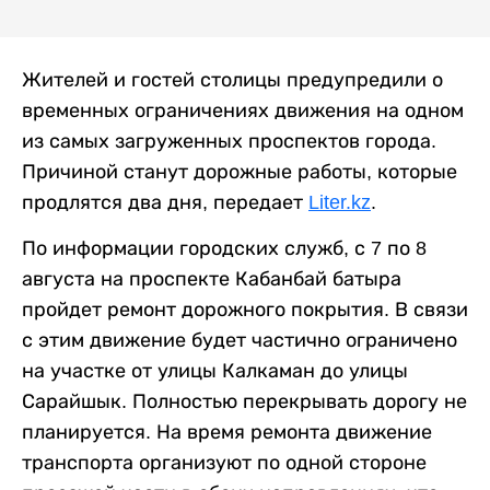
Жителей и гостей столицы предупредили о
временных ограничениях движения на одном
из самых загруженных проспектов города.
Причиной станут дорожные работы, которые
продлятся два дня, передает
Liter.kz
.
По информации городских служб, с 7 по 8
августа на проспекте Кабанбай батыра
пройдет ремонт дорожного покрытия. В связи
с этим движение будет частично ограничено
на участке от улицы Калкаман до улицы
Сарайшык. Полностью перекрывать дорогу не
планируется. На время ремонта движение
транспорта организуют по одной стороне