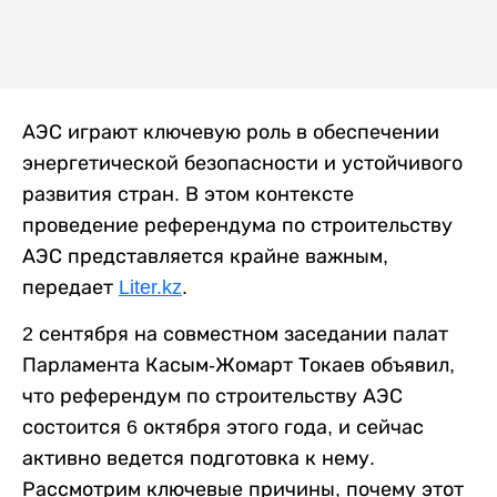
АЭС играют ключевую роль в обеспечении
энергетической безопасности и устойчивого
развития стран. В этом контексте
проведение референдума по строительству
АЭС представляется крайне важным,
передает
Liter.kz
.
2 сентября на совместном заседании палат
Парламента Касым-Жомарт Токаев объявил,
что референдум по строительству АЭС
состоится 6 октября этого года, и сейчас
активно ведется подготовка к нему.
Рассмотрим ключевые причины, почему этот