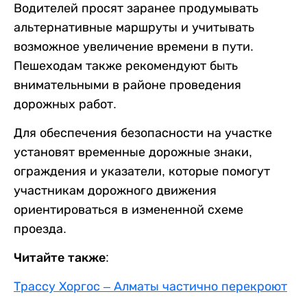
Водителей просят заранее продумывать
альтернативные маршруты и учитывать
возможное увеличение времени в пути.
Пешеходам также рекомендуют быть
внимательными в районе проведения
дорожных работ.
Для обеспечения безопасности на участке
установят временные дорожные знаки,
ограждения и указатели, которые помогут
участникам дорожного движения
ориентироваться в измененной схеме
проезда.
Читайте также:
Трассу Хоргос – Алматы частично перекроют