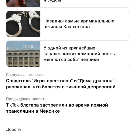
Следующая новость
Создатель "Игры престолов" и "Дома дракона"
рассказал, что борется с тяжелой депрессией
Предыдущая новость
TikTok-блогера застрелили во время прямой
трансляции в Мексике
Дороги