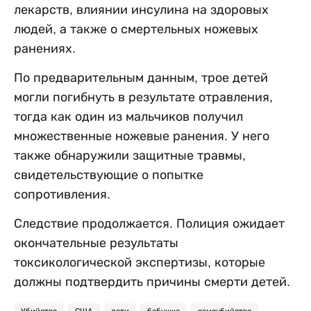
лекарств, влиянии инсулина на здоровых
людей, а также о смертельных ножевых
ранениях.
По предварительным данным, трое детей
могли погибнуть в результате отравления,
тогда как один из мальчиков получил
множественные ножевые ранения. У него
также обнаружили защитные травмы,
свидетельствующие о попытке
сопротивления.
Следствие продолжается. Полиция ожидает
окончательные результаты
токсикологической экспертизы, которые
должны подтвердить причины смерти детей.