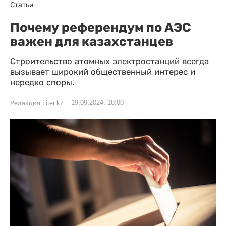
Статьи
Почему референдум по АЭС
важен для казахстанцев
Строительство атомных электростанций всегда
вызывает широкий общественный интерес и
нередко споры.
19.09.2024, 18:00
Редакция Liter.kz