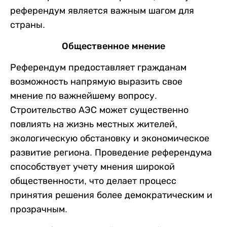
референдум является важным шагом для
страны.
Общественное мнение
Референдум предоставляет гражданам
возможность напрямую выразить свое
мнение по важнейшему вопросу.
Строительство АЭС может существенно
повлиять на жизнь местных жителей,
экологическую обстановку и экономическое
развитие региона. Проведение референдума
способствует учету мнения широкой
общественности, что делает процесс
принятия решения более демократическим и
прозрачным.