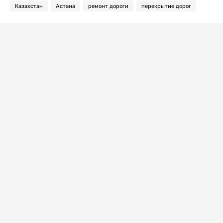
Казахстан
Астана
ремонт дороги
перекрытие дорог