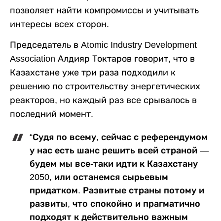
позволяет найти компромиссы и учитывать
интересы всех сторон.
Председатель в Atomic Industry Development
Association Алдияр Токтаров говорит, что в
Казахстане уже три раза подходили к
решению по строительству энергетических
реакторов, но каждый раз все срывалось в
последний момент.
“Судя по всему, сейчас с референдумом
у нас есть шанс решить всей страной —
будем мы все-таки идти к Казахстану
2050, или останемся сырьевым
придатком. Развитые страны потому и
развиты, что спокойно и прагматично
подходят к действительно важным