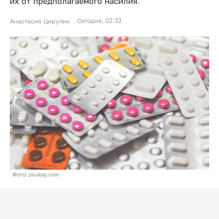
их от предполагаемого насилия.
Сегодня, 02:33
Анастасия Цирулик
Фото: pixabay.com