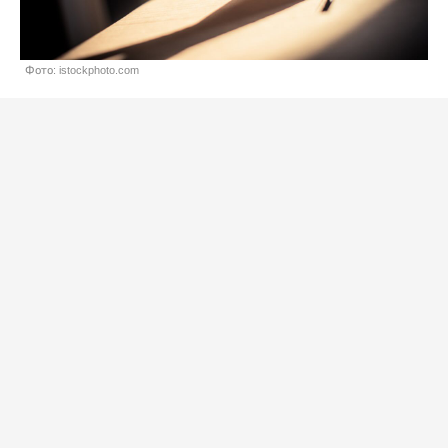
Фото: istockphoto.com