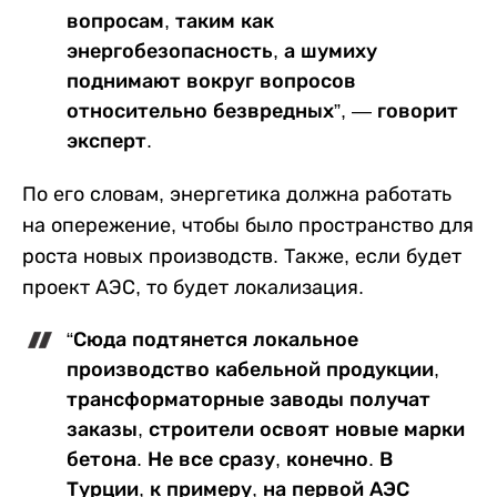
вопросам, таким как
энергобезопасность, а шумиху
поднимают вокруг вопросов
относительно безвредных”, — говорит
эксперт.
По его словам, энергетика должна работать
на опережение, чтобы было пространство для
роста новых производств. Также, если будет
проект АЭС, то будет локализация.
“Сюда подтянется локальное
производство кабельной продукции,
трансформаторные заводы получат
заказы, строители освоят новые марки
бетона. Не все сразу, конечно. В
Турции, к примеру, на первой АЭС