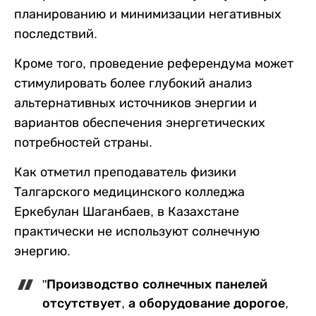
планированию и минимизации негативных
последствий.
Кроме того, проведение референдума может
стимулировать более глубокий анализ
альтернативных источников энергии и
вариантов обеспечения энергетических
потребностей страны.
Как отметил преподаватель физики
Талгарского медицинского колледжа
Еркебулан Шаганбаев, в Казахстане
практически не используют солнечную
энергию.
"Производство солнечных панелей
отсутствует, а оборудование дорогое,