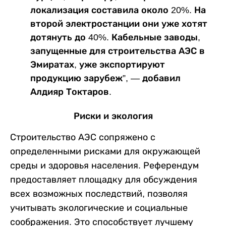
локализация составила около 20%. На
второй электростанции они уже хотят
дотянуть до 40%. Кабельные заводы,
запущенные для строительства АЭС в
Эмиратах, уже экспортируют
продукцию зарубеж”, — добавил
Алдияр Токтаров.
Риски и экология
Строительство АЭС сопряжено с
определенными рисками для окружающей
среды и здоровья населения. Референдум
предоставляет площадку для обсуждения
всех возможных последствий, позволяя
учитывать экологические и социальные
соображения. Это способствует лучшему