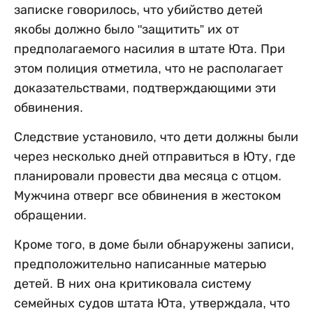
записке говорилось, что убийство детей
якобы должно было "защитить” их от
предполагаемого насилия в штате Юта. При
этом полиция отметила, что не располагает
доказательствами, подтверждающими эти
обвинения.
Следствие установило, что дети должны были
через несколько дней отправиться в Юту, где
планировали провести два месяца с отцом.
Мужчина отверг все обвинения в жестоком
обращении.
Кроме того, в доме были обнаружены записи,
предположительно написанные матерью
детей. В них она критиковала систему
семейных судов штата Юта, утверждала, что