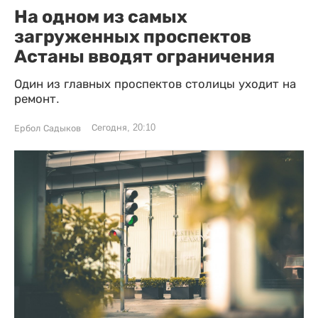
На одном из самых
загруженных проспектов
Астаны вводят ограничения
Один из главных проспектов столицы уходит на
ремонт.
Сегодня, 20:10
Ербол Садыков