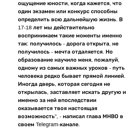
ощущение юности, когда кажется, что
один экзамен или конкурс способны
определить всю дальнейшую жизнь. В
17-18 лет мы действительно
воспринимаем такие моменты именно
так: получилось - дорога открыта, не
получилось - мечта отдаляется. Но
образование научило меня, пожалуй,
одному из самых важных уроков - путь
человека редко бывает прямой линией.
Иногда дверь, которая сегодня не
открылась, заставляет искать другую и
именно за ней впоследствии
оказывается твоя настоящая
возможность", - написал глава МНВО в
своем Telegram-канале.