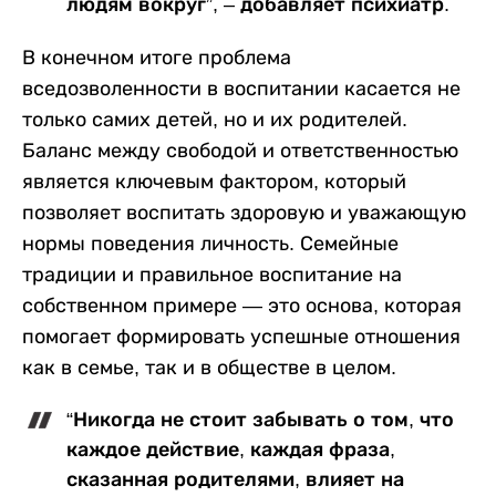
людям вокруг”, – добавляет психиатр.
В конечном итоге проблема
вседозволенности в воспитании касается не
только самих детей, но и их родителей.
Баланс между свободой и ответственностью
является ключевым фактором, который
позволяет воспитать здоровую и уважающую
нормы поведения личность. Семейные
традиции и правильное воспитание на
собственном примере — это основа, которая
помогает формировать успешные отношения
как в семье, так и в обществе в целом.
“Никогда не стоит забывать о том, что
каждое действие, каждая фраза,
сказанная родителями, влияет на