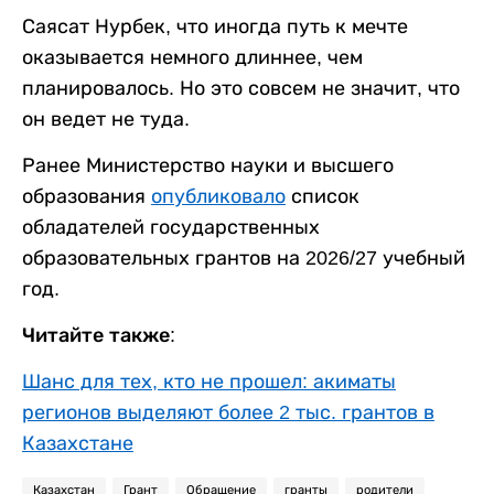
Саясат Нурбек, что иногда путь к мечте
оказывается немного длиннее, чем
планировалось. Но это совсем не значит, что
он ведет не туда.
Ранее Министерство науки и высшего
образования
опубликовало
список
обладателей государственных
образовательных грантов на 2026/27 учебный
год.
Читайте также:
Шанс для тех, кто не прошел: акиматы
регионов выделяют более 2 тыс. грантов в
Казахстане
Казахстан
Грант
Обращение
гранты
родители