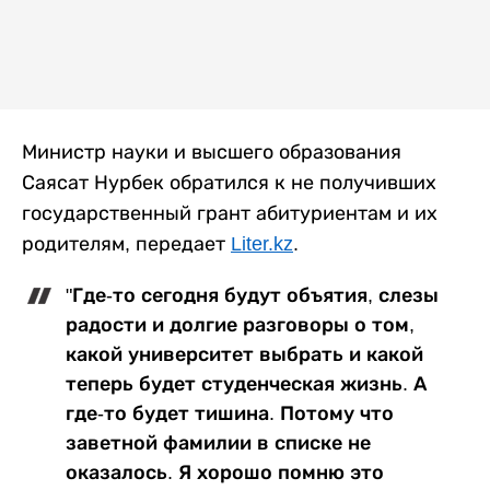
Министр науки и высшего образования
Саясат Нурбек обратился к не получивших
государственный грант абитуриентам и их
родителям, передает
Liter.kz
.
"Где-то сегодня будут объятия, слезы
радости и долгие разговоры о том,
какой университет выбрать и какой
теперь будет студенческая жизнь. А
где-то будет тишина. Потому что
заветной фамилии в списке не
оказалось. Я хорошо помню это