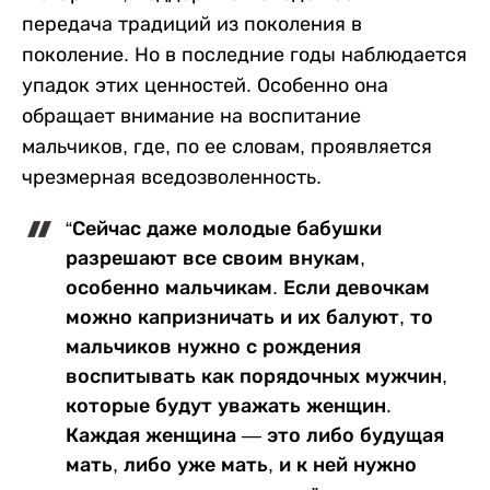
передача традиций из поколения в
поколение. Но в последние годы наблюдается
упадок этих ценностей. Особенно она
обращает внимание на воспитание
мальчиков, где, по ее словам, проявляется
чрезмерная вседозволенность.
“Сейчас даже молодые бабушки
разрешают все своим внукам,
особенно мальчикам. Если девочкам
можно капризничать и их балуют, то
мальчиков нужно с рождения
воспитывать как порядочных мужчин,
которые будут уважать женщин.
Каждая женщина — это либо будущая
мать, либо уже мать, и к ней нужно