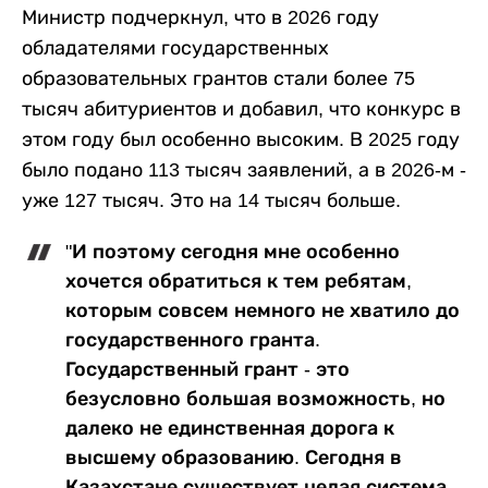
Министр подчеркнул, что в 2026 году
обладателями государственных
образовательных грантов стали более 75
тысяч абитуриентов и добавил, что конкурс в
этом году был особенно высоким. В 2025 году
было подано 113 тысяч заявлений, а в 2026-м -
уже 127 тысяч. Это на 14 тысяч больше.
"И поэтому сегодня мне особенно
хочется обратиться к тем ребятам,
которым совсем немного не хватило до
государственного гранта.
Государственный грант - это
безусловно большая возможность, но
далеко не единственная дорога к
высшему образованию. Сегодня в
Казахстане существует целая система