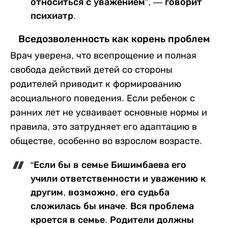
относиться с уважением”, — говорит
психиатр.
Вседозволенность как корень проблем
Врач уверена, что всепрощение и полная
свобода действий детей со стороны
родителей приводит к формированию
асоциального поведения. Если ребенок с
ранних лет не усваивает основные нормы и
правила, это затрудняет его адаптацию в
обществе, особенно во взрослом возрасте.
“Если бы в семье Бишимбаева его
учили ответственности и уважению к
другим, возможно, его судьба
сложилась бы иначе. Вся проблема
кроется в семье. Родители должны