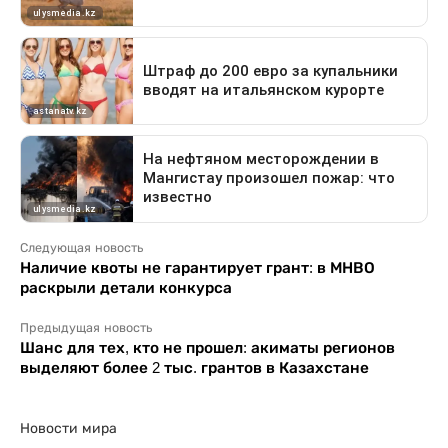
Следующая новость
Наличие квоты не гарантирует грант: в МНВО
раскрыли детали конкурса
Предыдущая новость
Шанс для тех, кто не прошел: акиматы регионов
выделяют более 2 тыс. грантов в Казахстане
Новости мира