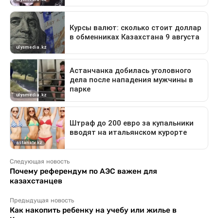
Следующая новость
Почему референдум по АЭС важен для
казахстанцев
Предыдущая новость
Как накопить ребенку на учебу или жилье в