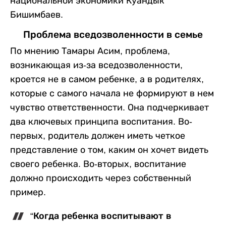
национальной экономики Куандык
Бишимбаев.
Проблема вседозволенности в семье
По мнению Тамары Асим, проблема,
возникающая из-за вседозволенности,
кроется не в самом ребенке, а в родителях,
которые с самого начала не формируют в нем
чувство ответственности. Она подчеркивает
два ключевых принципа воспитания. Во-
первых, родитель должен иметь четкое
представление о том, каким он хочет видеть
своего ребенка. Во-вторых, воспитание
должно происходить через собственный
пример.
“Когда ребенка воспитывают в