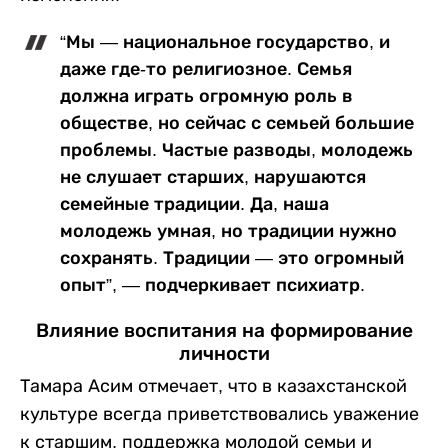
“Мы — национальное государство, и
даже где-то религиозное. Семья
должна играть огромную роль в
обществе, но сейчас с семьей большие
проблемы. Частые разводы, молодежь
не слушает старших, нарушаются
семейные традиции. Да, наша
молодежь умная, но традиции нужно
сохранять. Традиции — это огромный
опыт”, — подчеркивает психиатр.
Влияние воспитания на формирование
личности
Тамара Асим отмечает, что в казахстанской
культуре всегда приветствовались уважение
к старшим, поддержка молодой семьи и