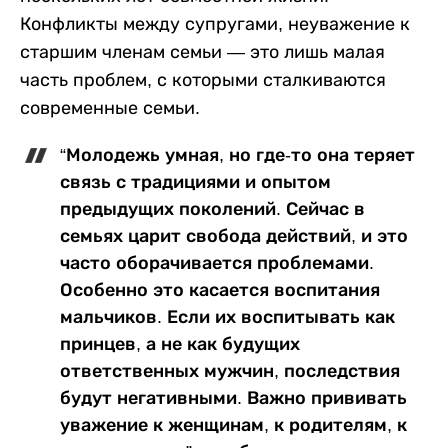
Конфликты между супругами, неуважение к
старшим членам семьи — это лишь малая
часть проблем, с которыми сталкиваются
современные семьи.
“Молодежь умная, но где-то она теряет
связь с традициями и опытом
предыдущих поколений. Сейчас в
семьях царит свобода действий, и это
часто оборачивается проблемами.
Особенно это касается воспитания
мальчиков. Если их воспитывать как
принцев, а не как будущих
ответственных мужчин, последствия
будут негативными. Важно прививать
уважение к женщинам, к родителям, к