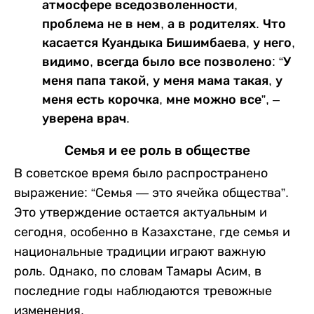
атмосфере вседозволенности,
проблема не в нем, а в родителях. Что
касается Куандыка Бишимбаева, у него,
видимо, всегда было все позволено: “У
меня папа такой, у меня мама такая, у
меня есть корочка, мне можно все”, –
уверена врач.
Семья и ее роль в обществе
В советское время было распространено
выражение: “Семья — это ячейка общества”.
Это утверждение остается актуальным и
сегодня, особенно в Казахстане, где семья и
национальные традиции играют важную
роль. Однако, по словам Тамары Асим, в
последние годы наблюдаются тревожные
изменения.