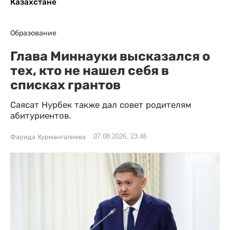
Казахстане
Образование
Глава Миннауки высказался о
тех, кто не нашел себя в
списках грантов
Саясат Нурбек также дал совет родителям
абитуриентов.
07.08.2026, 23:46
Фарида Курмангалиева