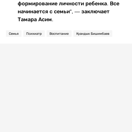
формирование личности ребенка. Все
начинается с семьи”, — заключает
Тамара Асим.
Семья
Психиатр
Воспитание
Куандык Бишимбаев