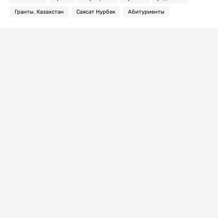
Гранты. Казахстан
Саясат Нурбек
Абитуриенты