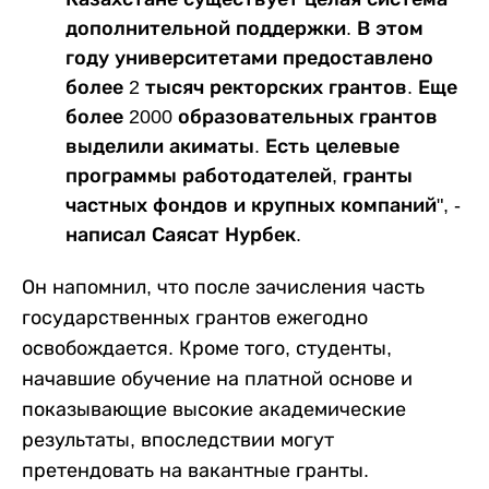
дополнительной поддержки. В этом
году университетами предоставлено
более 2 тысяч ректорских грантов. Еще
более 2000 образовательных грантов
выделили акиматы. Есть целевые
программы работодателей, гранты
частных фондов и крупных компаний", -
написал Саясат Нурбек.
Он напомнил, что после зачисления часть
государственных грантов ежегодно
освобождается. Кроме того, студенты,
начавшие обучение на платной основе и
показывающие высокие академические
результаты, впоследствии могут
претендовать на вакантные гранты.