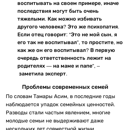
воспитывать на своем примере, иначе
последствия могут быть очень
тяжелыми. Как можно избивать
другого человека? Это же психопатия.
Если отец говорит: “Это не мой сын, я
его так не воспитывал”, то простите, но
как же он его воспитывал? В первую
очередь ответственность лежит на
родителях — на маме и папе”, –
заметила эксперт.
Проблемы современных семей
По словам Тамары Асим, в последние годы
наблюдается упадок семейных ценностей.
Разводы стали частым явлением, многие
молодые семьи не выдерживают даже
нескольких лет совместной жизни.