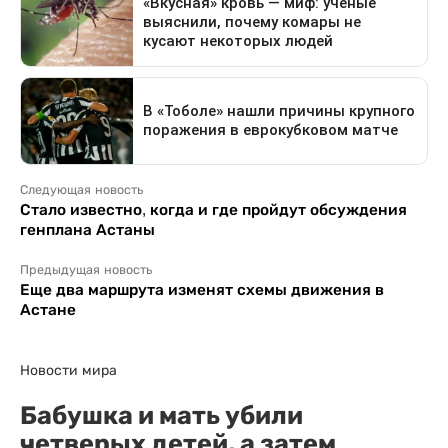
Следующая новость
Стало известно, когда и где пройдут обсуждения
генплана Астаны
Предыдущая новость
Еще два маршрута изменят схемы движения в
Астане
Новости мира
Бабушка и мать убили
четверых детей, а затем