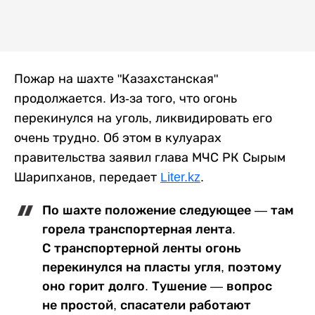
Пожар на шахте "Казахстанская"
продолжается. Из-за того, что огонь
перекинулся на уголь, ликвидировать его
очень трудно. Об этом в кулуарах
правительства заявил глава МЧС РК Сырым
Шарипханов, передает
Liter.kz
.
По шахте положение следующее — там
горела транспортерная лента.
С транспортерной ленты огонь
перекинулся на пласты угля, поэтому
оно горит долго. Тушение — вопрос
не простой, спасатели работают