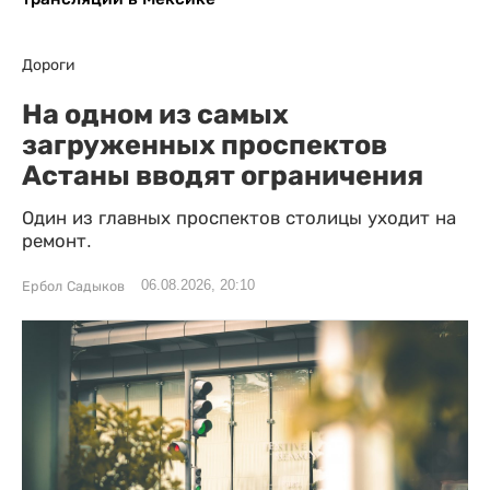
Дороги
На одном из самых
загруженных проспектов
Астаны вводят ограничения
Один из главных проспектов столицы уходит на
ремонт.
06.08.2026, 20:10
Ербол Садыков