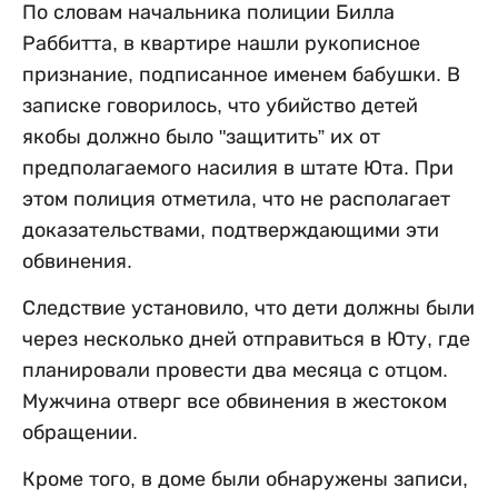
По словам начальника полиции Билла
Раббитта, в квартире нашли рукописное
признание, подписанное именем бабушки. В
записке говорилось, что убийство детей
якобы должно было "защитить” их от
предполагаемого насилия в штате Юта. При
этом полиция отметила, что не располагает
доказательствами, подтверждающими эти
обвинения.
Следствие установило, что дети должны были
через несколько дней отправиться в Юту, где
планировали провести два месяца с отцом.
Мужчина отверг все обвинения в жестоком
обращении.
Кроме того, в доме были обнаружены записи,