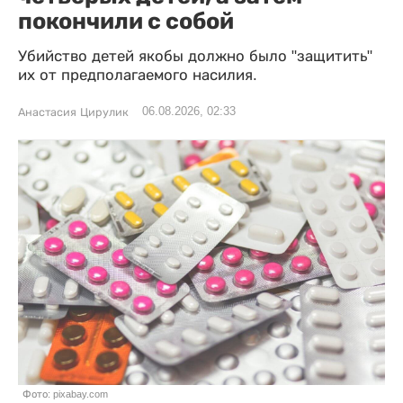
покончили с собой
Убийство детей якобы должно было "защитить"
их от предполагаемого насилия.
06.08.2026, 02:33
Анастасия Цирулик
Фото: pixabay.com