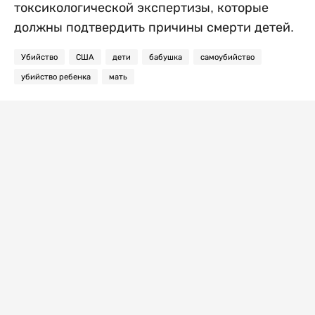
токсикологической экспертизы, которые
должны подтвердить причины смерти детей.
Убийство
США
дети
бабушка
самоубийство
убийство ребенка
мать