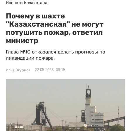
Новости Казахстана
Почему в шахте
"Казахстанская" не могут
потушить пожар, ответил
министр
Глава МЧС отказался делать прогнозы по
ликвидации пожара.
22.08.2023, 09:15
Илья Огурцов