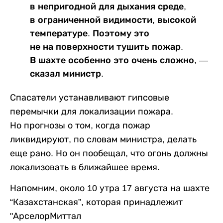
в непригодной для дыхания среде,
в ограниченной видимости, высокой
температуре. Поэтому это
не на поверхности тушить пожар.
В шахте особенно это очень сложно, —
сказал министр.
Спасатели устанавливают гипсовые
перемычки для локализации пожара.
Но прогнозы о том, когда пожар
ликвидируют, по словам министра, делать
еще рано. Но он пообещал, что огонь должны
локализовать в ближайшее время.
Напомним, около 10 утра 17 августа на шахте
“Казахстанская”, которая принадлежит
"АрселорМиттал