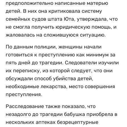
предположительно написанные матерью
детей. В них она критиковала систему
семейных судов штата Юта, утверждала, что
не смогла получить юридическую помощь, и
жаловалась на сложившуюся ситуацию.
По данным полиции, женщины начали
готовиться к преступлению как минимум за
пять дней до трагедии. Следователи изучили
их переписку, из которой следует, что они
обсуждали способ убийства детей,
необходимые лекарства, место совершения
преступления.
Расследование также показало, что
незадолго до трагедии бабушка приобрела в
нескольких аптеках безрецептурные