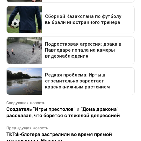
Следующая новость
Создатель "Игры престолов" и "Дома дракона"
рассказал, что борется с тяжелой депрессией
Предыдущая новость
TikTok-блогера застрелили во время прямой
трансляции в Мексике