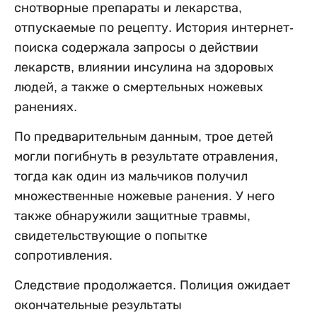
снотворные препараты и лекарства,
отпускаемые по рецепту. История интернет-
поиска содержала запросы о действии
лекарств, влиянии инсулина на здоровых
людей, а также о смертельных ножевых
ранениях.
По предварительным данным, трое детей
могли погибнуть в результате отравления,
тогда как один из мальчиков получил
множественные ножевые ранения. У него
также обнаружили защитные травмы,
свидетельствующие о попытке
сопротивления.
Следствие продолжается. Полиция ожидает
окончательные результаты