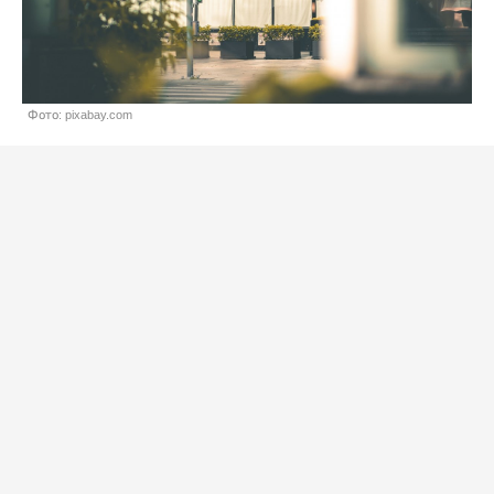
Фото: pixabay.com