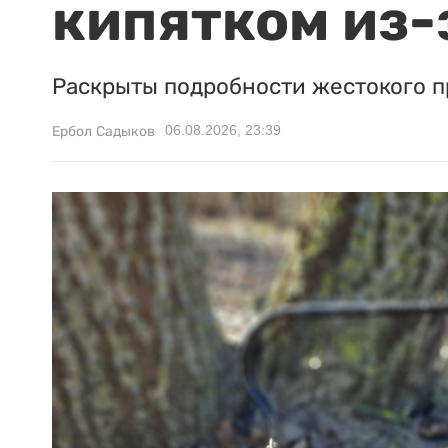
кипятком из-
Раскрыты подробности жестокого п
06.08.2026, 23:39
Ербол Садыков