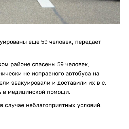
уированы еще 59 человек, передает
ком районе спасены 59 человек,
нически не исправного автобуса на
ели эвакуировали и доставили их в с.
ь в медицинской помощи.
 в случае неблагоприятных условий,