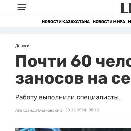
НОВОСТИ КАЗАХСТАНА
НОВОСТИ МИРА
И
Дороги
Почти 60 чел
заносов на с
Работу выполнили специалисты.
20.12.2024, 08:10
Александр Очаковский