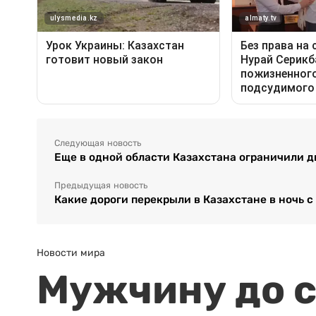
Следующая новость
Еще в одной области Казахстана ограничили 
Предыдущая новость
Какие дороги перекрыли в Казахстане в ночь с 
Новости мира
Мужчину до с