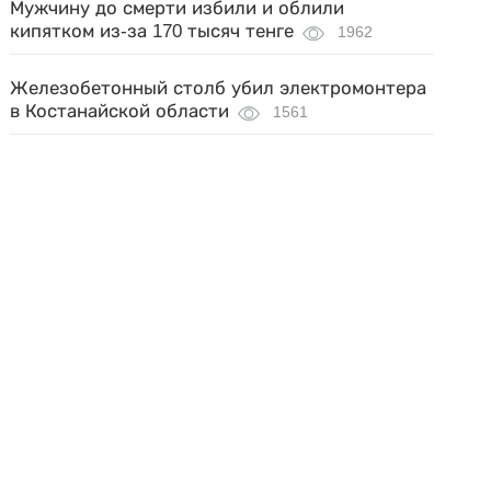
Мужчину до смерти избили и облили
кипятком из-за 170 тысяч тенге
1962
Железобетонный столб убил электромонтера
в Костанайской области
1561