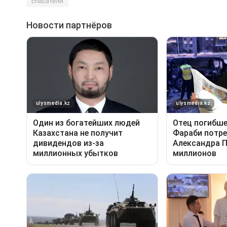
спасатели