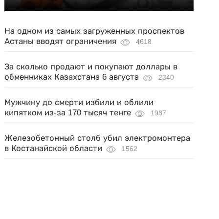
На одном из самых загруженных проспектов
Астаны вводят ограничения
4618
За сколько продают и покупают доллары в
обменниках Казахстана 6 августа
2340
Мужчину до смерти избили и облили
кипятком из-за 170 тысяч тенге
1987
Железобетонный столб убил электромонтера
в Костанайской области
1562