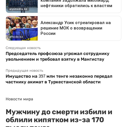
Следующая новость
Председатель профсоюза угрожал сотруднику
увольнением и требовал взятку в Мангистау
Предыдущая новость
Имущество на 397 млн тенге незаконно передал
частнику акимат в Туркестанской области
Новости мира
Мужчину до смерти избили и
облили кипятком из-за 170