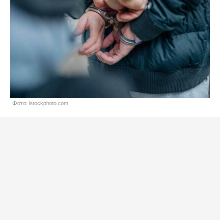
Фото: istockphoto.com