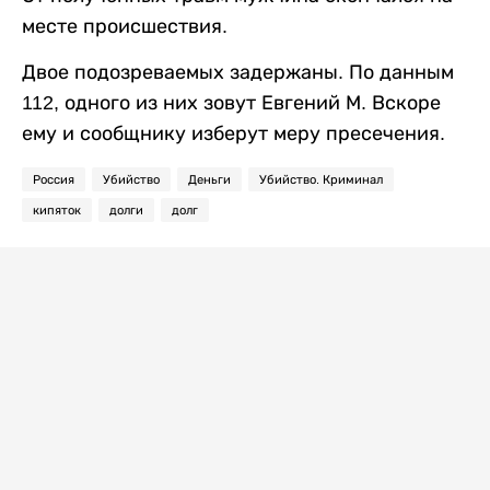
месте происшествия.
Двое подозреваемых задержаны. По данным
112, одного из них зовут Евгений М. Вскоре
ему и сообщнику изберут меру пресечения.
Россия
Убийство
Деньги
Убийство. Криминал
кипяток
долги
долг