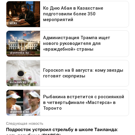
Следующая новость
Подросток устроил стрельбу в школе Таиланда: