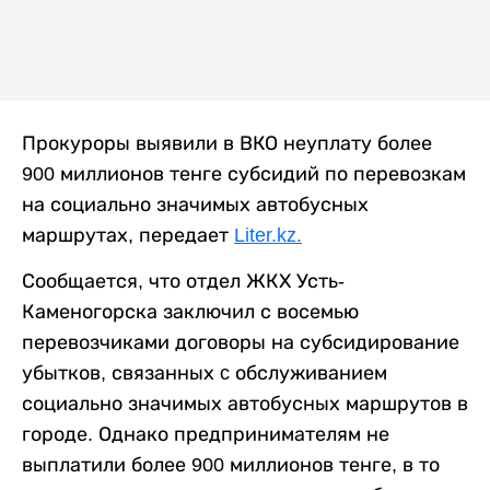
Прокуроры выявили в ВКО неуплату более
900 миллионов тенге субсидий по перевозкам
на социально значимых автобусных
маршрутах, передает
Liter.kz.
Сообщается, что отдел ЖКХ Усть-
Каменогорска заключил с восемью
перевозчиками договоры на субсидирование
убытков, связанных c обслуживанием
социально значимых автобусных маршрутов в
городе. Однако предпринимателям не
выплатили более 900 миллионов тенге, в то