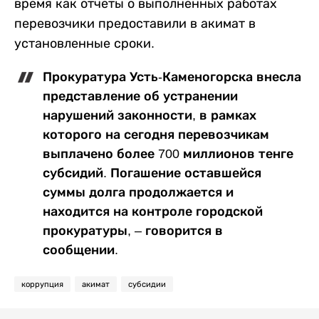
время как отчеты о выполненных работах
перевозчики предоставили в акимат в
установленные сроки.
Прокуратура Усть-Каменогорска внесла
представление об устранении
нарушений законности, в рамках
которого на сегодня перевозчикам
выплачено более 700 миллионов тенге
субсидий. Погашение оставшейся
суммы долга продолжается и
находится на контроле городской
прокуратуры, – говорится в
сообщении.
коррупция
акимат
субсидии