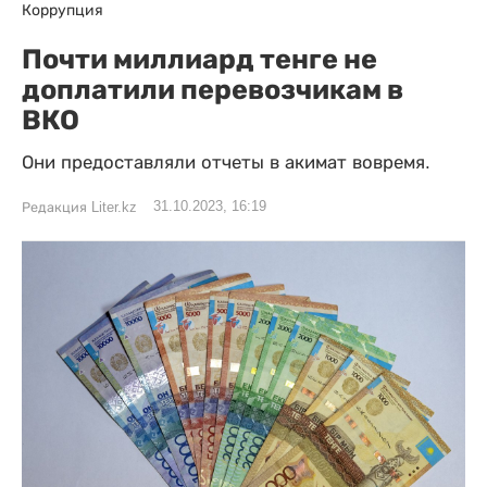
Коррупция
Почти миллиард тенге не
доплатили перевозчикам в
ВКО
Они предоставляли отчеты в акимат вовремя.
31.10.2023, 16:19
Редакция Liter.kz