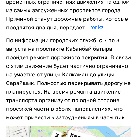
временных ограничениях движения на одном
из самых загруженных проспектов города.
Причиной станут дорожные работы, которые
продлятся два дня, передает
Liter.kz
.
По информации городских служб, с 7 по 8
августа на проспекте Кабанбай батыра
пройдет ремонт дорожного покрытия. В связи
с этим движение будет частично ограничено
на участке от улицы Калкаман до улицы
Сарайшык. Полностью перекрывать дорогу не
планируется. На время ремонта движение
транспорта организуют по одной стороне
проезжей части в обоих направлениях, что
может привести к затруднениям в часы пик.