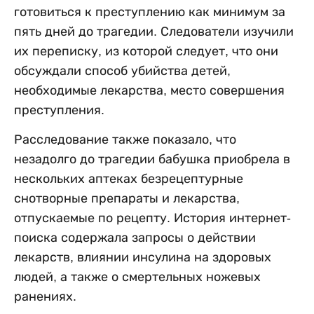
готовиться к преступлению как минимум за
пять дней до трагедии. Следователи изучили
их переписку, из которой следует, что они
обсуждали способ убийства детей,
необходимые лекарства, место совершения
преступления.
Расследование также показало, что
незадолго до трагедии бабушка приобрела в
нескольких аптеках безрецептурные
снотворные препараты и лекарства,
отпускаемые по рецепту. История интернет-
поиска содержала запросы о действии
лекарств, влиянии инсулина на здоровых
людей, а также о смертельных ножевых
ранениях.