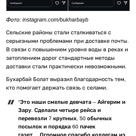
Фото: instagram.com/bukharbayb
Сельские районы стали сталкиваться с
серьезными проблемами при доставке почты.
В связи с повышением уровня воды в реках и
затоплением дорог стандартные методы
доставки стали практически невозможными.
Бухарбай Болат выразил благодарность тем,
кто помогает держать связь с селами.
“Это наши смелые девчата – Айгерим и
Зару. Сделали четыре рейса и
перевезли 7 крупных, 50 обычных
посылок и порядка 60 пачек
газет… Огромное спасибо коллегам из