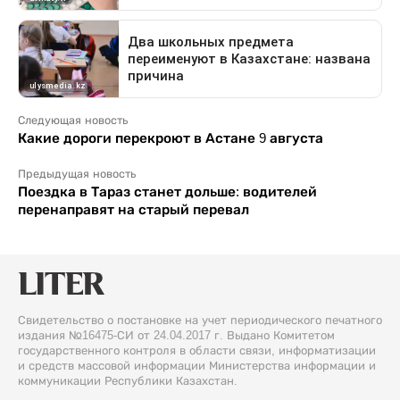
Следующая новость
Какие дороги перекроют в Астане 9 августа
Предыдущая новость
Поездка в Тараз станет дольше: водителей
перенаправят на старый перевал
Свидетельство о постановке на учет периодического печатного
издания №16475-СИ от 24.04.2017 г. Выдано Комитетом
государственного контроля в области связи, информатизации
и средств массовой информации Министерства информации и
коммуникации Республики Казахстан.