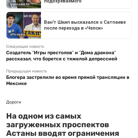
Следующая новость
Создатель "Игры престолов" и "Дома дракона"
рассказал, что борется с тяжелой депрессией
Предыдущая новость
Блогера застрелили во время прямой трансляции в
Мексике
Дороги
На одном из самых
загруженных проспектов
Астаны вводят ограничения