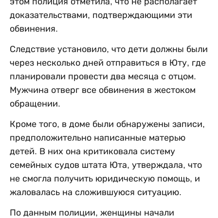
этом полиция отметила, что не располагает
доказательствами, подтверждающими эти
обвинения.
Следствие установило, что дети должны были
через несколько дней отправиться в Юту, где
планировали провести два месяца с отцом.
Мужчина отверг все обвинения в жестоком
обращении.
Кроме того, в доме были обнаружены записи,
предположительно написанные матерью
детей. В них она критиковала систему
семейных судов штата Юта, утверждала, что
не смогла получить юридическую помощь, и
жаловалась на сложившуюся ситуацию.
По данным полиции, женщины начали