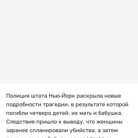
Полиция штата Нью-Йорк раскрыла новые
подробности трагедии, в результате которой
погибли четверо детей, их мать и бабушка.
Следствие пришло к выводу, что женщины
заранее спланировали убийства, а затем