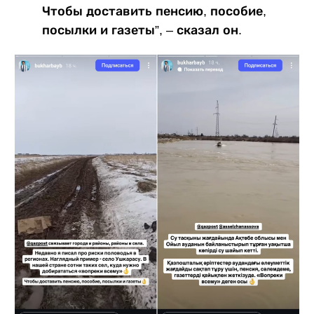
Чтобы доставить пенсию, пособие,
посылки и газеты”, – сказал он.