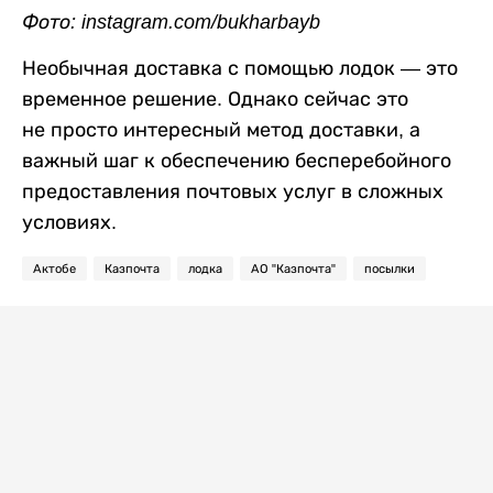
Фото: instagram.com/bukharbayb
Необычная доставка с помощью лодок — это
временное решение. Однако сейчас это
не просто интересный метод доставки, а
важный шаг к обеспечению бесперебойного
предоставления почтовых услуг в сложных
условиях.
Актобе
Казпочта
лодка
АО "Казпочта"
посылки