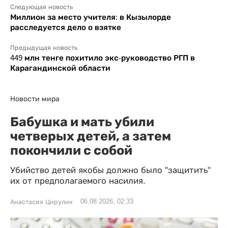
Следующая новость
Миллион за место учителя: в Кызылорде
расследуется дело о взятке
Предыдущая новость
449 млн тенге похитило экс-руководство РГП в
Карагандинской области
Новости мира
Бабушка и мать убили
четверых детей, а затем
покончили с собой
Убийство детей якобы должно было "защитить"
их от предполагаемого насилия.
06.08.2026, 02:33
Анастасия Цирулик