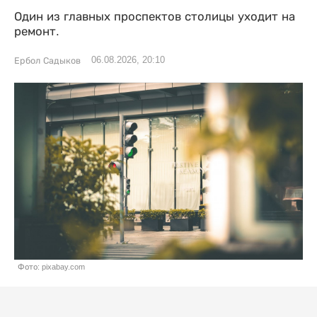
Один из главных проспектов столицы уходит на
ремонт.
06.08.2026, 20:10
Ербол Садыков
Фото: pixabay.com