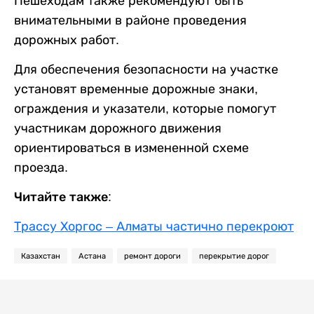
Пешеходам также рекомендуют быть
внимательными в районе проведения
дорожных работ.
Для обеспечения безопасности на участке
установят временные дорожные знаки,
ограждения и указатели, которые помогут
участникам дорожного движения
ориентироваться в измененной схеме
проезда.
Читайте также:
Трассу Хоргос – Алматы частично перекроют
Казахстан
Астана
ремонт дороги
перекрытие дорог