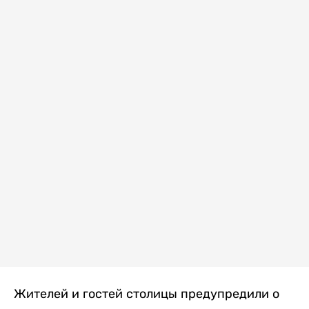
Жителей и гостей столицы предупредили о