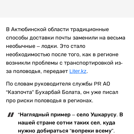
В Актюбинской области традиционные
способы доставки почты заменили на весьма
необычные – лодки. Это стало
необходимостью после того, как в регионе
возникли проблемы с транспортировкой из-
за половодья, передает
Liter.kz
.
По словам руководителя службы PR АО
“Казпочта” Бухарбай Болата, он уже писал
про риски половодья в регионах.
“Наглядный пример – село Ушкарусу. В
нашей стране сотни таких сел, куда
нужно добираться “вопреки всему”.