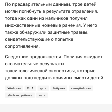
По предварительным данным, трое детей
могли погибнуть в результате отравления,
тогда как один из мальчиков получил
множественные ножевые ранения. У него
также обнаружили защитные травмы,
свидетельствующие о попытке
сопротивления.
Следствие продолжается. Полиция ожидает
окончательные результаты
токсикологической экспертизы, которые
должны подтвердить причины смерти детей.
Убийство
США
дети
бабушка
самоубийство
убийство ребенка
мать