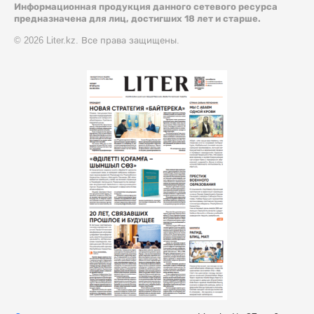
Информационная продукция данного сетевого ресурса
предназначена для лиц, достигших 18 лет и старше.
© 2026 Liter.kz. Все права защищены.