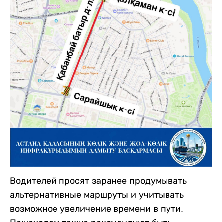
Водителей просят заранее продумывать
альтернативные маршруты и учитывать
возможное увеличение времени в пути.