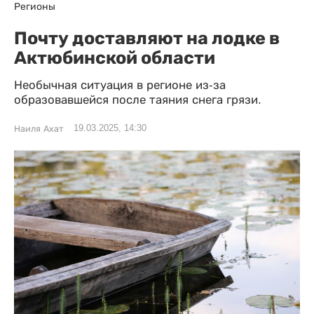
Регионы
Почту доставляют на лодке в
Актюбинской области
Необычная ситуация в регионе из-за
образовавшейся после таяния снега грязи.
19.03.2025, 14:30
Наиля Ахат