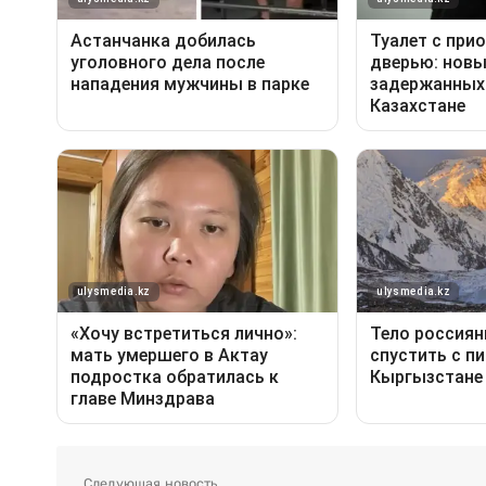
Следующая новость