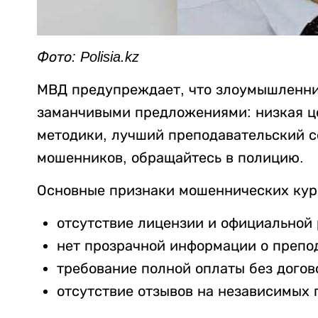
Фото: Polisia.kz
МВД предупреждает, что злоумышленни
заманчивыми предложениями: низкая ц
методики, лучший преподавательский с
мошенников, обращайтесь в полицию.
Основные признаки мошеннических кур
отсутствие лицензии и официальной 
нет прозрачной информации о препо
требование полной оплаты без догов
отсутствие отзывов на независимых 