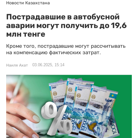
Новости Казахстана
Пострадавшие в автобусной
аварии могут получить до 19,6
млн тенге
Кроме того, пострадавшие могут рассчитывать
на компенсацию фактических затрат.
03.06.2025, 15:14
Наиля Ахат