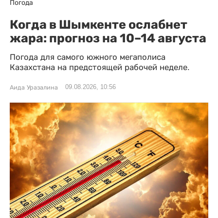
Погода
Когда в Шымкенте ослабнет
жара: прогноз на 10–14 августа
Погода для самого южного мегаполиса
Казахстана на предстоящей рабочей неделе.
09.08.2026, 10:56
Аида Уразалина