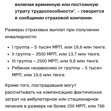
включая временную или постоянную
утрату трудоспособности”, – говорится
в сообщении страховой компании.
Размеры страховых выплат при получении
инвалидности:
I группа – 5 тысяч МРП, или 19,6 млн тенге.
II группа – 3500 МРП, или 13,7 млн тенге.
III группа – 2500 МРП, или 9,8 млн тенге.
Ребенок независимо от группы – 5 тысяч
МРП, или 19,6 млн тенге.
Кроме того, пострадавшие могут
рассчитывать на компенсацию фактических
затрат на амбулаторное или стационарное
лечение в размере не более 200 МРП, или 786