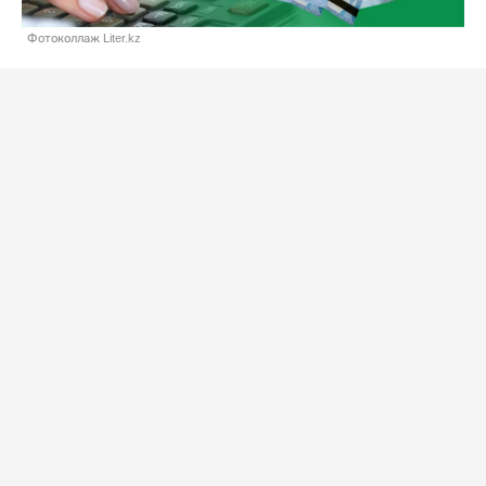
Фотоколлаж Liter.kz