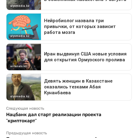
Следующая новость
Нацбанк дал старт реализации проекта
"криптокарт"
Предыдущая новость