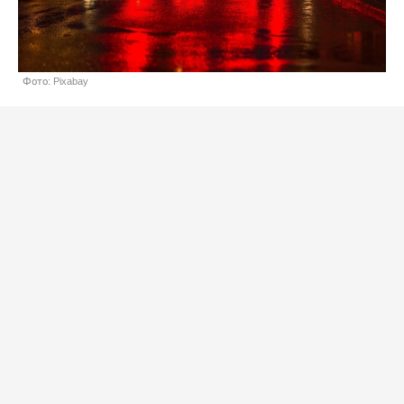
Фото: Pixabay