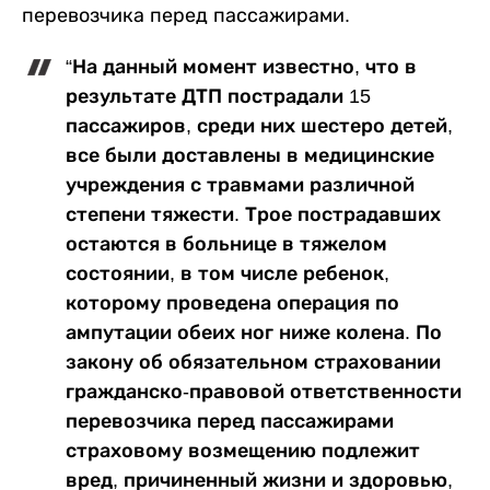
перевозчика перед пассажирами.
“На данный момент известно, что в
результате ДТП пострадали 15
пассажиров, среди них шестеро детей,
все были доставлены в медицинские
учреждения с травмами различной
степени тяжести. Трое пострадавших
остаются в больнице в тяжелом
состоянии, в том числе ребенок,
которому проведена операция по
ампутации обеих ног ниже колена. По
закону об обязательном страховании
гражданско-правовой ответственности
перевозчика перед пассажирами
страховому возмещению подлежит
вред, причиненный жизни и здоровью,