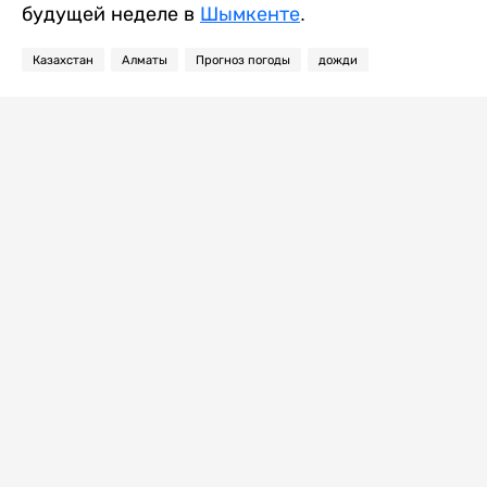
будущей неделе в
Шымкенте
.
Казахстан
Алматы
Прогноз погоды
дожди