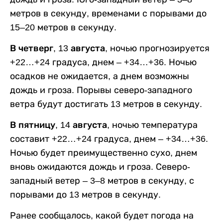
метров в секунду, временами с порывами до
15–20 метров в секунду.
В четверг, 13 августа,
ночью прогнозируется
+22…+24 градуса, днем – +34…+36. Ночью
осадков не ожидается, а днем возможны
дождь и гроза. Порывы северо-западного
ветра будут достигать 13 метров в секунду.
В пятницу, 14 августа,
ночью температура
составит +22…+24 градуса, днем – +34…+36.
Ночью будет преимущественно сухо, днем
вновь ожидаются дождь и гроза. Северо-
западный ветер – 3–8 метров в секунду, с
порывами до 13 метров в секунду.
Ранее сообщалось, какой будет погода на