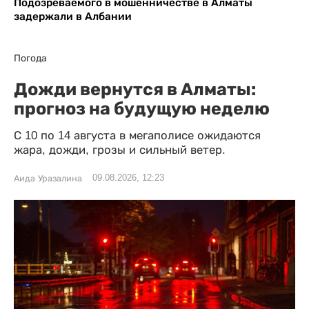
Подозреваемого в мошенничестве в Алматы
задержали в Албании
Погода
Дожди вернутся в Алматы:
прогноз на будущую неделю
С 10 по 14 августа в мегаполисе ожидаются
жара, дожди, грозы и сильный ветер.
09.08.2026, 12:23
Аида Уразалина