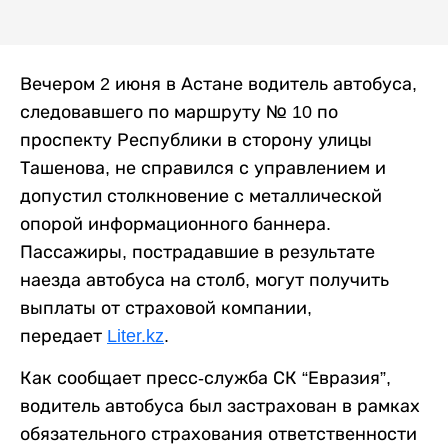
Вечером 2 июня в Астане водитель автобуса,
следовавшего по маршруту № 10 по
проспекту Республики в сторону улицы
Ташенова, не справился с управлением и
допустил столкновение с металлической
опорой информационного баннера.
Пассажиры, пострадавшие в результате
наезда автобуса на столб, могут получить
выплаты от страховой компании,
передает
Liter.kz
.
Как сообщает пресс-служба СК “Евразия”,
водитель автобуса был застрахован в рамках
обязательного страхования ответственности