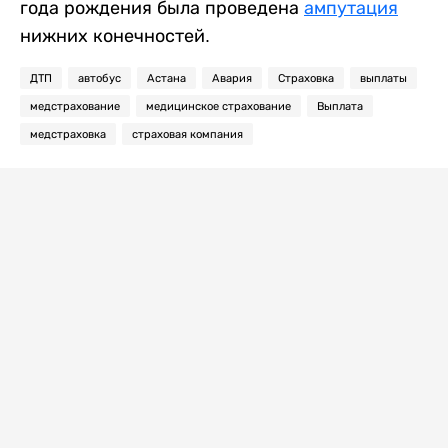
года рождения была проведена
ампутация
нижних конечностей.
ДТП
автобус
Астана
Авария
Страховка
выплаты
медстрахование
медицинское страхование
Выплата
медстраховка
страховая компания