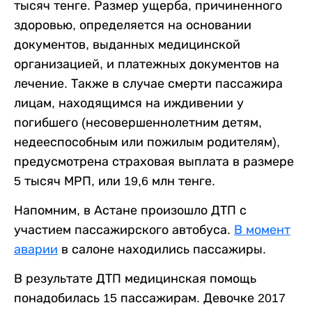
тысяч тенге. Размер ущерба, причиненного
здоровью, определяется на основании
документов, выданных медицинской
организацией, и платежных документов на
лечение. Также в случае смерти пассажира
лицам, находящимся на иждивении у
погибшего (несовершеннолетним детям,
недееспособным или пожилым родителям),
предусмотрена страховая выплата в размере
5 тысяч МРП, или 19,6 млн тенге.
Напомним, в Астане произошло ДТП с
участием пассажирского автобуса.
В момент
аварии
в салоне находились пассажиры.
В результате ДТП медицинская помощь
понадобилась 15 пассажирам. Девочке 2017