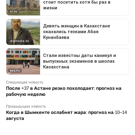
Следующая новость
После +37 в Астане резко похолодает: прогноз на
рабочую неделю
Предыдущая новость
Когда в Шымкенте ослабнет жара: прогноз на 10–14
августа