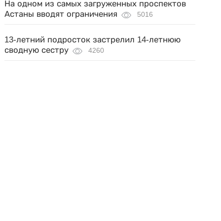
На одном из самых загруженных проспектов
Астаны вводят ограничения
5016
13-летний подросток застрелил 14-летнюю
сводную сестру
4260