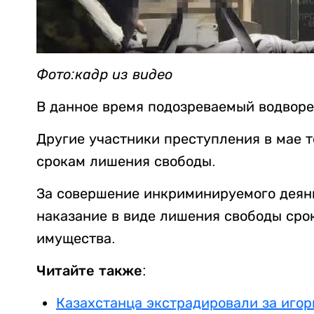
Фото:кадр из видео
В данное время подозреваемый водворе
Другие участники преступления в мае 
срокам лишения свободы.
За совершение инкриминируемого деян
наказание в виде лишения свободы срок
имущества.
Читайте также:
Казахстанца экстрадировали за игор