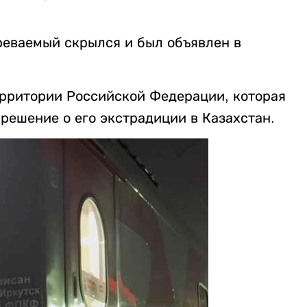
еваемый скрылся и был объявлен в
ерритории Российской Федерации, которая
решение о его экстрадиции в Казахстан.