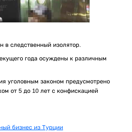
н в следственный изолятор.
текущего года осуждены к различным
ия уголовным законом предусмотрено
ом от 5 до 10 лет с конфискацией
ный бизнес из Турции