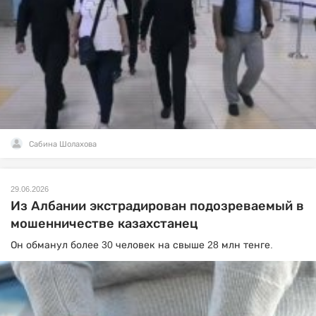
Сабина Шолахова
29.06.2026
Из Албании экстрадирован подозреваемый в
мошенничестве казахстанец
Он обманул более 30 человек на свыше 28 млн тенге.