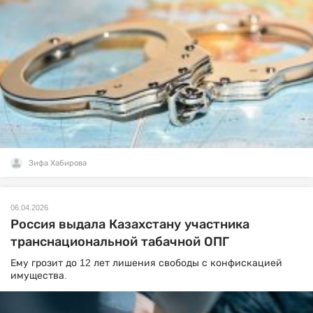
Зифа Хабирова
06.04.2026
Россия выдала Казахстану участника
транснациональной табачной ОПГ
Ему грозит до 12 лет лишения свободы с конфискацией
имущества.