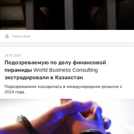
Наиля Ахат
16.07.2026
Подозреваемую по делу финансовой
пирамиды World Business Consulting
экстрадировали в Казахстан
Подозреваемая находилась в международном розыске с
2024 года.