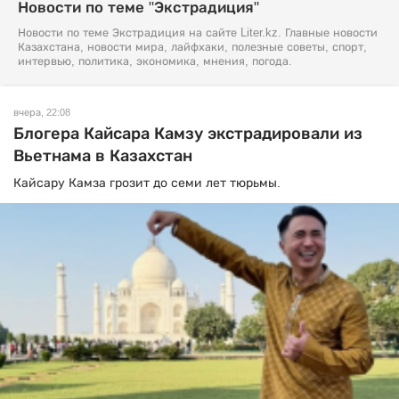
Новости по теме "Экстрадиция"
Новости по теме Экстрадиция на сайте Liter.kz. Главные новости
Казахстана, новости мира, лайфхаки, полезные советы, спорт,
интервью, политика, экономика, мнения, погода.
вчера, 22:08
Блогера Кайсара Камзу экстрадировали из
Вьетнама в Казахстан
Кайсару Камза грозит до семи лет тюрьмы.