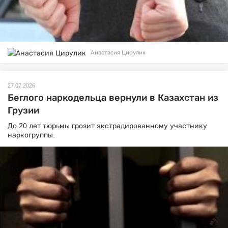
Анастасия Цирулик
27.07.2026
Беглого наркодельца вернули в Казахстан из
Грузии
До 20 лет тюрьмы грозит экстрадированному участнику
наркогруппы.