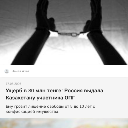
Наиля Ахат
17.03.2026
Ущерб в 80 млн тенге: Россия выдала
Казахстану участника ОПГ
Ему грозит лишение свободы от 5 до 10 лет с
конфискацией имущества.