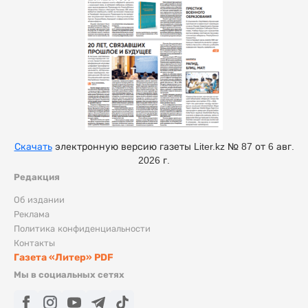
Скачать
электронную версию газеты Liter.kz № 87 от 6 авг.
2026 г.
Редакция
Об издании
Реклама
Политика конфиденциальности
Контакты
Газета «Литер» PDF
Мы в социальных сетях