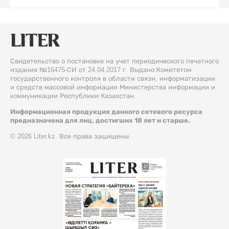
Свидетельство о постановке на учет периодического печатного
издания №16475-СИ от 24.04.2017 г. Выдано Комитетом
государственного контроля в области связи, информатизации
и средств массовой информации Министерства информации и
коммуникации Республики Казахстан.
Информационная продукция данного сетевого ресурса
предназначена для лиц, достигших 18 лет и старше.
© 2026 Liter.kz. Все права защищены.