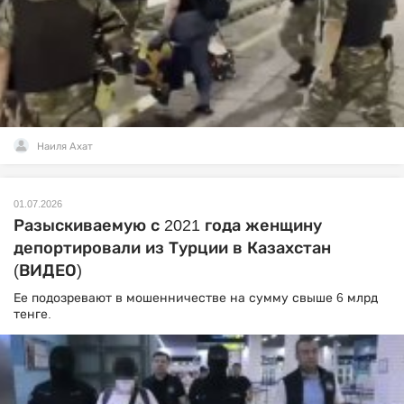
Наиля Ахат
01.07.2026
Разыскиваемую с 2021 года женщину
депортировали из Турции в Казахстан
(ВИДЕО)
Ее подозревают в мошенничестве на сумму свыше 6 млрд
тенге.