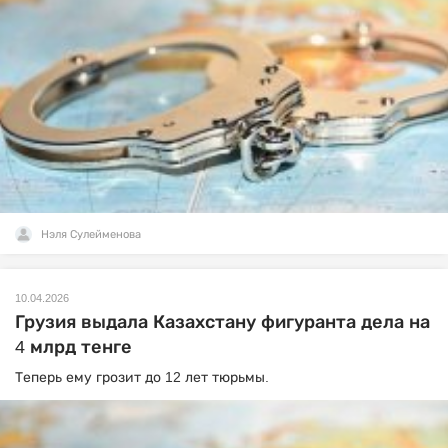
Нэля Сулейменова
10.04.2026
Грузия выдала Казахстану фигуранта дела на
4 млрд тенге
Теперь ему грозит до 12 лет тюрьмы.