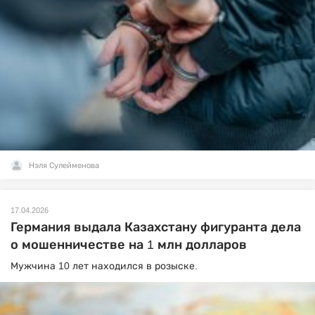
Нэля Сулейменова
17.04.2026
Германия выдала Казахстану фигуранта дела
о мошенничестве на 1 млн долларов
Мужчина 10 лет находился в розыске.