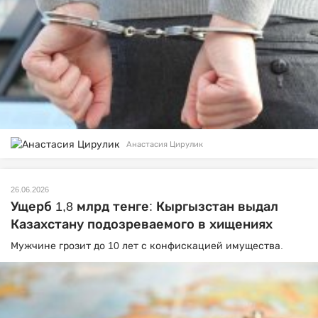
Анастасия Цирулик
26.06.2026
Ущерб 1,8 млрд тенге: Кыргызстан выдал
Казахстану подозреваемого в хищениях
Мужчине грозит до 10 лет с конфискацией имущества.