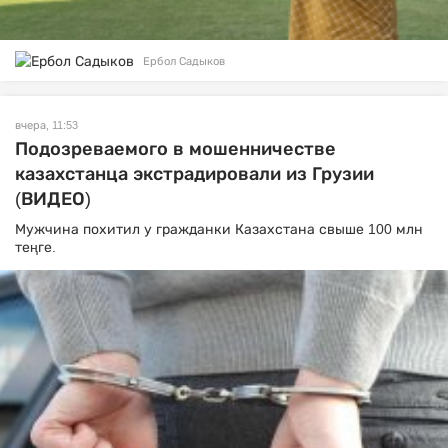
Ербол Садыков
вчера, 11:53
Подозреваемого в мошенничестве
казахстанца экстрадировали из Грузии
(ВИДЕО)
Мужчина похитил у гражданки Казахстана свыше 100 млн
теңге.