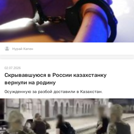
Нурай Капен
02.07.2026
Скрывавшуюся в России казахстанку
вернули на родину
Осужденную за разбой доставили в Казахстан.