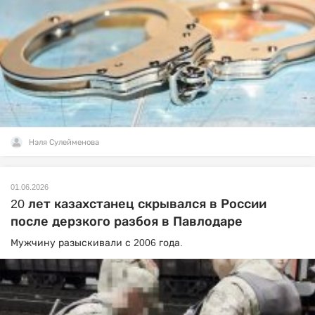
Нэля Сулейменова
01.06.2026
20 лет казахстанец скрывался в России
после дерзкого разбоя в Павлодаре
Мужчину разыскивали с 2006 года.