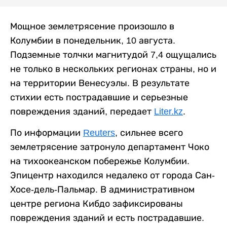
Мощное землетрясение произошло в
Колумбии в понедельник, 10 августа.
Подземные толчки магнитудой 7,4 ощущались
не только в нескольких регионах страны, но и
на территории Венесуэлы. В результате
стихии есть пострадавшие и серьезные
повреждения зданий, передает
Liter.kz
.
По информации
Reuters
, сильнее всего
землетрясение затронуло департамент Чоко
на тихоокеанском побережье Колумбии.
Эпицентр находился недалеко от города Сан-
Хосе-дель-Пальмар. В административном
центре региона Кибдо зафиксированы
повреждения зданий и есть пострадавшие.