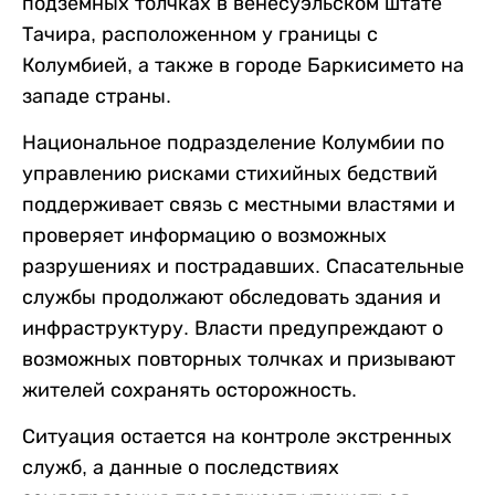
подземных толчках в венесуэльском штате
Тачира, расположенном у границы с
Колумбией, а также в городе Баркисимето на
западе страны.
Национальное подразделение Колумбии по
управлению рисками стихийных бедствий
поддерживает связь с местными властями и
проверяет информацию о возможных
разрушениях и пострадавших. Спасательные
службы продолжают обследовать здания и
инфраструктуру. Власти предупреждают о
возможных повторных толчках и призывают
жителей сохранять осторожность.
Ситуация остается на контроле экстренных
служб, а данные о последствиях