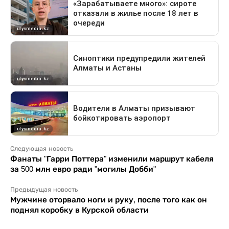
Следующая новость
Фанаты "Гарри Поттера" изменили маршрут кабеля
за 500 млн евро ради "могилы Добби"
Предыдущая новость
Мужчине оторвало ноги и руку, после того как он
поднял коробку в Курской области