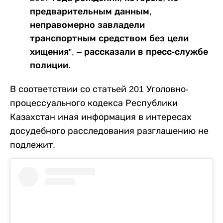
предварительным данным,
неправомерно завладели
транспортным средством без цели
хищения”, – рассказали в пресс-службе
полиции.
В соответствии со статьей 201 Уголовно-
процессуального кодекса Республики
Казахстан иная информация в интересах
досудебного расследования разглашению не
подлежит.