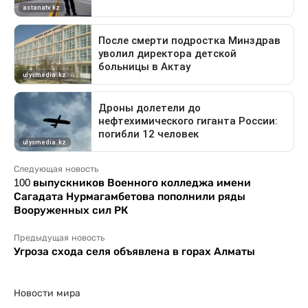
Следующая новость
100 выпускников Военного колледжа имени
Сагадата Нурмагамбетова пополнили ряды
Вооруженных сил РК
Предыдущая новость
Угроза схода селя объявлена в горах Алматы
Новости мира