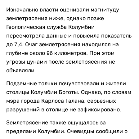
Изначально власти оценивали магнитуду
землетрясения ниже, однако позже
Геологическая служба Колумбии
пересмотрела данные и повысила показатель
до 7,4. Очаг землетрясения находился на
глубине около 96 километров. При этом
угрозы цунами после землетрясения не
объявляли.
Подземные толчки почувствовали и жители
столицы Колумбии Боготы. Однако, по словам
мэра города Карлоса Галана, серьезных
разрушений в столице не зафиксировано.
Землетрясение также ощущалось за
пределами Колумбии. Очевидцы сообщили о