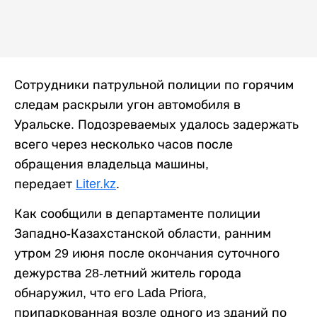
Сотрудники патрульной полиции по горячим
следам раскрыли угон автомобиля в
Уральске. Подозреваемых удалось задержать
всего через несколько часов после
обращения владельца машины,
передает
Liter.kz
.
Как сообщили в департаменте полиции
Западно-Казахстанской области, ранним
утром 29 июня после окончания суточного
дежурства 28-летний житель города
обнаружил, что его Lada Priora,
припаркованная возле одного из зданий по