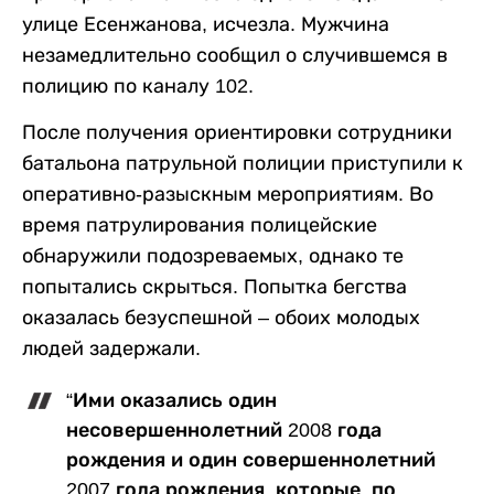
улице Есенжанова, исчезла. Мужчина
незамедлительно сообщил о случившемся в
полицию по каналу 102.
После получения ориентировки сотрудники
батальона патрульной полиции приступили к
оперативно-разыскным мероприятиям. Во
время патрулирования полицейские
обнаружили подозреваемых, однако те
попытались скрыться. Попытка бегства
оказалась безуспешной – обоих молодых
людей задержали.
“Ими оказались один
несовершеннолетний 2008 года
рождения и один совершеннолетний
2007 года рождения, которые, по