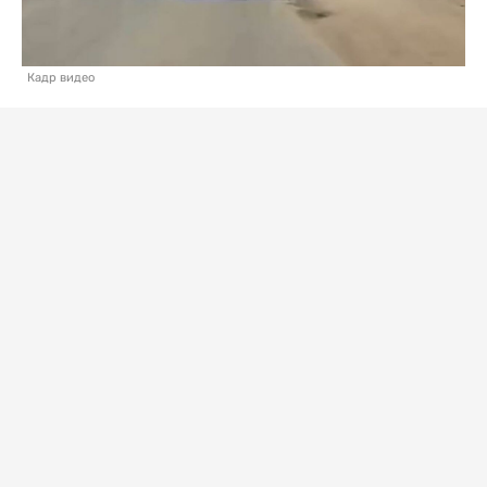
Кадр видео