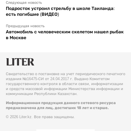
Следующая новость
Подросток устроил стрельбу в школе Таиланда:
есть погибшие (ВИДЕО)
Предыдущая новость
Автомобиль с человеческим скелетом нашел рыбак
в Москве
Свидетельство о постановке на учет периодического печатного
издания №16475-СИ от 24.04.2017 г. Выдано Комитетом
государственного контроля в области связи, информатизации
и средств массовой информации Министерства информации и
коммуникации Республики Казахстан.
Информационная продукция данного сетевого ресурса
предназначена для лиц, достигших 18 лет и старше.
© 2026 Liter.kz. Все права защищены.