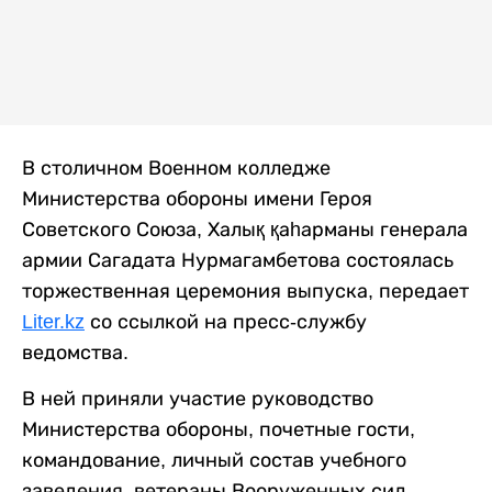
В столичном Военном колледже
Министерства обороны имени Героя
Советского Союза, Халық қаһарманы генерала
армии Сагадата Нурмагамбетова состоялась
торжественная церемония выпуска, передает
Liter.kz
со ссылкой на пресс-службу
ведомства.
В ней приняли участие руководство
Министерства обороны, почетные гости,
командование, личный состав учебного
заведения, ветераны Вооруженных сил,