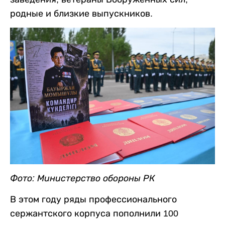
родные и близкие выпускников.
Фото: Министерство обороны РК
В этом году ряды профессионального
сержантского корпуса пополнили 100