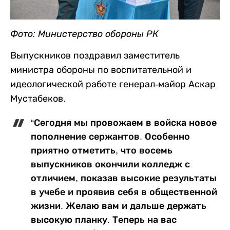
Фото: Министерство обороны РК
Выпускников поздравил заместитель
министра обороны по воспитательной и
идеологической работе генерал-майор Аскар
Мустабеков.
“Сегодня мы провожаем в войска новое
пополнение сержантов. Особенно
приятно отметить, что восемь
выпускников окончили колледж с
отличием, показав высокие результаты
в учебе и проявив себя в общественной
жизни. Желаю вам и дальше держать
высокую планку. Теперь на вас