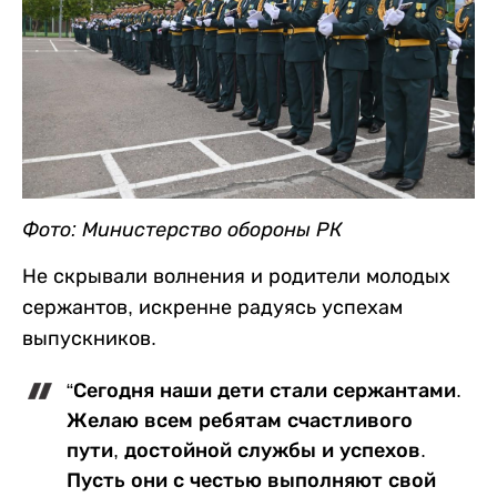
Фото: Министерство обороны РК
Не скрывали волнения и родители молодых
сержантов, искренне радуясь успехам
выпускников.
“Сегодня наши дети стали сержантами.
Желаю всем ребятам счастливого
пути, достойной службы и успехов.
Пусть они с честью выполняют свой