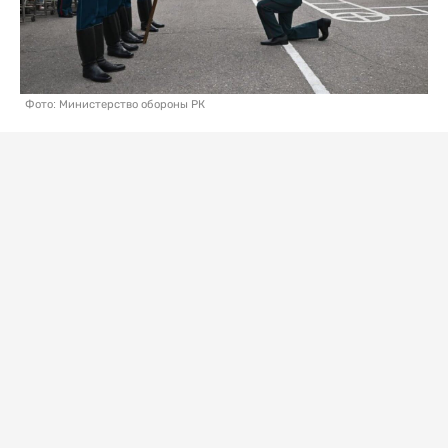
Фото: Министерство обороны РК