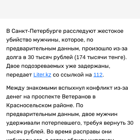
В Санкт-Петербурге расследуют жестокое
убийство мужчины, которое, по
предварительным данным, произошло из-за
долга в 30 тысяч рублей (174 тысячи тенге).
Двое подозреваемых уже задержаны,
передает
Liter.kz
со ссылкой на
112
.
Между знакомыми вспыхнул конфликт из-за
денег на проспекте Ветеранов в
Красносельском районе. По
предварительным данным, двое мужчин
удерживали потерпевшего, требуя вернуть 30
тысяч рублей. Во время расправы они