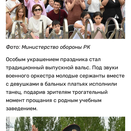
Фото: Министерство обороны РК
Особым украшением праздника стал
традиционный выпускной вальс. Под звуки
военного оркестра молодые сержанты вместе
с девушками в бальных платьях исполнили
танец, подарив зрителям трогательный
момент прощания с родным учебным
заведением.