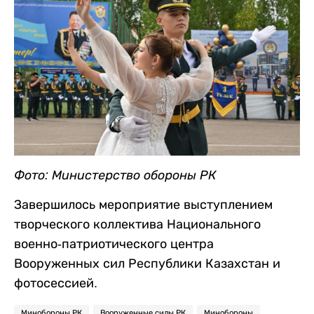
Фото: Министерство обороны РК
Завершилось мероприятие выступлением
творческого коллектива Национального
военно-патриотического центра
Вооруженных сил Республики Казахстан и
фотосессией.
Минобороны РК
Вооруженные силы РК
Минобороны