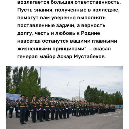
возлагается большая ответственность.
Пусть знания, полученные в колледже,
помогут вам уверенно выполнять
поставленные задачи, а верность
долгу, честь и любовь к Родине
навсегда останутся вашими главными
жизненными принципами”, – сказал
генерал-майор Аскар Мустабеков.