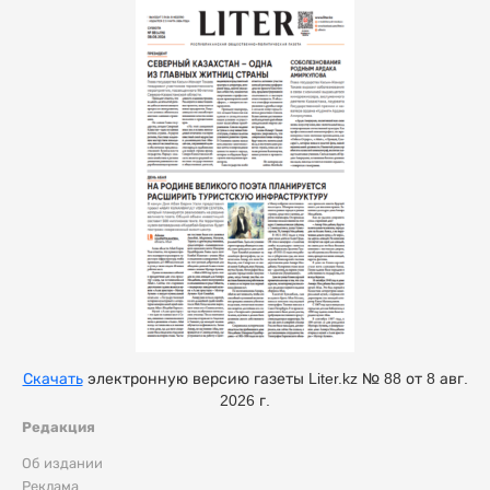
Скачать
электронную версию газеты Liter.kz № 88 от 8 авг.
2026 г.
Редакция
Об издании
Реклама