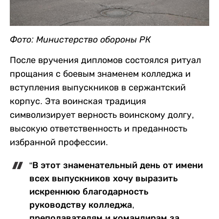
Фото: Министерство обороны РК
После вручения дипломов состоялся ритуал
прощания с боевым знаменем колледжа и
вступления выпускников в сержантский
корпус. Эта воинская традиция
символизирует верность воинскому долгу,
высокую ответственность и преданность
избранной профессии.
“В этот знаменательный день от имени
всех выпускников хочу выразить
искреннюю благодарность
руководству колледжа,
преподавателям и командирам за