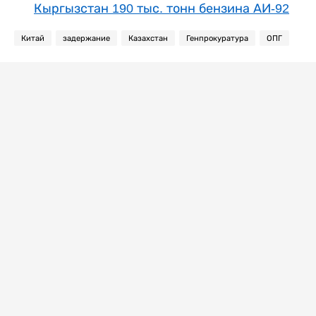
Кыргызстан 190 тыс. тонн бензина АИ-92
Китай
задержание
Казахстан
Генпрокуратура
ОПГ