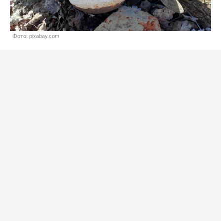
Фото: pixabay.com