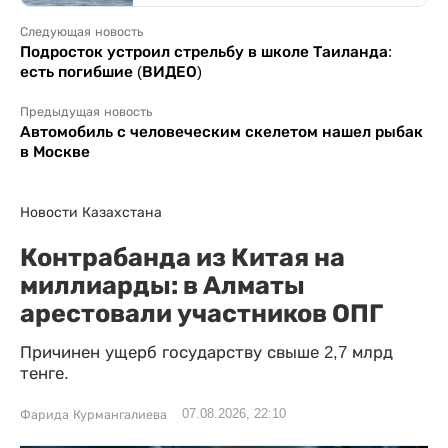
Следующая новость
Подросток устроил стрельбу в школе Таиланда:
есть погибшие (ВИДЕО)
Предыдущая новость
Автомобиль с человеческим скелетом нашел рыбак
в Москве
Новости Казахстана
Контрабанда из Китая на
миллиарды: в Алматы
арестовали участников ОПГ
Причинен ущерб государству свыше 2,7 млрд
тенге.
07.08.2026, 22:10
Фарида Курмангалиева