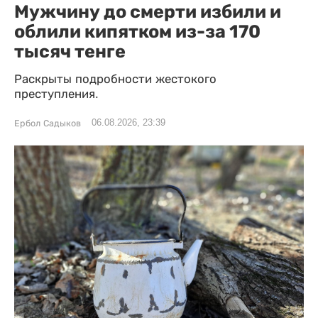
Мужчину до смерти избили и
облили кипятком из-за 170
тысяч тенге
Раскрыты подробности жестокого
преступления.
06.08.2026, 23:39
Ербол Садыков