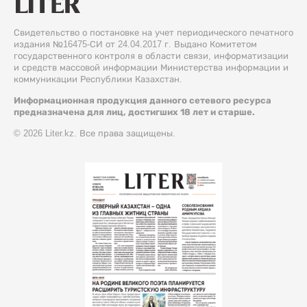
Свидетельство о постановке на учет периодического печатного
издания №16475-СИ от 24.04.2017 г. Выдано Комитетом
государственного контроля в области связи, информатизации
и средств массовой информации Министерства информации и
коммуникации Республики Казахстан.
Информационная продукция данного сетевого ресурса
предназначена для лиц, достигших 18 лет и старше.
© 2026 Liter.kz. Все права защищены.