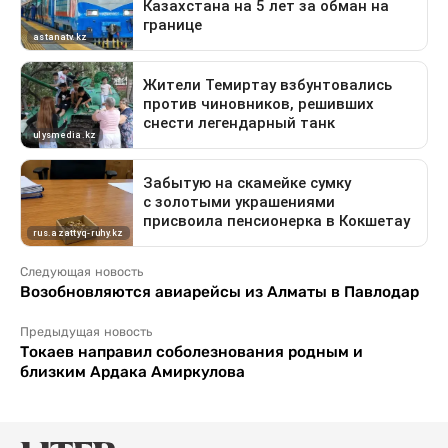
Следующая новость
Возобновляются авиарейсы из Алматы в Павлодар
Предыдущая новость
Токаев направил соболезнования родным и
близким Ардака Амиркулова