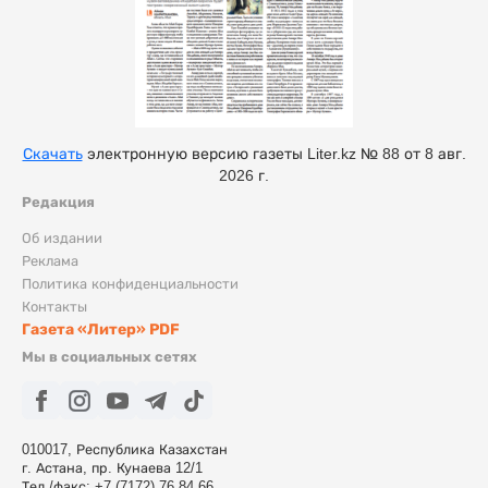
Скачать
электронную версию газеты Liter.kz № 88 от 8 авг.
2026 г.
Редакция
Об издании
Реклама
Политика конфиденциальности
Контакты
Газета «Литер» PDF
Мы в социальных сетях
010017, Республика Казахстан
г. Астана, пр. Кунаева 12/1
Тел./факс: +7 (7172) 76 84 66