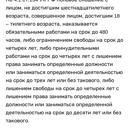
лицом, не достигшим шестнадцатилетнего
возраста, совершенное лицом, достигшим 18
– тилетнего возраста, наказывается
обязательными работами на срок до 480
часов, либо ограничением свободы на срок до
четырех лет, либо принудительными
работами на срок до четырех лет с лишением
права занимать определенные должности
или заниматься определенной деятельностью
на срок до трех лет или без такового, либо
лишением свободы на срок до четырех лет с
лишением права занимать определенные
должности или заниматься определенной
деятельностью на срок до десяти лет или без
такового.