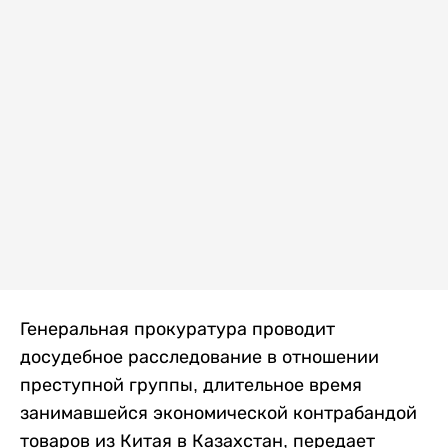
Генеральная прокуратура проводит
досудебное расследование в отношении
преступной группы, длительное время
занимавшейся экономической контрабандой
товаров из Китая в Казахстан, передает