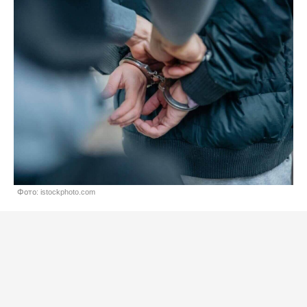
Фото: istockphoto.com