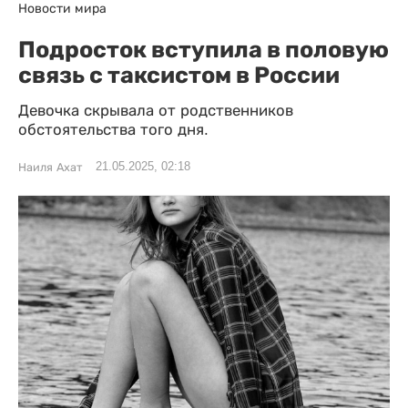
Новости мира
Подросток вступила в половую
связь с таксистом в России
Девочка скрывала от родственников
обстоятельства того дня.
21.05.2025, 02:18
Наиля Ахат