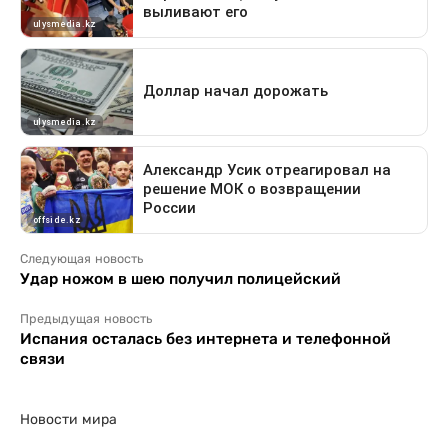
Следующая новость
Удар ножом в шею получил полицейский
Предыдущая новость
Испания осталась без интернета и телефонной
связи
Новости мира