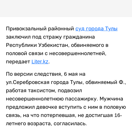
Привокзальный районный
суд города Тулы
заключил под стражу гражданина
Республики Узбекистан, обвиняемого в
половой связи с несовершеннолетней,
передает
Liter.kz
.
По версии следствия, 6 мая на
ул.Серебровская города Тулы, обвиняемый Ф.,
работая таксистом, подвозил
несовершеннолетнюю пассажирку. Мужчина
предложил девочке вступить с ним в половую
связь, на что потерпевшая, не достигшая 16-
летнего возраста, согласилась.