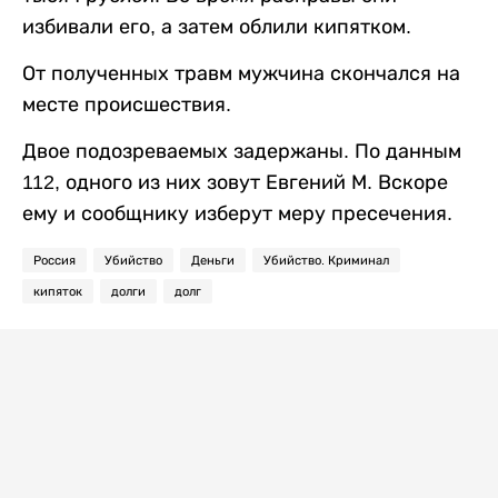
избивали его, а затем облили кипятком.
От полученных травм мужчина скончался на
месте происшествия.
Двое подозреваемых задержаны. По данным
112, одного из них зовут Евгений М. Вскоре
ему и сообщнику изберут меру пресечения.
Россия
Убийство
Деньги
Убийство. Криминал
кипяток
долги
долг