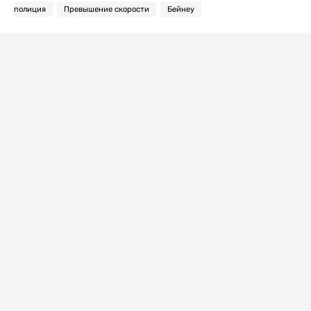
полиция
Превышение скорости
Бейнеу