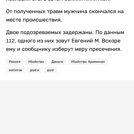
От полученных травм мужчина скончался на
месте происшествия.
Двое подозреваемых задержаны. По данным
112, одного из них зовут Евгений М. Вскоре
ему и сообщнику изберут меру пресечения.
Россия
Убийство
Деньги
Убийство. Криминал
кипяток
долги
долг