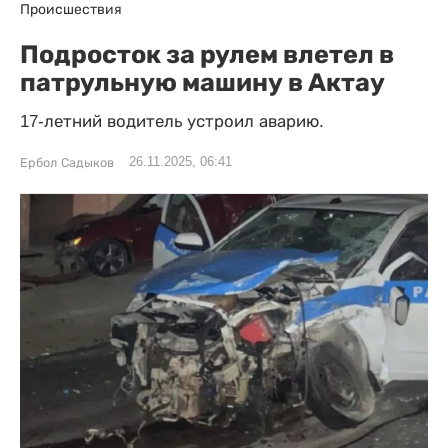
Происшествия
Подросток за рулем влетел в
патрульную машину в Актау
17-летний водитель устроил аварию.
26.11.2025, 06:41
Ербол Садыков