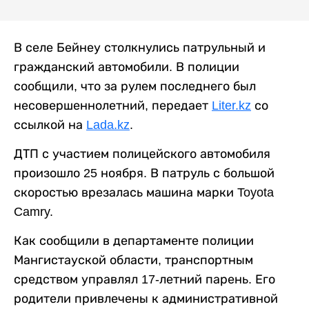
В селе Бейнеу столкнулись патрульный и
гражданский автомобили. В полиции
сообщили, что за рулем последнего был
несовершеннолетний, передает
Liter.kz
со
ссылкой на
Lada.kz
.
ДТП с участием полицейского автомобиля
произошло 25 ноября. В патруль с большой
скоростью врезалась машина марки Toyota
Camry.
Как сообщили в департаменте полиции
Мангистауской области, транспортным
средством управлял 17-летний парень. Его
родители привлечены к административной