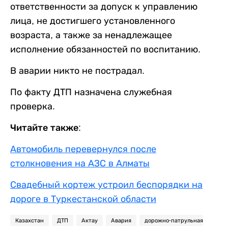
ответственности за допуск к управлению
лица, не достигшего установленного
возраста, а также за ненадлежащее
исполнение обязанностей по воспитанию.
В аварии никто не пострадал.
По факту ДТП назначена служебная
проверка.
Читайте также:
Автомобиль перевернулся после
столкновения на АЗС в Алматы
Свадебный кортеж устроил беспорядки на
дороге в Туркестанской области
Казахстан
ДТП
Актау
Авария
дорожно-патрульная