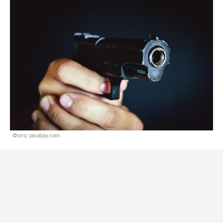
Фото: pixabay.com