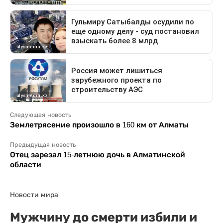
Следующая новость
Землетрясение произошло в 160 км от Алматы
Предыдущая новость
Отец зарезал 15-летнюю дочь в Алматинской
области
Новости мира
Мужчину до смерти избили и