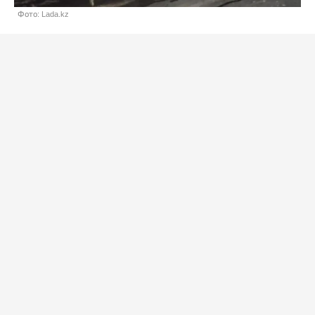
Фото: Lada.kz