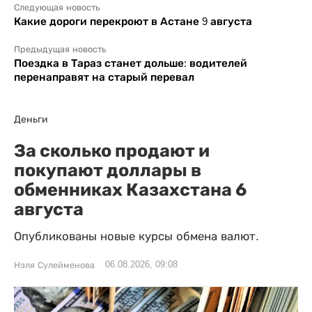
Следующая новость
Какие дороги перекроют в Астане 9 августа
Предыдущая новость
Поездка в Тараз станет дольше: водителей
перенаправят на старый перевал
Деньги
За сколько продают и
покупают доллары в
обменниках Казахстана 6
августа
Опубликованы новые курсы обмена валют.
06.08.2026, 09:08
Нэля Сулейменова