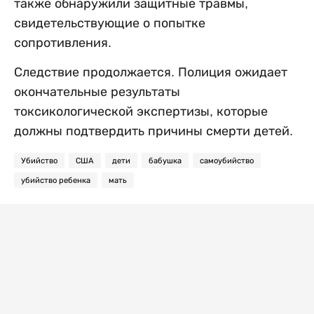
также обнаружили защитные травмы,
свидетельствующие о попытке
сопротивления.
Следствие продолжается. Полиция ожидает
окончательные результаты
токсикологической экспертизы, которые
должны подтвердить причины смерти детей.
Убийство
США
дети
бабушка
самоубийство
убийство ребенка
мать