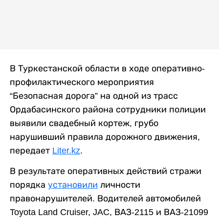
В Туркестанской области в ходе оперативно-
профилактического мероприятия
“Безопасная дорога” на одной из трасс
Ордабасинского района сотрудники полиции
выявили свадебный кортеж, грубо
нарушивший правила дорожного движения,
передает
Liter.kz
.
В результате оперативных действий стражи
порядка
установили
личности
правонарушителей. Водителей автомобилей
Toyota Land Cruiser, JAC, ВАЗ-2115 и ВАЗ-21099