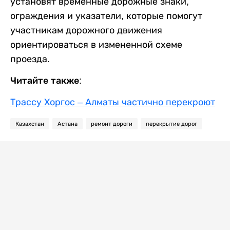
установят временные дорожные знаки,
ограждения и указатели, которые помогут
участникам дорожного движения
ориентироваться в измененной схеме
проезда.
Читайте также:
Трассу Хоргос – Алматы частично перекроют
Казахстан
Астана
ремонт дороги
перекрытие дорог