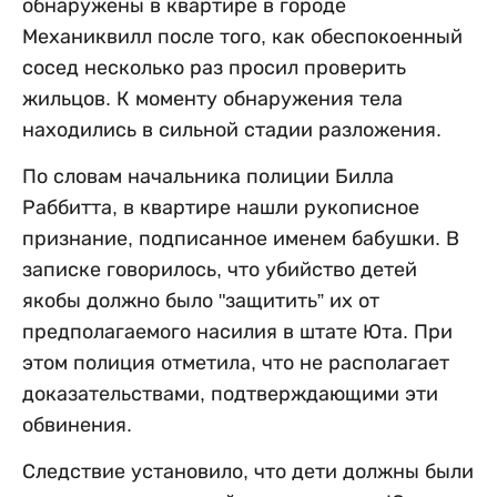
обнаружены в квартире в городе
Механиквилл после того, как обеспокоенный
сосед несколько раз просил проверить
жильцов. К моменту обнаружения тела
находились в сильной стадии разложения.
По словам начальника полиции Билла
Раббитта, в квартире нашли рукописное
признание, подписанное именем бабушки. В
записке говорилось, что убийство детей
якобы должно было "защитить” их от
предполагаемого насилия в штате Юта. При
этом полиция отметила, что не располагает
доказательствами, подтверждающими эти
обвинения.
Следствие установило, что дети должны были