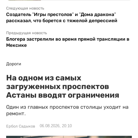
Следующая новость
Создатель "Игры престолов" и "Дома дракона"
рассказал, что борется с тяжелой депрессией
Предыдущая новость
Блогера застрелили во время прямой трансляции в
Мексике
Дороги
На одном из самых
загруженных проспектов
Астаны вводят ограничения
Один из главных проспектов столицы уходит на
ремонт.
06.08.2026, 20:10
Ербол Садыков