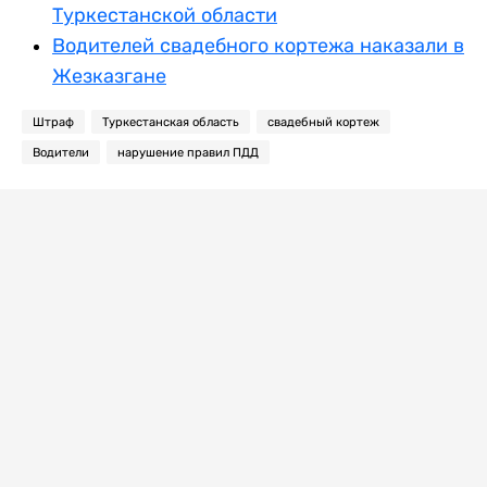
Туркестанской области
Водителей свадебного кортежа наказали в
Жезказгане
Штраф
Туркестанская область
свадебный кортеж
Водители
нарушение правил ПДД