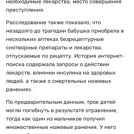
необходимые лекарства, место совершения
преступления.
Расследование также показало, что
незадолго до трагедии бабушка приобрела в
нескольких аптеках безрецептурные
снотворные препараты и лекарства,
отпускаемые по рецепту. История интернет-
поиска содержала запросы о действии
лекарств, влиянии инсулина на здоровых
людей, а также о смертельных ножевых
ранениях.
По предварительным данным, трое детей
могли погибнуть в результате отравления,
тогда как один из мальчиков получил
множественные ножевые ранения. У него