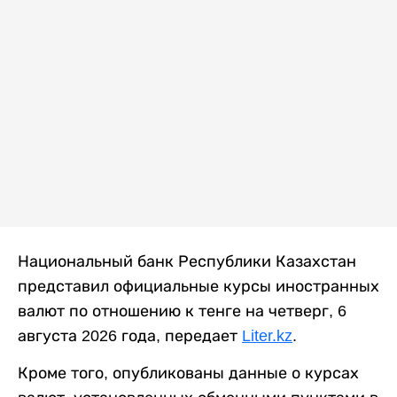
Национальный банк Республики Казахстан
представил официальные курсы иностранных
валют по отношению к тенге на четверг, 6
августа 2026 года, передает
Liter.kz
.
Кроме того, опубликованы данные о курсах