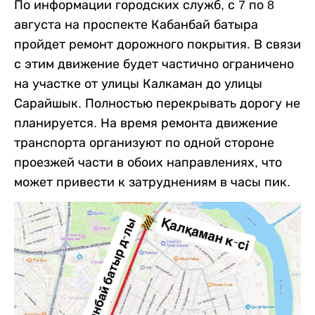
По информации городских служб, с 7 по 8
августа на проспекте Кабанбай батыра
пройдет ремонт дорожного покрытия. В связи
с этим движение будет частично ограничено
на участке от улицы Калкаман до улицы
Сарайшык. Полностью перекрывать дорогу не
планируется. На время ремонта движение
транспорта организуют по одной стороне
проезжей части в обоих направлениях, что
может привести к затруднениям в часы пик.