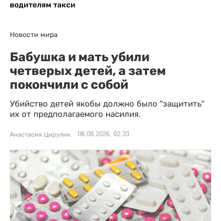
водителям такси
Новости мира
Бабушка и мать убили
четверых детей, а затем
покончили с собой
Убийство детей якобы должно было "защитить"
их от предполагаемого насилия.
06.08.2026, 02:33
Анастасия Цирулик