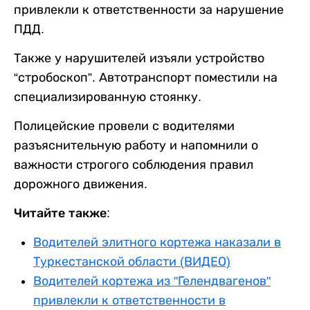
привлекли к ответственности за нарушение
ПДД.
Также у нарушителей изъяли устройство
“стробоскоп”. Автотранспорт поместили на
специализированную стоянку.
Полицейские провели с водителями
разъяснительную работу и напомнили о
важности строгого соблюдения правил
дорожного движения.
Читайте также:
Водителей элитного кортежа наказали в
Туркестанской области (ВИДЕО)
Водителей кортежа из "Гелендвагенов"
привлекли к ответственности в