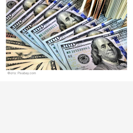
Фото: Pixabay.com