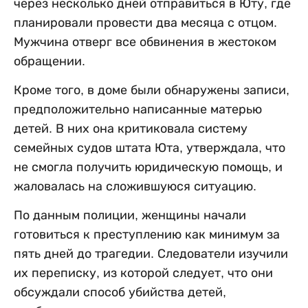
через несколько дней отправиться в Юту, где
планировали провести два месяца с отцом.
Мужчина отверг все обвинения в жестоком
обращении.
Кроме того, в доме были обнаружены записи,
предположительно написанные матерью
детей. В них она критиковала систему
семейных судов штата Юта, утверждала, что
не смогла получить юридическую помощь, и
жаловалась на сложившуюся ситуацию.
По данным полиции, женщины начали
готовиться к преступлению как минимум за
пять дней до трагедии. Следователи изучили
их переписку, из которой следует, что они
обсуждали способ убийства детей,