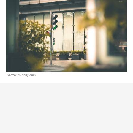
Фото: pixabay.com