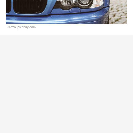
Фото: pixabay.com