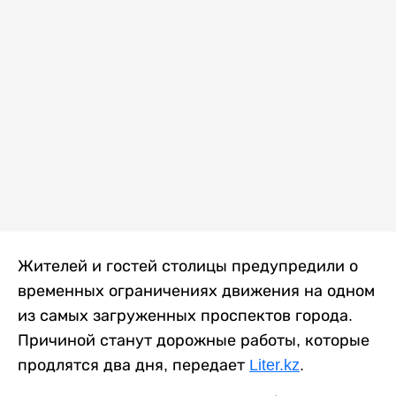
Жителей и гостей столицы предупредили о
временных ограничениях движения на одном
из самых загруженных проспектов города.
Причиной станут дорожные работы, которые
продлятся два дня, передает
Liter.kz
.