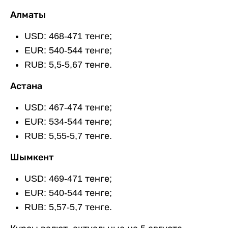
Алматы
USD: 468-471 тенге;
EUR: 540-544 тенге;
RUB: 5,5-5,67 тенге.
Астана
USD: 467-474 тенге;
EUR: 534-544 тенге;
RUB: 5,55-5,7 тенге.
Шымкент
USD: 469-471 тенге;
EUR: 540-544 тенге;
RUB: 5,57-5,7 тенге.