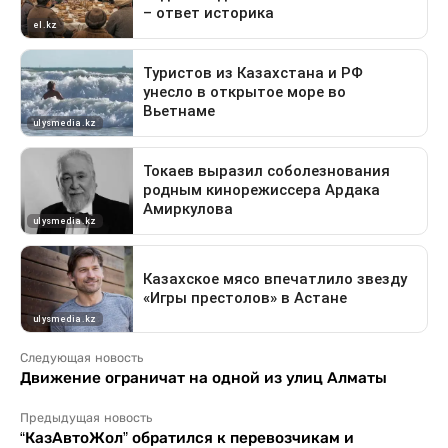
Следующая новость
Движение ограничат на одной из улиц Алматы
Предыдущая новость
“КазАвтоЖол” обратился к перевозчикам и