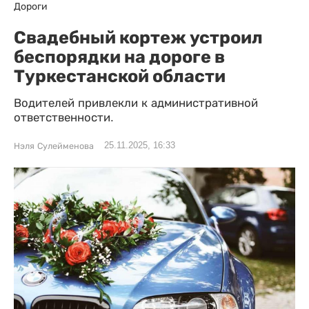
Дороги
Свадебный кортеж устроил
беспорядки на дороге в
Туркестанской области
Водителей привлекли к административной
ответственности.
25.11.2025, 16:33
Нэля Сулейменова