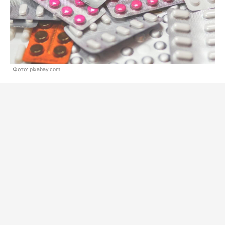
Фото: pixabay.com