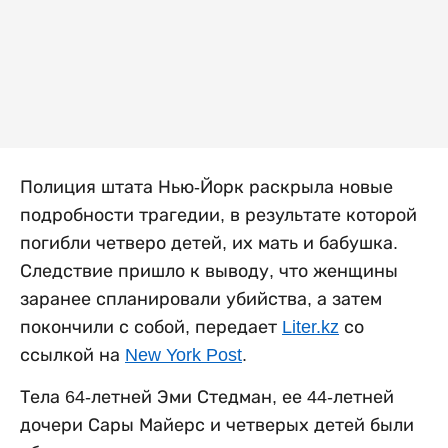
Полиция штата Нью-Йорк раскрыла новые
подробности трагедии, в результате которой
погибли четверо детей, их мать и бабушка.
Следствие пришло к выводу, что женщины
заранее спланировали убийства, а затем
покончили с собой, передает
Liter.kz
со
ссылкой на
New York Post
.
Тела 64-летней Эми Стедман, ее 44-летней
дочери Сары Майерс и четверых детей были