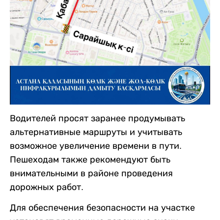
Водителей просят заранее продумывать
альтернативные маршруты и учитывать
возможное увеличение времени в пути.
Пешеходам также рекомендуют быть
внимательными в районе проведения
дорожных работ.
Для обеспечения безопасности на участке