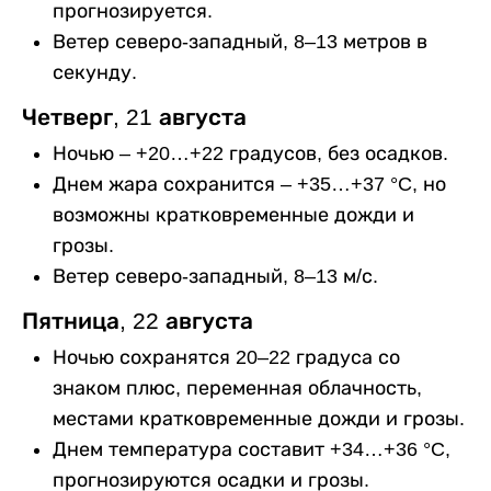
прогнозируется.
Ветер северо-западный, 8–13 метров в
секунду.
Четверг, 21 августа
Ночью – +20…+22 градусов, без осадков.
Днем жара сохранится – +35…+37 °C, но
возможны кратковременные дожди и
грозы.
Ветер северо-западный, 8–13 м/с.
Пятница, 22 августа
Ночью сохранятся 20–22 градуса со
знаком плюс, переменная облачность,
местами кратковременные дожди и грозы.
Днем температура составит +34…+36 °C,
прогнозируются осадки и грозы.