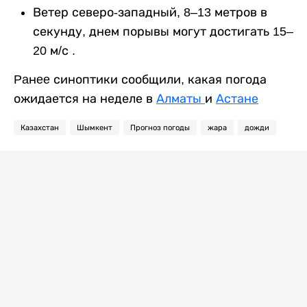
Ветер северо-западный, 8–13 метров в
секунду, днем порывы могут достигать 15–
20 м/с .
Paнee синоптики сообщили, какая погода
ожидается на неделе в
Алматы
и
Астане
Казахстан
Шымкент
Прогноз погоды
жара
дожди