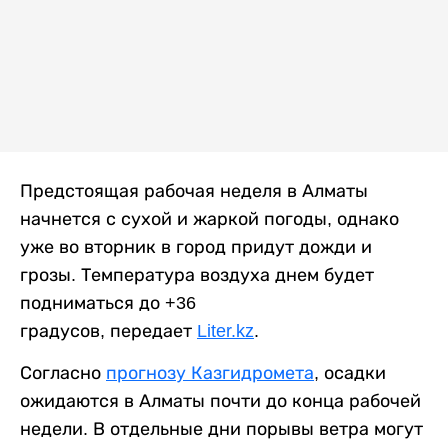
Предстоящая рабочая неделя в Алматы
начнется с сухой и жаркой погоды, однако
уже во вторник в город придут дожди и
грозы. Температура воздуха днем будет
подниматься до +36
градусов, передает
Liter.kz
.
Согласно
прогнозу Казгидромета
, осадки
ожидаются в Алматы почти до конца рабочей
недели. В отдельные дни порывы ветра могут