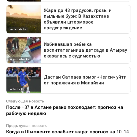
Следующая новость
После +37 в Астане резко похолодает: прогноз на
рабочую неделю
Предыдущая новость
Когда в Шымкенте ослабнет жара: прогноз на 10–14