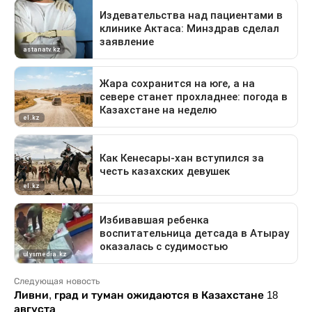
Следующая новость
Ливни, град и туман ожидаются в Казахстане 18
августа