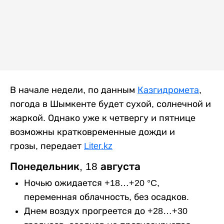
В начале недели, по данным
Казгидромета
,
погода в Шымкенте будет сухой, солнечной и
жаркой. Однако уже к четвергу и пятнице
возможны кратковременные дожди и
грозы, передает
Liter.kz
Понедельник, 18 августа
Ночью ожидается +18…+20 °C,
переменная облачность, без осадков.
Днем воздух прогреется до +28…+30