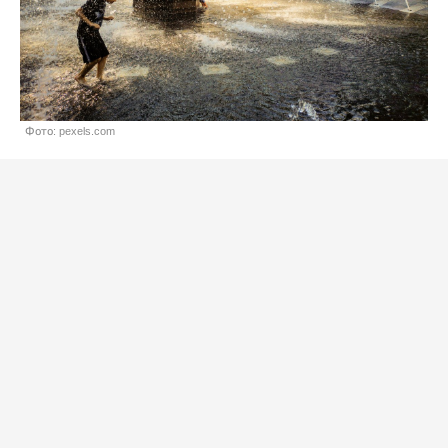
Фото: pexels.com