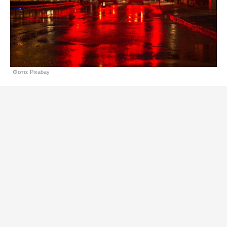
Фото: Pixabay