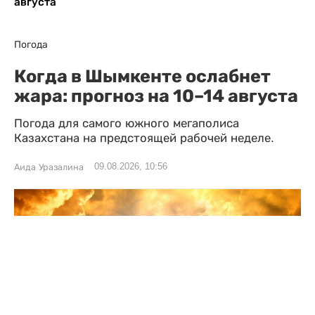
августа
Погода
Когда в Шымкенте ослабнет
жара: прогноз на 10–14 августа
Погода для самого южного мегаполиса
Казахстана на предстоящей рабочей неделе.
09.08.2026, 10:56
Аида Уразалина