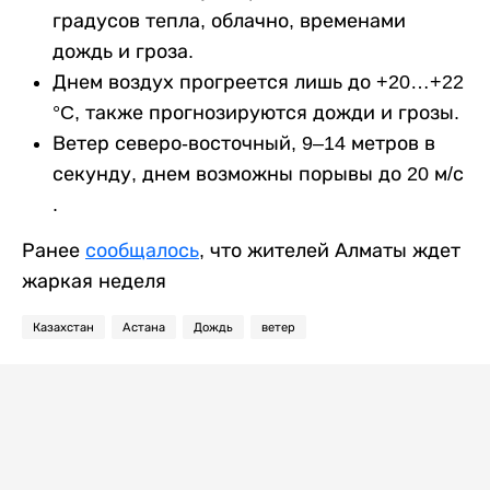
градусов тепла, облачно, временами
дождь и гроза.
Днем воздух прогреется лишь до +20…+22
°C, также прогнозируются дожди и грозы.
Ветер северо-восточный, 9–14 метров в
секунду, днем возможны порывы до 20 м/с
.
Ранее
сообщалось
, что жителей Алматы ждет
жаркая неделя
Казахстан
Астана
Дождь
ветер