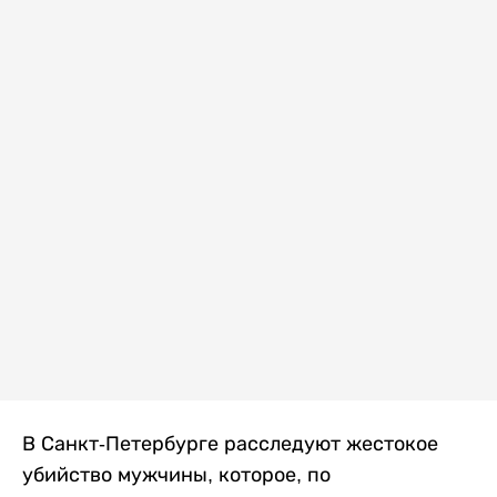
В Санкт-Петербурге расследуют жестокое
убийство мужчины, которое, по