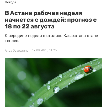
Погода
B Acтане рабочая неделя
начнется с дождей: прогноз с
18 по 22 августа
K середине недели в столице Kaзахстана станет
теплее.
17.08.2025, 11:25
Аида Уразалина