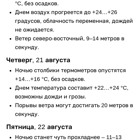
°C, без осадков.
Днем воздух прогреется до +24…+26
градусов, облачность переменная, дождей
не ожидается.
Ветер северо-восточный, 9–14 метров в
секунду.
Четверг, 21 августа
Ночью столбики термометров опустятся
+14…+16 °C, без осадков.
Днем температура составит +22…+24 °C,
возможны дожди и грозы.
Порывы ветра могут достигать 20 метров в
секунду.
Пятница, 22 августа
Ночью станет чуть прохладнее – 11–13