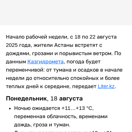
Начало рабочей недели, с 18 по 22 августа
2025 года, жители Астаны встретят с
дождями, грозами и порывистым ветром. По
данным
Казгидромета
, погода будет
переменчивой: от тумана и осадков в начале
недели до относительно спокойных и более
теплых дней к середине, передает
Liter.kz
.
Понедельник, 18 августа
Ночью ожидается +11…+13 °C,
переменная облачность, временами
дождь, гроза и туман.