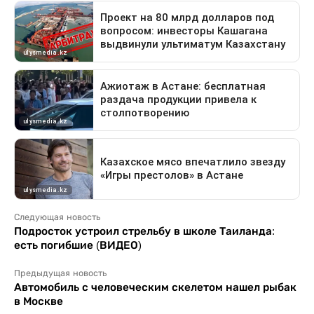
Следующая новость
Подросток устроил стрельбу в школе Таиланда:
есть погибшие (ВИДЕО)
Предыдущая новость
Автомобиль с человеческим скелетом нашел рыбак
в Москве