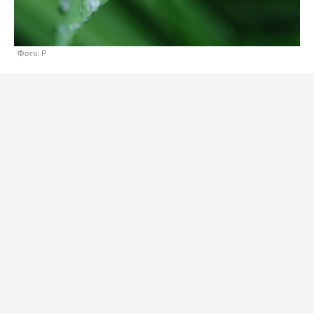
Фото: P