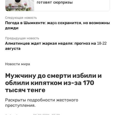
Следующая новость
Погода в Шымкенте: жаpa сохранится, но возможны
дожди
Предыдущая новость
Алматинцев ждет жаркая неделя: прогноз на 18-22
августа
Новости мира
Мужчину до смерти избили и
облили кипятком из-за 170
тысяч тенге
Раскрыты подробности жестокого
преступления.