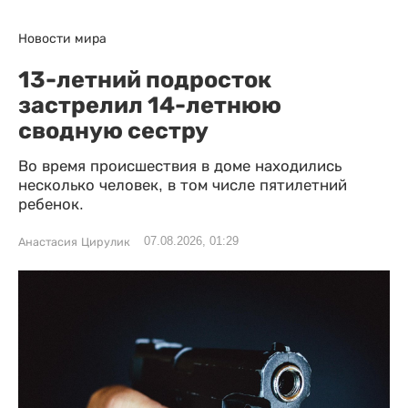
Новости мира
13-летний подросток
застрелил 14-летнюю
сводную сестру
Во время происшествия в доме находились
несколько человек, в том числе пятилетний
ребенок.
07.08.2026, 01:29
Анастасия Цирулик