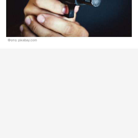
Фото: pixabay.com