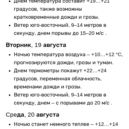
Днем температура составит +19…+21
градусов, также возможны
кратковременные дожди и грозы.
Ветер юго-восточный, 9–14 метров в
секунду, днем порывы до 15–20 м/с .
Вторник, 19 августа
Ночью температура воздуха – +10…+12 °C,
прогнозируются дожди, грозы и туман.
Днем термометры покажут +22…+24
градусов, переменная облачность,
временами дожди и грозы.
Ветер юго-восточный, 9–14 метров в
секунду, днем – с порывами до 20 м/с .
Cpeда, 20 августа
Ночью станет немного теплее – +12…+14