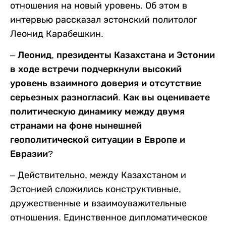
отношения на новый уровень. Об этом в
интервью рассказал эстонский политолог
Леонид Карабешкин.
– Леонид, президенты Казахстана и Эстонии
в ходе встречи подчеркнули высокий
уровень взаимного доверия и отсутствие
серьезных разногласий. Как вы оцениваете
политическую динамику между двумя
странами на фоне нынешней
геополитической ситуации в Европе и
Евразии?
– Действительно, между Казахстаном и
Эстонией сложились конструктивные,
дружественные и взаимоуважительные
отношения. Единственное дипломатическое