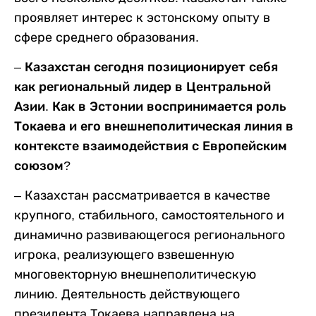
проявляет интерес к эстонскому опыту в
сфере среднего образования.
– Казахстан сегодня позиционирует себя
как региональный лидер в Центральной
Азии. Как в Эстонии воспринимается роль
Токаева и его внешнеполитическая линия в
контексте взаимодействия с Европейским
союзом?
– Казахстан рассматривается в качестве
крупного, стабильного, самостоятельного и
динамично развивающегося регионального
игрока, реализующего взвешенную
многовекторную внешнеполитическую
линию. Деятельность действующего
президента Токаева направлена на