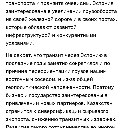
транспорта и транзита очевидны. Эстония
заинтересована в увеличении грузооборота
на своей железной дороге и в своих портах,
которые обладают развитой
инфраструктурой и конкурентными
условиями.
Не секрет, что транзит через Эстонию в
последние годы заметно сократился и по
причине переориентации грузов нашим
восточным соседом, и из-за общей
геополитической напряженности. Поэтому
бизнес и государство заинтересованы в
привлечении новых партнеров. Казахстан
стремится к диверсификации сырьевого
экспорта, снижению транзитных издержек.
Развитие такого сотрудничества во многом