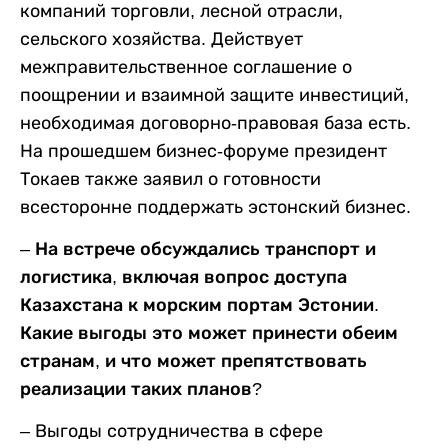
компаний торговли, лесной отрасли,
сельского хозяйства. Действует
межправительственное соглашение о
поощрении и взаимной защите инвестиций,
необходимая договорно-правовая база есть.
На прошедшем бизнес-форуме президент
Токаев также заявил о готовности
всесторонне поддержать эстонский бизнес.
– На встрече обсуждались транспорт и
логистика, включая вопрос доступа
Казахстана к морским портам Эстонии.
Какие выгоды это может принести обеим
странам, и что может препятствовать
реализации таких планов?
– Выгоды сотрудничества в сфере