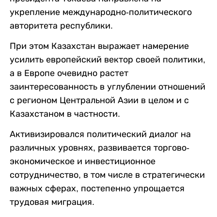
укрепление международно-политического
авторитета республики.
При этом Казахстан выражает намерение
усилить европейский вектор своей политики,
а в Европе очевидно растет
заинтересованность в углублении отношений
с регионом Центральной Азии в целом и с
Казахстаном в частности.
Активизировался политический диалог на
различных уровнях, развивается торгово-
экономическое и инвестиционное
сотрудничество, в том числе в стратегически
важных сферах, постепенно упрощается
трудовая миграция.