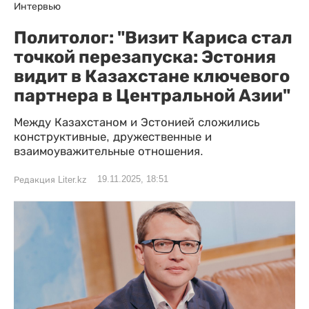
Интервью
Политолог: "Визит Кариса стал
точкой перезапуска: Эстония
видит в Казахстане ключевого
партнера в Центральной Азии"
Между Казахстаном и Эстонией сложились
конструктивные, дружественные и
взаимоуважительные отношения.
19.11.2025, 18:51
Редакция Liter.kz