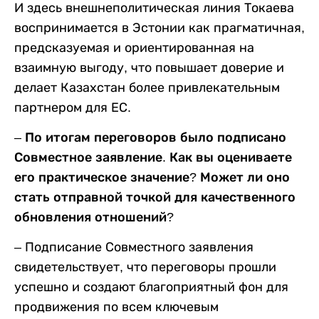
И здесь внешнеполитическая линия Токаева
воспринимается в Эстонии как прагматичная,
предсказуемая и ориентированная на
взаимную выгоду, что повышает доверие и
делает Казахстан более привлекательным
партнером для ЕС.
– По итогам переговоров было подписано
Совместное заявление. Как вы оцениваете
его практическое значение? Может ли оно
стать отправной точкой для качественного
обновления отношений?
– Подписание Совместного заявления
свидетельствует, что переговоры прошли
успешно и создают благоприятный фон для
продвижения по всем ключевым