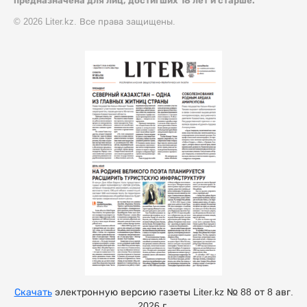
предназначена для лиц, достигших 18 лет и старше.
© 2026 Liter.kz. Все права защищены.
Скачать
электронную версию газеты Liter.kz № 88 от 8 авг.
2026 г.