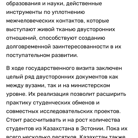
образования и науки, действенные
инструменты по уплотнению
межчеловеческих контактов, которые
выступают живой тканью двусторонних
отношений, способствуют созданию
долговременной заинтересованности в их
поступательном развитии.
В ходе государственного визита заключен
целый ряд двусторонних документов как
между вузами, так и на министерском
уровне. Их реализация позволит расширить
практику студенческих обменов и
совместных исследовательских проектов.
Стоит рассчитывать и на рост количества
студентов из Казахстана в Эстонии. Пока их
всего несколько десятков. Казахстан также