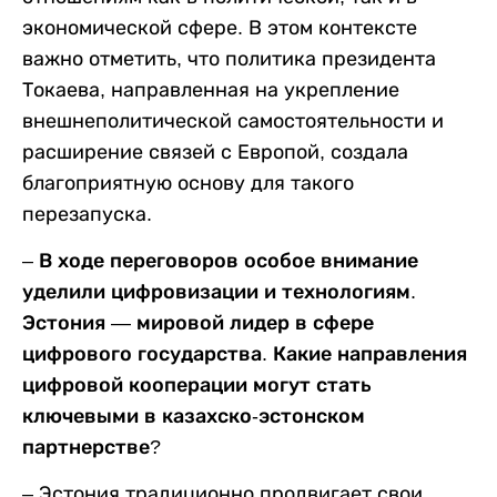
экономической сфере. В этом контексте
важно отметить, что политика президента
Токаева, направленная на укрепление
внешнеполитической самостоятельности и
расширение связей с Европой, создала
благоприятную основу для такого
перезапуска.
– В ходе переговоров особое внимание
уделили цифровизации и технологиям.
Эстония — мировой лидер в сфере
цифрового государства. Какие направления
цифровой кооперации могут стать
ключевыми в казахско-эстонском
партнерстве?
– Эстония традиционно продвигает свои