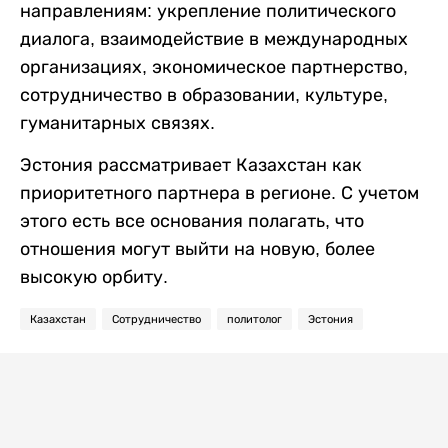
направлениям: укрепление политического
диалога, взаимодействие в международных
организациях, экономическое партнерство,
сотрудничество в образовании, культуре,
гуманитарных связях.
Эстония рассматривает Казахстан как
приоритетного партнера в регионе. С учетом
этого есть все основания полагать, что
отношения могут выйти на новую, более
высокую орбиту.
Казахстан
Сотрудничество
политолог
Эстония