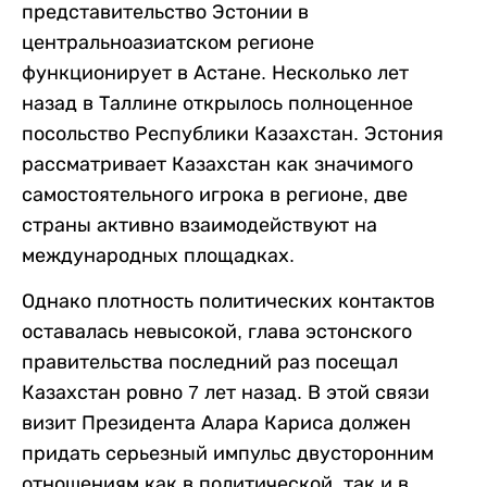
представительство Эстонии в
центральноазиатском регионе
функционирует в Астане. Несколько лет
назад в Таллине открылось полноценное
посольство Республики Казахстан. Эстония
рассматривает Казахстан как значимого
самостоятельного игрока в регионе, две
страны активно взаимодействуют на
международных площадках.
Однако плотность политических контактов
оставалась невысокой, глава эстонского
правительства последний раз посещал
Казахстан ровно 7 лет назад. В этой связи
визит Президента Алара Кариса должен
придать серьезный импульс двусторонним
отношениям как в политической, так и в