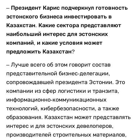
– Президент Карис подчеркнул готовность
эстонского бизнеса инвестировать в
Казахстан. Какие сектора представляют
наибольший интерес для эстонских
компаний, и какие условия может
предложить Казахстан?
– Лучше всего об этом говорит состав
представительной бизнес-делегации,
сопровождавшей президента Эстонии. Это
компании из сфер логистики и транзита,
информационно-коммуникационных
технологий, кибербезопасности, а также
образования. Казахстан может представлять
интерес и для эстонских девелоперов,
производителей строительных материалов,