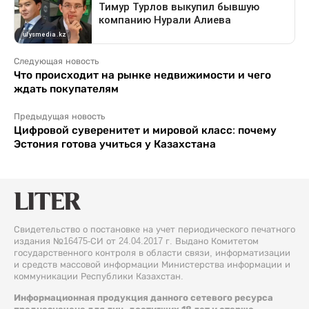
Следующая новость
Что происходит на рынке недвижимости и чего
ждать покупателям
Предыдущая новость
Цифровой суверенитет и мировой класс: почему
Эстония готова учиться у Казахстана
Свидетельство о постановке на учет периодического печатного
издания №16475-СИ от 24.04.2017 г. Выдано Комитетом
государственного контроля в области связи, информатизации
и средств массовой информации Министерства информации и
коммуникации Республики Казахстан.
Информационная продукция данного сетевого ресурса