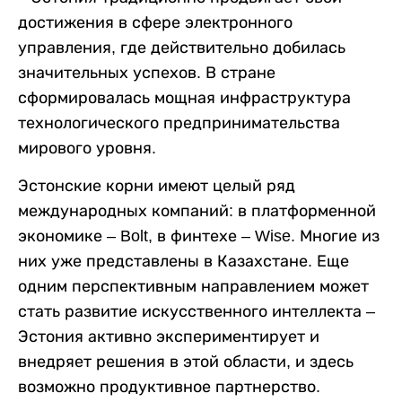
достижения в сфере электронного
управления, где действительно добилась
значительных успехов. В стране
сформировалась мощная инфраструктура
технологического предпринимательства
мирового уровня.
Эстонские корни имеют целый ряд
международных компаний: в платформенной
экономике – Bolt, в финтехе – Wise. Многие из
них уже представлены в Казахстане. Еще
одним перспективным направлением может
стать развитие искусственного интеллекта –
Эстония активно экспериментирует и
внедряет решения в этой области, и здесь
возможно продуктивное партнерство.