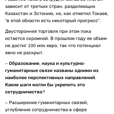
зависит от третьих стран, разделяющих
Казахстан и Эстонию, но, как отметил Токаев,
“в этой области есть некоторый прогресс”.
Двусторонняя торговля при этом пока
остается скромной. В прошлом году ее объем
не достиг 100 млн евро, так что потенциал
явно не раскрыт.
– Образование, наука и культурно-
гуманитарные связи названы одними из
наиболее перспективных направлений.
Какие шаги могли бы укрепить это
сотрудничество?
– Расширение гуманитарных связей,
углубление сотрудничества в сфере