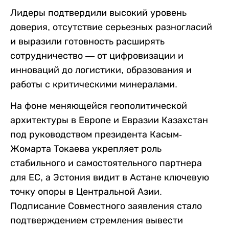
Лидеры подтвердили высокий уровень
доверия, отсутствие серьезных разногласий
и выразили готовность расширять
сотрудничество — от цифровизации и
инноваций до логистики, образования и
работы с критическими минералами.
На фоне меняющейся геополитической
архитектуры в Европе и Евразии Казахстан
под руководством президента Касым-
Жомарта Токаева укрепляет роль
стабильного и самостоятельного партнера
для ЕС, а Эстония видит в Астане ключевую
точку опоры в Центральной Азии.
Подписание Совместного заявления стало
подтверждением стремления вывести