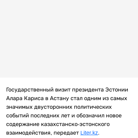
Государственный визит президента Эстонии
Алара Кариса в Астану стал одним из самых
значимых двусторонних политических
событий последних лет и обозначил новое
содержание казахстанско-эстонского
взаимодействия, передает
Liter.kz
.