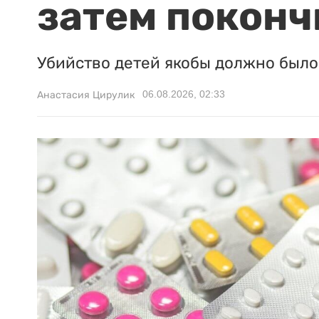
затем поконч
Убийство детей якобы должно было 
06.08.2026, 02:33
Анастасия Цирулик