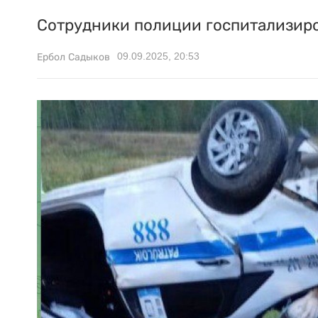
Сотрудники полиции госпитализир
09.09.2025, 20:53
Ербол Садыков