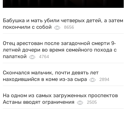
Бабушка и мать убили четверых детей, а затем
покончили с собой
8656
Отец арестован после загадочной смерти 9-
летней дочери во время семейного похода с
палаткой
4764
Скончался мальчик, почти девять лет
находившийся в коме из-за сыра
2894
На одном из самых загруженных проспектов
Астаны вводят ограничения
2505