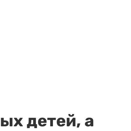
ых детей, а