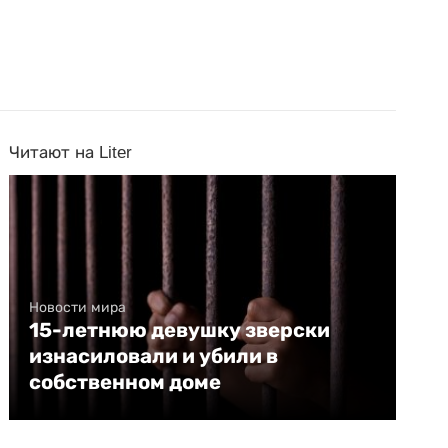
Читают на Liter
Новости мира
15-летнюю девушку зверски
изнасиловали и убили в
собственном доме