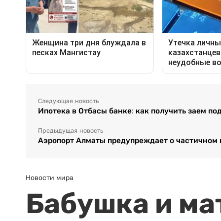
Следующая новость
Ипотека в Отбасы банке: как получить заем под
Предыдущая новость
Аэропорт Алматы предупреждает о частичном 
Новости мира
Бабушка и ма