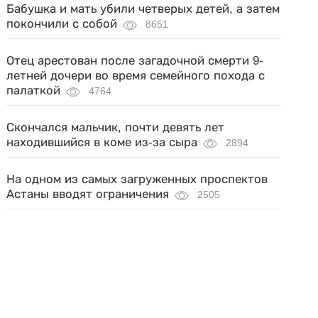
Бабушка и мать убили четверых детей, а затем
покончили с собой
8651
Отец арестован после загадочной смерти 9-
летней дочери во время семейного похода с
палаткой
4764
Скончался мальчик, почти девять лет
находившийся в коме из-за сыра
2894
На одном из самых загруженных проспектов
Астаны вводят ограничения
2505