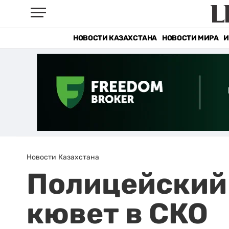
НОВОСТИ КАЗАХСТАНА
НОВОСТИ МИРА
И
Новости Казахстана
Полицейский 
кювет в СКО