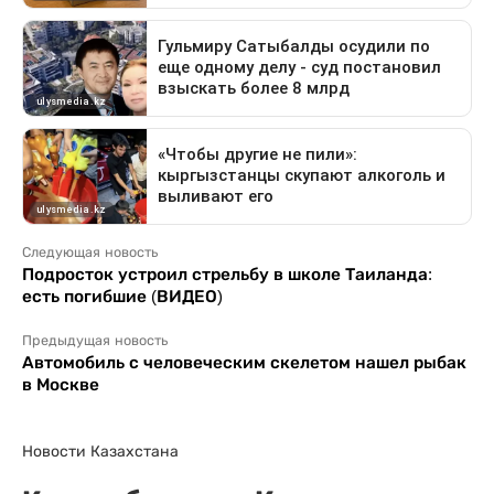
Следующая новость
Подросток устроил стрельбу в школе Таиланда:
есть погибшие (ВИДЕО)
Предыдущая новость
Автомобиль с человеческим скелетом нашел рыбак
в Москве
Новости Казахстана