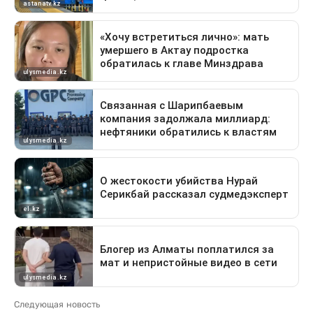
Следующая новость