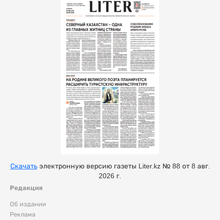
Скачать
электронную версию газеты Liter.kz № 88 от 8 авг.
2026 г.
Редакция
Об издании
Реклама