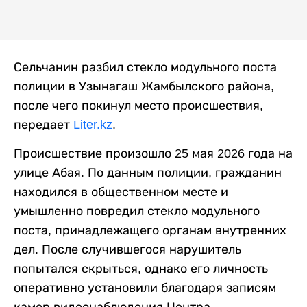
Сельчанин разбил стекло модульного поста
полиции в Узынагаш Жамбылского района,
после чего покинул место происшествия,
передает
Liter.kz
.
Происшествие произошло 25 мая 2026 года на
улице Абая. По данным полиции, гражданин
находился в общественном месте и
умышленно повредил стекло модульного
поста, принадлежащего органам внутренних
дел. После случившегося нарушитель
попытался скрыться, однако его личность
оперативно установили благодаря записям
камер видеонаблюдения Центра