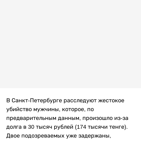
В Санкт-Петербурге расследуют жестокое
убийство мужчины, которое, по
предварительным данным, произошло из-за
долга в 30 тысяч рублей (174 тысячи тенге).
Двое подозреваемых уже задержаны,