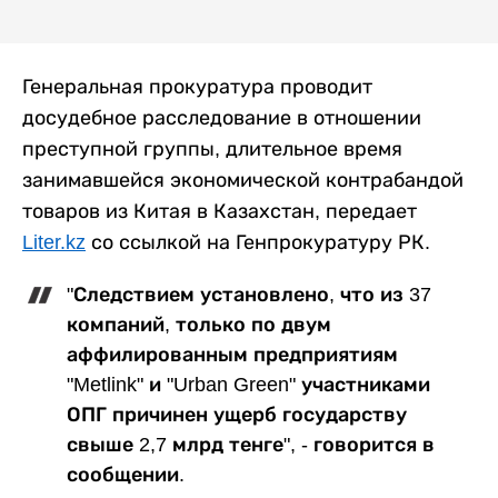
Генеральная прокуратура проводит
досудебное расследование в отношении
преступной группы, длительное время
занимавшейся экономической контрабандой
товаров из Китая в Казахстан, передает
Liter.kz
со ссылкой на Генпрокуратуру РК.
"Следствием установлено, что из 37
компаний, только по двум
аффилированным предприятиям
"Metlink" и "Urban Green" участниками
ОПГ причинен ущерб государству
свыше 2,7 млрд тенге", - говорится в
сообщении.