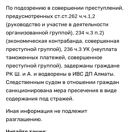
По подозрению в совершении преступлений,
предусмотренных ст.ст.262 ч.ч.1,2
(руководство и участие в деятельности
организованной группой), 234 ч.3 п.2)
(экономическая контрабанда, совершенная
преступной группой), 236 ч.3 УК (неуплата
таможенных платежей, совершенное
преступной группой), задержаны граждане
РК Ш. и А. и водворены в ИВС ДП Алматы.
Следственным судом в отношении граждан
санкционирована мера пресечения в виде
содержания под стражей.
Иная информация не подлежит
разглашению.
Читайте также: