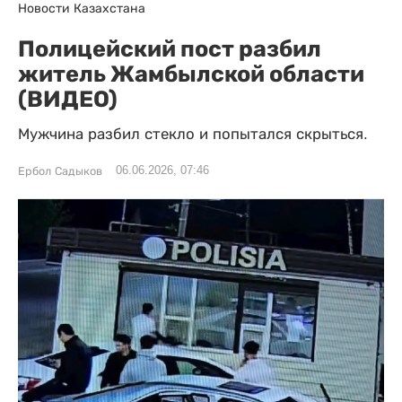
Новости Казахстана
Полицейский пост разбил
житель Жамбылской области
(ВИДЕО)
Мужчина разбил стекло и попытался скрыться.
06.06.2026, 07:46
Ербол Садыков