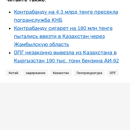
Контрабанду на 4,3 млрд тенге пресекла
погранслужба КНБ
Контрабанду сигарет на 180 млн тенге
пытались ввезти в Казахстан через
Жамбылскую область
ОПГ незаконно вывезла из Казахстана в
Кыргызстан 190 тыс. тонн бензина АИ-92
Китай
задержание
Казахстан
Генпрокуратура
ОПГ