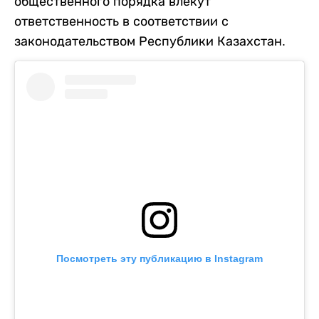
общественного порядка влекут
ответственность в соответствии с
законодательством Республики Казахстан.
Посмотреть эту публикацию в Instagram