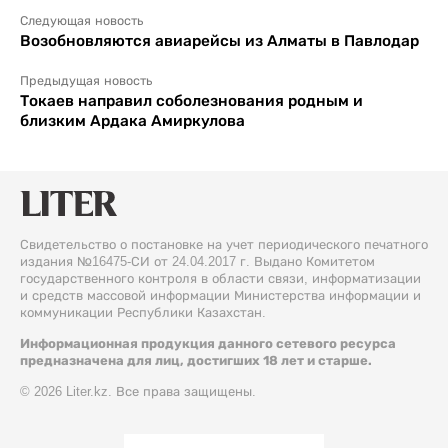
Следующая новость
Возобновляются авиарейсы из Алматы в Павлодар
Предыдущая новость
Токаев направил соболезнования родным и
близким Ардака Амиркулова
Свидетельство о постановке на учет периодического печатного
издания №16475-СИ от 24.04.2017 г. Выдано Комитетом
государственного контроля в области связи, информатизации
и средств массовой информации Министерства информации и
коммуникации Республики Казахстан.
Информационная продукция данного сетевого ресурса
предназначена для лиц, достигших 18 лет и старше.
© 2026 Liter.kz. Все права защищены.