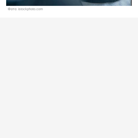
Фото: istockphoto.com