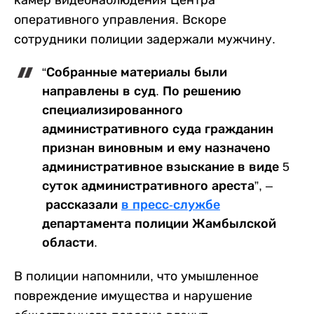
оперативного управления. Вскоре
сотрудники полиции задержали мужчину.
“Собранные материалы были
направлены в суд. По решению
специализированного
административного суда гражданин
признан виновным и ему назначено
административное взыскание в виде 5
суток административного ареста”, –
рассказали
в пресс-службе
департамента полиции Жамбылской
области.
В полиции напомнили, что умышленное
повреждение имущества и нарушение