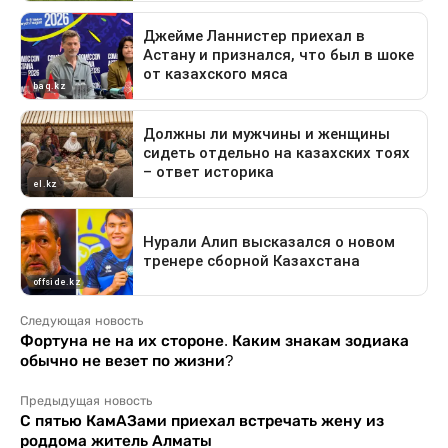
Следующая новость
Фортуна не на их стороне. Каким знакам зодиака
обычно не везет по жизни?
Предыдущая новость
С пятью КамАЗами приехал встречать жену из
роддома житель Алматы