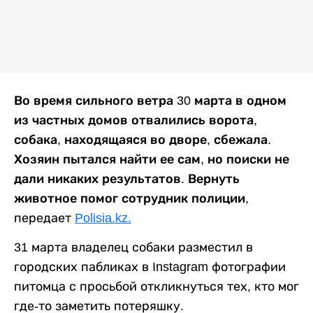
Во время сильного ветра 30 марта в одном
из частных домов отвалились ворота,
собака, находящаяся во дворе, сбежала.
Хозяин пытался найти ее сам, но поиски не
дали никаких результатов. Вернуть
животное помог сотрудник полиции,
передает
Polisia.kz.
31 марта владелец собаки разместил в
городских пабликах в Instagram фотографии
питомца с просьбой откликнуться тех, кто мог
где-то заметить потеряшку.