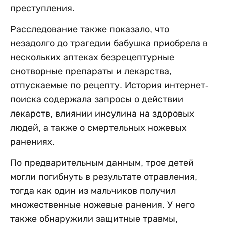
преступления.
Расследование также показало, что
незадолго до трагедии бабушка приобрела в
нескольких аптеках безрецептурные
снотворные препараты и лекарства,
отпускаемые по рецепту. История интернет-
поиска содержала запросы о действии
лекарств, влиянии инсулина на здоровых
людей, а также о смертельных ножевых
ранениях.
По предварительным данным, трое детей
могли погибнуть в результате отравления,
тогда как один из мальчиков получил
множественные ножевые ранения. У него
также обнаружили защитные травмы,