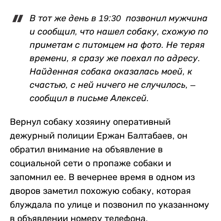
В тот же день в 19:30 позвонил мужчина
и сообщил, что нашел собаку, схожую по
приметам с питомцем на фото. Не теряя
времени, я сразу же поехал по адресу.
Найденная собака оказалась моей, к
счастью, с ней ничего не случилось, –
сообщил в письме Алексей.
Вернул собаку хозяину оперативный
дежурный полиции Ержан Балтабаев, он
обратил внимание на объявление в
социальной сети о пропаже собаки и
запомнил ее. В вечернее время в одном из
дворов заметил похожую собаку, которая
блуждала по улице и позвонил по указанному
в объявлении номеру телефона.