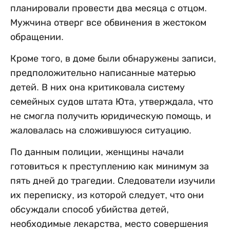
планировали провести два месяца с отцом.
Мужчина отверг все обвинения в жестоком
обращении.
Кроме того, в доме были обнаружены записи,
предположительно написанные матерью
детей. В них она критиковала систему
семейных судов штата Юта, утверждала, что
не смогла получить юридическую помощь, и
жаловалась на сложившуюся ситуацию.
По данным полиции, женщины начали
готовиться к преступлению как минимум за
пять дней до трагедии. Следователи изучили
их переписку, из которой следует, что они
обсуждали способ убийства детей,
необходимые лекарства, место совершения