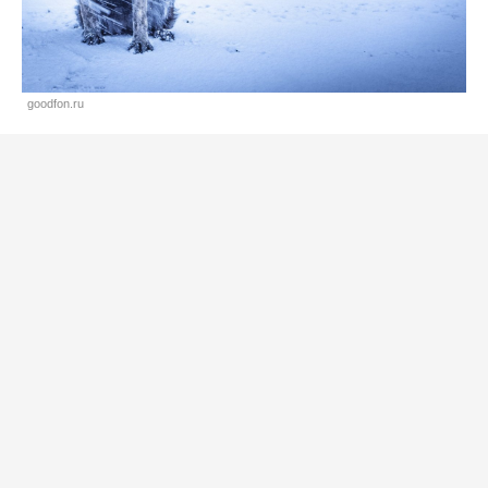
goodfon.ru