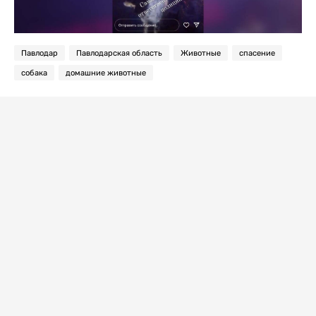
Павлодар
Павлодарская область
Животные
спасение
собака
домашние животные