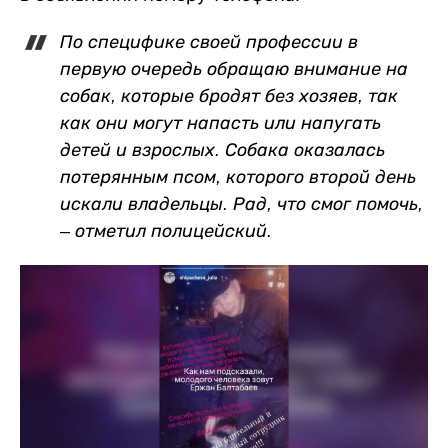
По специфике своей профессии в
первую очередь обращаю внимание на
собак, которые бродят без хозяев, так
как они могут напасть или напугать
детей и взрослых. Собака оказалась
потерянным псом, которого второй день
искали владельцы. Рад, что смог помочь,
– отметил полицейский.