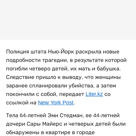
Полиция штата Нью-Йорк раскрыла новые
подробности трагедии, в результате которой
погибли четверо детей, их мать и бабушка.
Следствие пришло к выводу, что женщины
заранее спланировали убийства, а затем
покончили с собой, передает
Liter.kz
со
ссылкой на
New York Post
.
Тела 64-летней Эми Стедман, ее 44-летней
дочери Сары Майерс и четверых детей были
обнаружены в квартире в городе