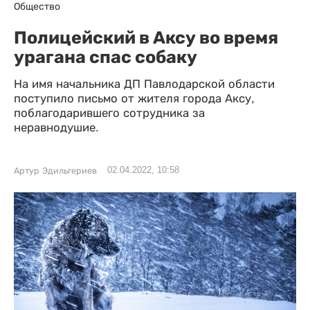
Общество
Полицейский в Аксу во время
урагана спас собаку
На имя начальника ДП Павлодарской области
поступило письмо от жителя города Аксу,
поблагодарившего сотрудника за
неравнодушие.
02.04.2022, 10:58
Артур Эдильгериев