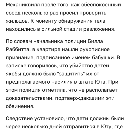
Механиквилл после того, как обеспокоенный
сосед несколько раз просил проверить
жильцов. К моменту обнаружения тела
находились в сильной стадии разложения.
По словам начальника полиции Билла
Раббитта, в квартире нашли рукописное
признание, подписанное именем бабушки. В
записке говорилось, что убийство детей
якобы должно было "защитить” их от
предполагаемого насилия в штате Юта. При
этом полиция отметила, что не располагает
доказательствами, подтверждающими эти
обвинения.
Следствие установило, что дети должны были
через несколько дней отправиться в Юту, где