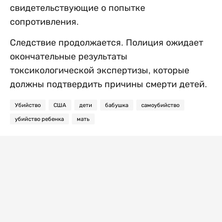
свидетельствующие о попытке
сопротивления.
Следствие продолжается. Полиция ожидает
окончательные результаты
токсикологической экспертизы, которые
должны подтвердить причины смерти детей.
Убийство
США
дети
бабушка
самоубийство
убийство ребенка
мать