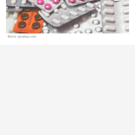
Фото: pixabay.com