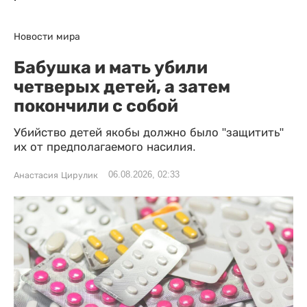
Новости мира
Бабушка и мать убили
четверых детей, а затем
покончили с собой
Убийство детей якобы должно было "защитить"
их от предполагаемого насилия.
06.08.2026, 02:33
Анастасия Цирулик