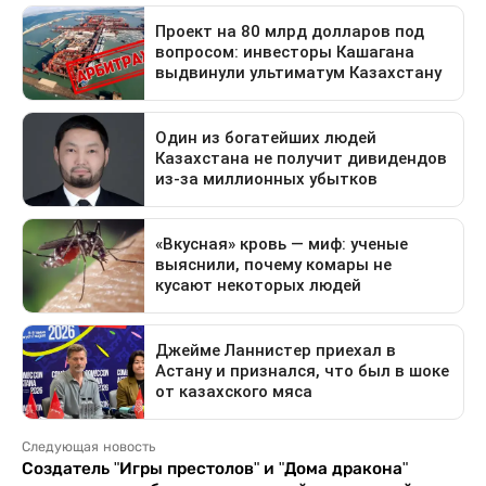
Следующая новость
Создатель "Игры престолов" и "Дома дракона"