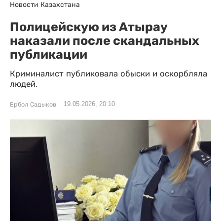
Новости Казахстана
Полицейскую из Атырау
наказали после скандальных
публикации
Криминалист публиковала обыски и оскорбляла
людей.
19.05.2026, 20:10
Ербол Садыков