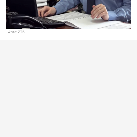
Фото: ZTB