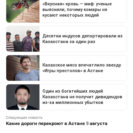
Следующая новость
Какие дороги перекроют в Астане 9 августа