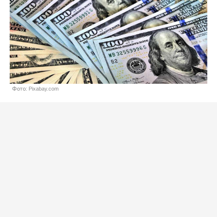
Фото: Pixabay.com