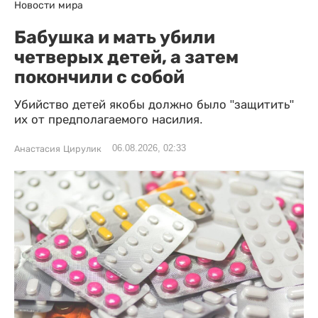
Новости мира
Бабушка и мать убили
четверых детей, а затем
покончили с собой
Убийство детей якобы должно было "защитить"
их от предполагаемого насилия.
06.08.2026, 02:33
Анастасия Цирулик