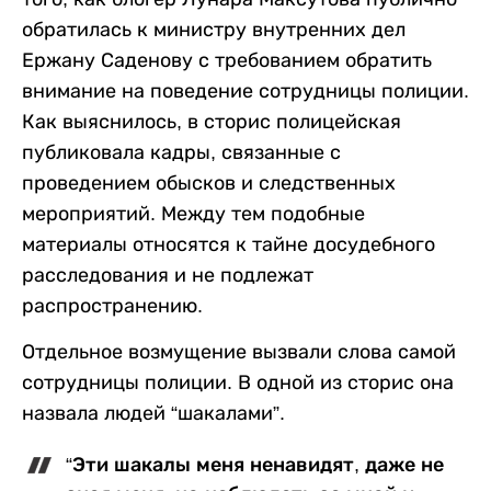
обратилась к министру внутренних дел
Ержану Саденову с требованием обратить
внимание на поведение сотрудницы полиции.
Как выяснилось, в сторис полицейская
публиковала кадры, связанные с
проведением обысков и следственных
мероприятий. Между тем подобные
материалы относятся к тайне досудебного
расследования и не подлежат
распространению.
Отдельное возмущение вызвали слова самой
сотрудницы полиции. В одной из сторис она
назвала людей “шакалами”.
“Эти шакалы меня ненавидят, даже не