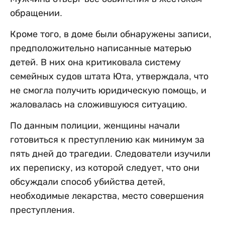
обращении.
Кроме того, в доме были обнаружены записи,
предположительно написанные матерью
детей. В них она критиковала систему
семейных судов штата Юта, утверждала, что
не смогла получить юридическую помощь, и
жаловалась на сложившуюся ситуацию.
По данным полиции, женщины начали
готовиться к преступлению как минимум за
пять дней до трагедии. Следователи изучили
их переписку, из которой следует, что они
обсуждали способ убийства детей,
необходимые лекарства, место совершения
преступления.