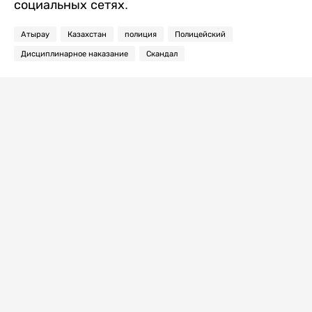
социальных сетях.
Атырау
Казахстан
полиция
Полицейский
Дисциплинарное наказание
Скандал