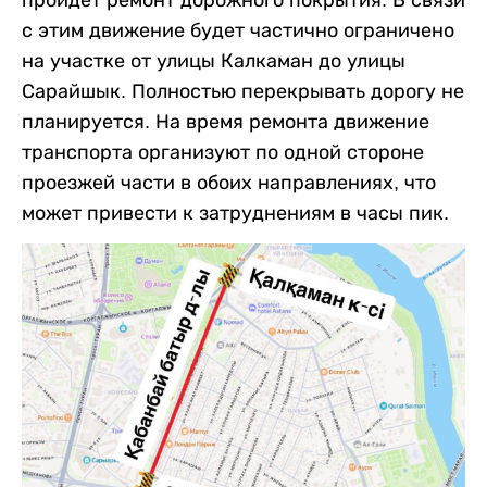
пройдет ремонт дорожного покрытия. В связи
с этим движение будет частично ограничено
на участке от улицы Калкаман до улицы
Сарайшык. Полностью перекрывать дорогу не
планируется. На время ремонта движение
транспорта организуют по одной стороне
проезжей части в обоих направлениях, что
может привести к затруднениям в часы пик.