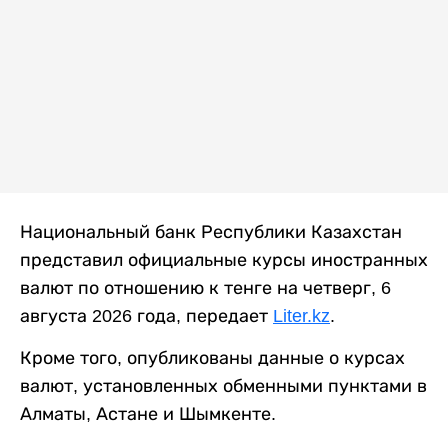
Национальный банк Республики Казахстан
представил официальные курсы иностранных
валют по отношению к тенге на четверг, 6
августа 2026 года, передает
Liter.kz
.
Кроме того, опубликованы данные о курсах
валют, установленных обменными пунктами в
Алматы, Астане и Шымкенте.