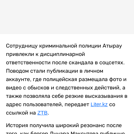
Сотрудницу криминальной полиции Атырау
привлекли к дисциплинарной
ответственности после скандала в соцсетях.
Поводом стали публикации в личном
аккаунте, где полицейская размещала фото и
видео с обысков и следственных действий, а
также позволяла себе резкие высказывания в
адрес пользователей, передает
Liter.kz
со
ссылкой на
ZTB
.
История получила широкий резонанс после
того, как блогер Лунара Максутова публично