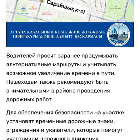
Водителей просят заранее продумывать
альтернативные маршруты и учитывать
возможное увеличение времени в пути.
Пешеходам также рекомендуют быть
внимательными в районе проведения
дорожных работ.
Для обеспечения безопасности на участке
установят временные дорожные знаки,
ограждения и указатели, которые помогут
участникам дорожного движения