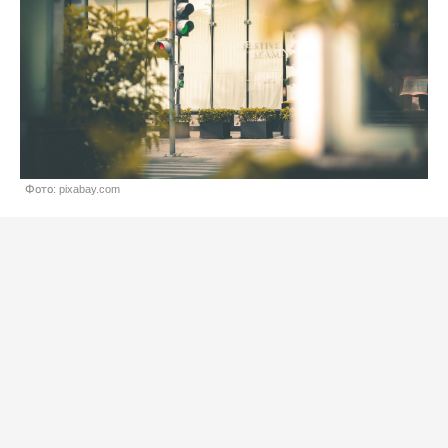
Фото: pixabay.com