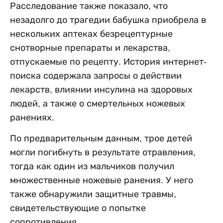
Расследование также показало, что
незадолго до трагедии бабушка приобрела в
нескольких аптеках безрецептурные
снотворные препараты и лекарства,
отпускаемые по рецепту. История интернет-
поиска содержала запросы о действии
лекарств, влиянии инсулина на здоровых
людей, а также о смертельных ножевых
ранениях.
По предварительным данным, трое детей
могли погибнуть в результате отравления,
тогда как один из мальчиков получил
множественные ножевые ранения. У него
также обнаружили защитные травмы,
свидетельствующие о попытке
сопротивления.