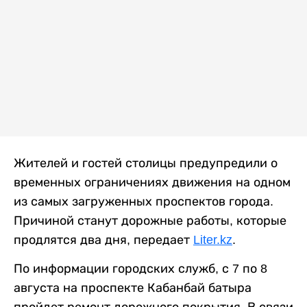
Жителей и гостей столицы предупредили о
временных ограничениях движения на одном
из самых загруженных проспектов города.
Причиной станут дорожные работы, которые
продлятся два дня, передает
Liter.kz
.
По информации городских служб, с 7 по 8
августа на проспекте Кабанбай батыра