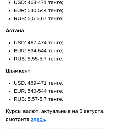
USD: 468-471 тенге;
EUR: 540-544 тенге;
RUB: 5,5-5,67 тенге.
Астана
USD: 467-474 тенге;
EUR: 534-544 тенге;
RUB: 5,55-5,7 тенге.
Шымкент
USD: 469-471 тенге;
EUR: 540-544 тенге;
RUB: 5,57-5,7 тенге.
Курсы валют, актуальные на 5 августа,
смотрите
здесь
.