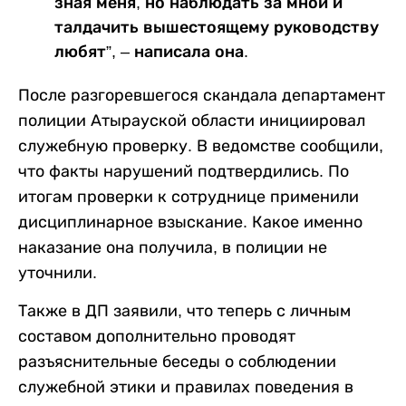
зная меня, но наблюдать за мной и
талдачить вышестоящему руководству
любят”, – написала она.
После разгоревшегося скандала департамент
полиции Атырауской области инициировал
служебную проверку. В ведомстве сообщили,
что факты нарушений подтвердились. По
итогам проверки к сотруднице применили
дисциплинарное взыскание. Какое именно
наказание она получила, в полиции не
уточнили.
Также в ДП заявили, что теперь с личным
составом дополнительно проводят
разъяснительные беседы о соблюдении
служебной этики и правилах поведения в