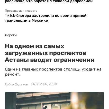
рассказал, что борется с тяжелой депрессией
Предыдущая новость
TikTok-блогера застрелили во время прямой
трансляции в Мексике
Дороги
На одном из самых
загруженных проспектов
Астаны вводят ограничения
Один из главных проспектов столицы уходит на
ремонт.
06.08.2026, 20:10
Ербол Садыков