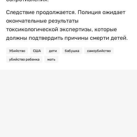
Следствие продолжается. Полиция ожидает
окончательные результаты
токсикологической экспертизы, которые
должны подтвердить причины смерти детей.
Убийство
США
дети
бабушка
самоубийство
убийство ребенка
мать