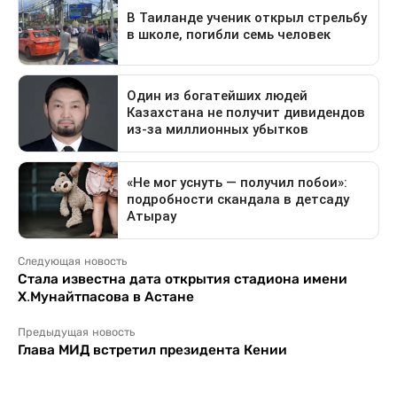
Следующая новость
Стала известна дата открытия стадиона имени
Х.Мунайтпасова в Астане
Предыдущая новость
Глава МИД встретил президента Кении